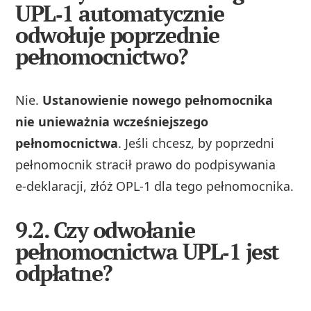
UPL‑1 automatycznie
odwołuje poprzednie
pełnomocnictwo?
Nie.
Ustanowienie nowego pełnomocnika
nie unieważnia wcześniejszego
pełnomocnictwa
. Jeśli chcesz, by poprzedni
pełnomocnik stracił prawo do podpisywania
e‑deklaracji, złóż OPL‑1 dla tego pełnomocnika.
9.2. Czy odwołanie
pełnomocnictwa UPL‑1 jest
odpłatne?