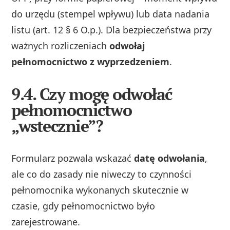
do urzędu (stempel wpływu) lub data nadania
listu (art. 12 § 6 O.p.). Dla bezpieczeństwa przy
ważnych rozliczeniach
odwołaj
pełnomocnictwo z wyprzedzeniem
.
9.4. Czy mogę odwołać
pełnomocnictwo
„wstecznie”?
Formularz pozwala wskazać
datę odwołania
,
ale co do zasady nie niweczy to czynności
pełnomocnika wykonanych skutecznie w
czasie, gdy pełnomocnictwo było
zarejestrowane.