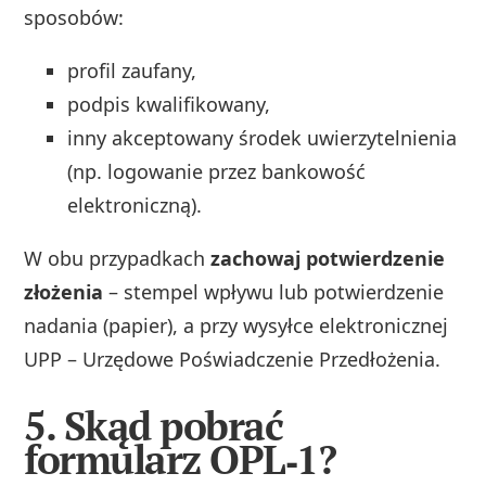
sposobów:
profil zaufany,
podpis kwalifikowany,
inny akceptowany środek uwierzytelnienia
(np. logowanie przez bankowość
elektroniczną).
W obu przypadkach
zachowaj potwierdzenie
złożenia
– stempel wpływu lub potwierdzenie
nadania (papier), a przy wysyłce elektronicznej
UPP – Urzędowe Poświadczenie Przedłożenia.
5. Skąd pobrać
formularz OPL‑1?