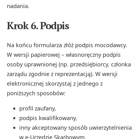
nadania.
Krok 6. Podpis
Na końcu formularza złóż podpis mocodawcy.
W wersji papierowej – własnoręczny podpis
osoby uprawnionej (np. przedsiębiorcy, członka
zarządu zgodnie z reprezentacją). W wersji
elektronicznej skorzystaj z jednego z
poniższych sposobów:
profil zaufany,
podpis kwalifikowany,
inny akceptowany sposób uwierzytelnienia
w e‑Urzędzie Skarbowym.