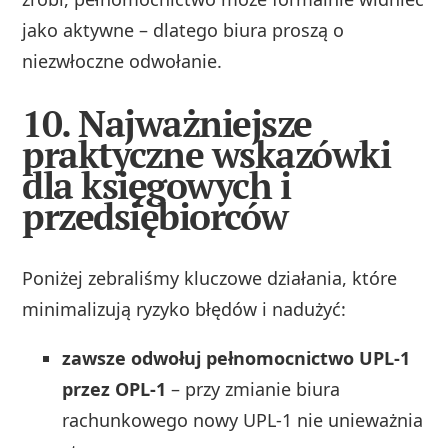
jako aktywne – dlatego biura proszą o
niezwłoczne odwołanie.
10. Najważniejsze
praktyczne wskazówki
dla księgowych i
przedsiębiorców
Poniżej zebraliśmy kluczowe działania, które
minimalizują ryzyko błędów i nadużyć:
zawsze odwołuj pełnomocnictwo UPL‑1
przez OPL‑1
– przy zmianie biura
rachunkowego nowy UPL‑1 nie unieważnia