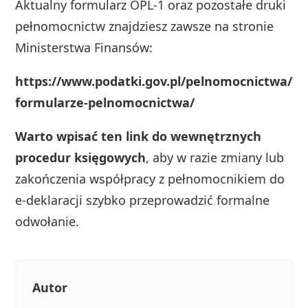
Aktualny formularz OPL‑1 oraz pozostałe druki
pełnomocnictw znajdziesz zawsze na stronie
Ministerstwa Finansów:
https://www.podatki.gov.pl/pelnomocnictwa/
formularze-pelnomocnictwa/
Warto wpisać ten link do wewnętrznych
procedur księgowych
, aby w razie zmiany lub
zakończenia współpracy z pełnomocnikiem do
e‑deklaracji szybko przeprowadzić formalne
odwołanie.
Autor