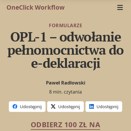
OneClick Workflow
FORMULARZE
OPL-1 – odwołanie
pełnomocnictwa do
e-deklaracji
Paweł Radłowski
8 min. czytania
Udostępnij
Udostępnij
Udostępnij
ODBIERZ 100 ZŁ NA