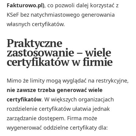
Fakturowo.pl)
, co pozwoli dalej korzystać z
KSeF bez natychmiastowego generowania
własnych certyfikatów.
Praktyczne
zastosowanie – wiele
certyfikatów w firmie
Mimo że limity mogą wyglądać na restrykcyjne,
nie zawsze trzeba generować wiele
certyfikatów
. W większych organizacjach
rozdzielenie certyfikatów ułatwia jednak
zarządzanie dostępem. Firma może
wygenerować oddzielne certyfikaty dla: