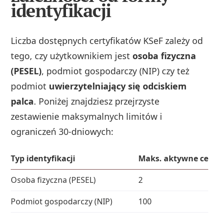
identyfikacji
Liczba dostępnych certyfikatów KSeF zależy od
tego, czy użytkownikiem jest
osoba fizyczna
(PESEL)
, podmiot gospodarczy (NIP) czy też
podmiot
uwierzytelniający się odciskiem
palca
. Poniżej znajdziesz przejrzyste
zestawienie maksymalnych limitów i
ograniczeń 30-dniowych:
Typ identyfikacji
Maks. aktywne certy
Osoba fizyczna (PESEL)
2
Podmiot gospodarczy (NIP)
100