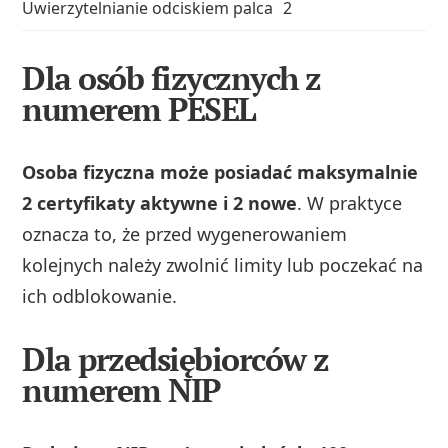
Uwierzytelnianie odciskiem palca
2
Dla osób fizycznych z
numerem PESEL
Osoba fizyczna może posiadać maksymalnie
2 certyfikaty aktywne i 2 nowe
. W praktyce
oznacza to, że przed wygenerowaniem
kolejnych należy zwolnić limity lub poczekać na
ich odblokowanie.
Dla przedsiębiorców z
numerem NIP