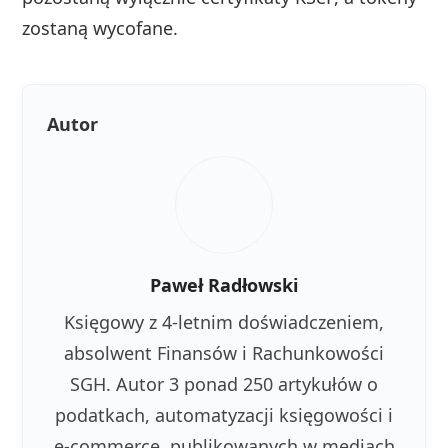
zostaną wycofane.
Autor
Paweł Radłowski
Księgowy z 4-letnim doświadczeniem,
absolwent Finansów i Rachunkowości
SGH. Autor 3 ponad 250 artykułów o
podatkach, automatyzacji księgowości i
e-commerce, publikowanych w mediach