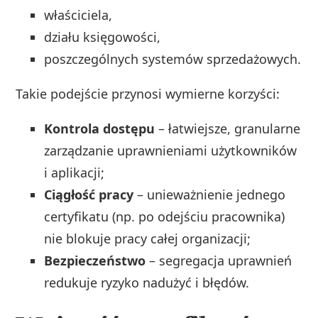
właściciela,
działu księgowości,
poszczególnych systemów sprzedażowych.
Takie podejście przynosi wymierne korzyści:
Kontrola dostępu
– łatwiejsze, granularne
zarządzanie uprawnieniami użytkowników
i aplikacji;
Ciągłość pracy
– unieważnienie jednego
certyfikatu (np. po odejściu pracownika)
nie blokuje pracy całej organizacji;
Bezpieczeństwo
– segregacja uprawnień
redukuje ryzyko nadużyć i błędów.