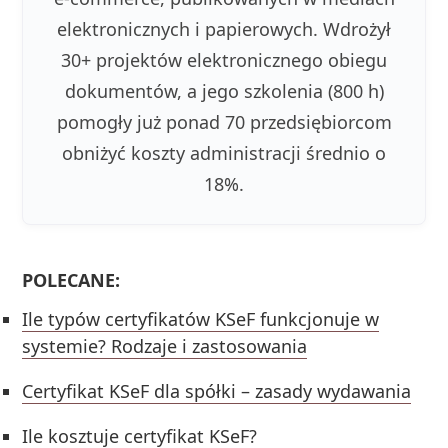
elektronicznych i papierowych. Wdrożył
30+ projektów elektronicznego obiegu
dokumentów, a jego szkolenia (800 h)
pomogły już ponad 70 przedsiębiorcom
obniżyć koszty administracji średnio o
18%.
POLECANE:
Ile typów certyfikatów KSeF funkcjonuje w
systemie? Rodzaje i zastosowania
Certyfikat KSeF dla spółki – zasady wydawania
Ile kosztuje certyfikat KSeF?