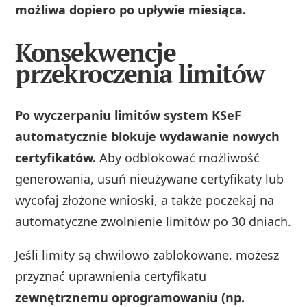
możliwa dopiero po upływie miesiąca.
Konsekwencje
przekroczenia limitów
Po wyczerpaniu limitów system KSeF
automatycznie blokuje wydawanie nowych
certyfikatów.
Aby odblokować możliwość
generowania, usuń nieużywane certyfikaty lub
wycofaj złożone wnioski, a także poczekaj na
automatyczne zwolnienie limitów po 30 dniach.
Jeśli limity są chwilowo zablokowane, możesz
przyznać uprawnienia certyfikatu
zewnętrznemu oprogramowaniu (np.