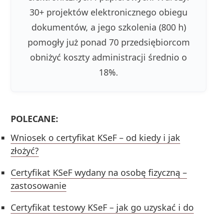
30+ projektów elektronicznego obiegu
dokumentów, a jego szkolenia (800 h)
pomogły już ponad 70 przedsiębiorcom
obniżyć koszty administracji średnio o
18%.
POLECANE:
Wniosek o certyfikat KSeF – od kiedy i jak
złożyć?
Certyfikat KSeF wydany na osobę fizyczną –
zastosowanie
Certyfikat testowy KSeF – jak go uzyskać i do