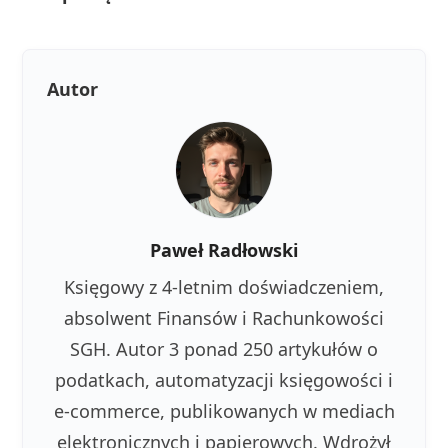
Autor
Paweł Radłowski
Księgowy z 4-letnim doświadczeniem,
absolwent Finansów i Rachunkowości
SGH. Autor 3 ponad 250 artykułów o
podatkach, automatyzacji księgowości i
e-commerce, publikowanych w mediach
elektronicznych i papierowych. Wdrożył