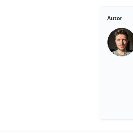
Autor