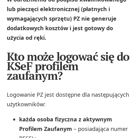
lub pieczęci elektronicznej (płatnych i
wymagających sprzętu) PZ nie generuje
dodatkowych kosztów i jest gotowy do
użycia od ręki.
Kto może logować się do
KSeF profilem
zaufanym?
Logowanie PZ jest dostępne dla następujących
użytkowników:
każda osoba fizyczna z aktywnym
Profilem Zaufanym
– posiadająca numer