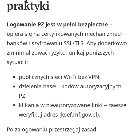
praktyki
Logowanie PZ jest w pełni bezpieczne
–
opiera się na certyfikowanych mechanizmach
banków i szyfrowaniu SSL/TLS. Aby dodatkowo
zminimalizować ryzyko, unikaj poniższych
sytuacji:
publicznych sieci Wi‑Fi bez VPN,
dzielenia haseł i kodów autoryzacyjnych
PZ,
klikania w nieautoryzowane linki – zawsze
weryfikuj adres (ksef.mf.gov.pl).
Po zalogowaniu przestrzegaj zasad