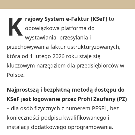
K
rajowy System e-Faktur (KSeF)
to
obowiązkowa platforma do
wystawiania, przesyłania i
przechowywania faktur ustrukturyzowanych,
która od 1 lutego 2026 roku staje się
kluczowym narzędziem dla przedsiębiorców w
Polsce.
Najprostszą i bezpłatną metodą dostępu do
KSeF jest logowanie przez Profil Zaufany (PZ)
– dla osób fizycznych z numerem PESEL, bez
konieczności podpisu kwalifikowanego i
instalacji dodatkowego oprogramowania.