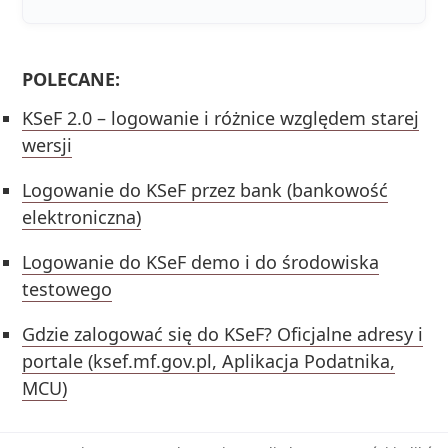
POLECANE:
KSeF 2.0 – logowanie i różnice względem starej
wersji
Logowanie do KSeF przez bank (bankowość
elektroniczna)
Logowanie do KSeF demo i do środowiska
testowego
Gdzie zalogować się do KSeF? Oficjalne adresy i
portale (ksef.mf.gov.pl, Aplikacja Podatnika,
MCU)