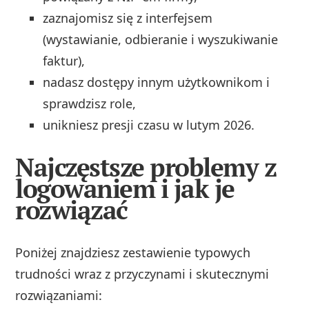
zaznajomisz się z interfejsem
(wystawianie, odbieranie i wyszukiwanie
faktur),
nadasz dostępy innym użytkownikom i
sprawdzisz role,
unikniesz presji czasu w lutym 2026.
Najczęstsze problemy z
logowaniem i jak je
rozwiązać
Poniżej znajdziesz zestawienie typowych
trudności wraz z przyczynami i skutecznymi
rozwiązaniami: