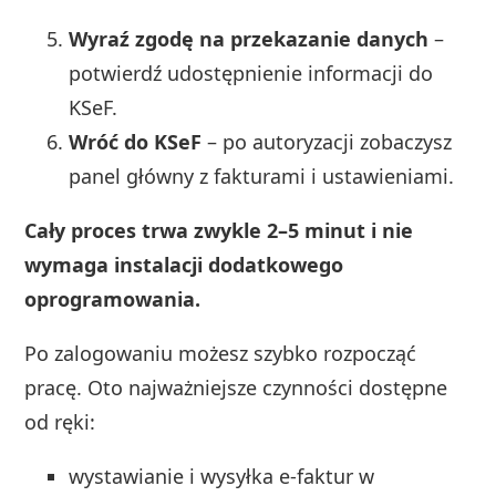
Wyraź zgodę na przekazanie danych
–
potwierdź udostępnienie informacji do
KSeF.
Wróć do KSeF
– po autoryzacji zobaczysz
panel główny z fakturami i ustawieniami.
Cały proces trwa zwykle 2–5 minut i nie
wymaga instalacji dodatkowego
oprogramowania.
Po zalogowaniu możesz szybko rozpocząć
pracę. Oto najważniejsze czynności dostępne
od ręki:
wystawianie i wysyłka e-faktur w