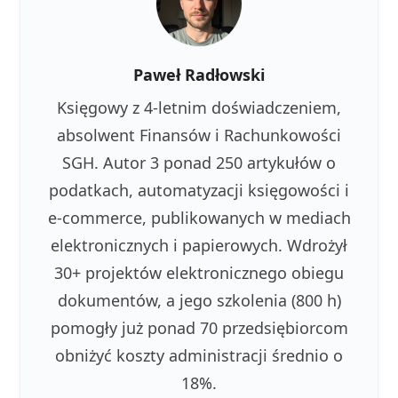
Paweł Radłowski
Księgowy z 4-letnim doświadczeniem,
absolwent Finansów i Rachunkowości
SGH. Autor 3 ponad 250 artykułów o
podatkach, automatyzacji księgowości i
e-commerce, publikowanych w mediach
elektronicznych i papierowych. Wdrożył
30+ projektów elektronicznego obiegu
dokumentów, a jego szkolenia (800 h)
pomogły już ponad 70 przedsiębiorcom
obniżyć koszty administracji średnio o
18%.