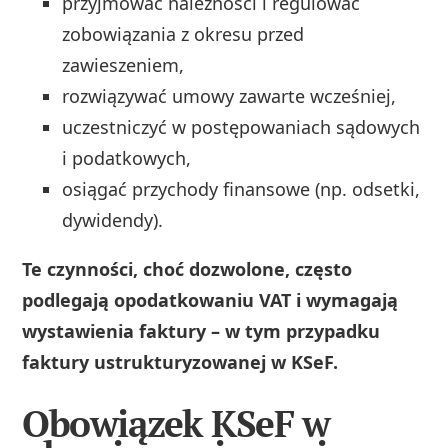
przyjmować należności i regulować
zobowiązania z okresu przed
zawieszeniem,
rozwiązywać umowy zawarte wcześniej,
uczestniczyć w postępowaniach sądowych
i podatkowych,
osiągać przychody finansowe (np. odsetki,
dywidendy).
Te czynności, choć dozwolone, często
podlegają opodatkowaniu VAT i wymagają
wystawienia faktury – w tym przypadku
faktury ustrukturyzowanej w KSeF.
Obowiązek KSeF w