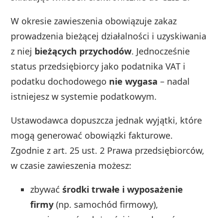
W okresie zawieszenia obowiązuje zakaz
prowadzenia bieżącej działalności i uzyskiwania
z niej
bieżących przychodów
. Jednocześnie
status przedsiębiorcy jako podatnika VAT i
podatku dochodowego
nie wygasa
– nadal
istniejesz w systemie podatkowym.
Ustawodawca dopuszcza jednak wyjątki, które
mogą generować obowiązki fakturowe.
Zgodnie z art. 25 ust. 2 Prawa przedsiębiorców,
w czasie zawieszenia możesz:
zbywać
środki trwałe i wyposażenie
firmy
(np. samochód firmowy),