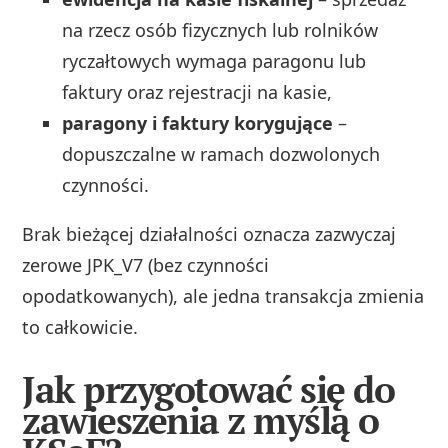
na rzecz osób fizycznych lub rolników
ryczałtowych wymaga paragonu lub
faktury oraz rejestracji na kasie,
paragony i faktury korygujące
–
dopuszczalne w ramach dozwolonych
czynności.
Brak bieżącej działalności oznacza zazwyczaj
zerowe JPK_V7 (bez czynności
opodatkowanych), ale jedna transakcja zmienia
to całkowicie.
Jak przygotować się do
zawieszenia z myślą o