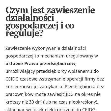
Czym jest zawieszenie
działalności
gospodarczej i co
reguluje?
Zawieszenie wykonywania działalności
gospodarczej to mechanizm uregulowany w
ustawie Prawo przedsiębiorców
,
umożliwiający przedsiębiorcy wpisanemu do
CEIDG czasowe wstrzymanie operacji firmy bez
konieczności jej zamykania. Przedsiębiorca bez
pracowników może zawiesić JDG na okres nie
krótszy niż 30 dni (lub na czas nieokreślony),
składając wniosek elektronicznie do CEIDG.