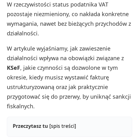
W rzeczywistości status podatnika VAT
pozostaje niezmieniony, co nakłada konkretne
wymagania, nawet bez bieżących przychodów z
działalności.
W artykule wyjaśniamy, jak zawieszenie
działalności wpływa na obowiązki związane z
KSeF
, jakie czynności są dozwolone w tym
okresie, kiedy musisz wystawić fakturę
ustrukturyzowaną oraz jak praktycznie
przygotować się do przerwy, by uniknąć sankcji
fiskalnych.
Przeczytasz tu
[spis treści]