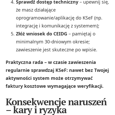
Sprawdź dostęp techniczny
– upewnij się,
że masz działające
oprogramowanie/aplikację do KSeF (np.
integrację i komunikację z systemem);
Złóż wniosek do CEIDG
– pamiętaj o
minimalnym 30-dniowym okresie;
zawieszenie jest skuteczne po wpisie.
Praktyczna rada – w czasie zawieszenia
regularnie sprawdzaj KSeF: nawet bez Twojej
aktywności system może otrzymywać
faktury kosztowe wymagające weryfikacji.
Konsekwencje naruszeń
– kary i ryzyka