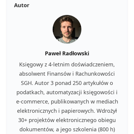
Autor
Paweł Radłowski
Księgowy z 4-letnim doświadczeniem,
absolwent Finansów i Rachunkowości
SGH. Autor 3 ponad 250 artykułów o
podatkach, automatyzacji księgowości i
e-commerce, publikowanych w mediach
elektronicznych i papierowych. Wdrożył
30+ projektów elektronicznego obiegu
dokumentów, a jego szkolenia (800 h)