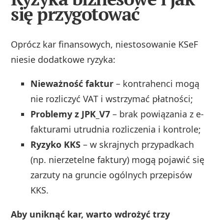
się przygotować
Oprócz kar finansowych, niestosowanie KSeF
niesie dodatkowe ryzyka:
Nieważność faktur
– kontrahenci mogą
nie rozliczyć VAT i wstrzymać płatności;
Problemy z JPK_V7
– brak powiązania z e-
fakturami utrudnia rozliczenia i kontrole;
Ryzyko KKS
– w skrajnych przypadkach
(np. nierzetelne faktury) mogą pojawić się
zarzuty na gruncie ogólnych przepisów
KKS.
Aby uniknąć kar, warto wdrożyć trzy