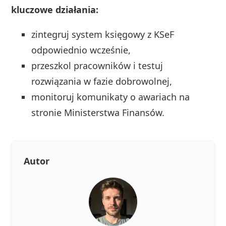
kluczowe działania:
zintegruj system księgowy z KSeF
odpowiednio wcześnie,
przeszkol pracowników i testuj
rozwiązania w fazie dobrowolnej,
monitoruj komunikaty o awariach na
stronie Ministerstwa Finansów.
Autor