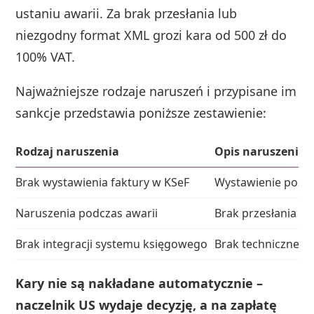
ustaniu awarii. Za brak przesłania lub
niezgodny format XML grozi kara od 500 zł do
100% VAT.
Najważniejsze rodzaje naruszeń i przypisane im
sankcje przedstawia poniższe zestawienie:
Rodzaj naruszenia
Opis naruszenia
Brak wystawienia faktury w KSeF
Wystawienie poza 
Naruszenia podczas awarii
Brak przesłania fa
Brak integracji systemu księgowego
Brak technicznej m
Kary nie są nakładane automatycznie –
naczelnik US wydaje decyzję, a na zapłatę