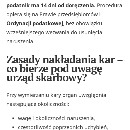
podatnik ma 14 dni od doręczenia.
Procedura
opiera się na Prawie przedsiębiorców i
Ordynacji podatkowej
, bez obowiązku
wcześniejszego wezwania do usunięcia
naruszenia.
Zasady nakładania kar –
co bierze pod uwagę
urząd skarbowy?
Przy wymierzaniu kary organ uwzględnia
następujące okoliczności:
wagę i okoliczności naruszenia,
częstotliwość poprzednich uchybień,