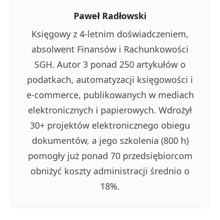
Paweł Radłowski
Księgowy z 4-letnim doświadczeniem,
absolwent Finansów i Rachunkowości
SGH. Autor 3 ponad 250 artykułów o
podatkach, automatyzacji księgowości i
e-commerce, publikowanych w mediach
elektronicznych i papierowych. Wdrożył
30+ projektów elektronicznego obiegu
dokumentów, a jego szkolenia (800 h)
pomogły już ponad 70 przedsiębiorcom
obniżyć koszty administracji średnio o
18%.