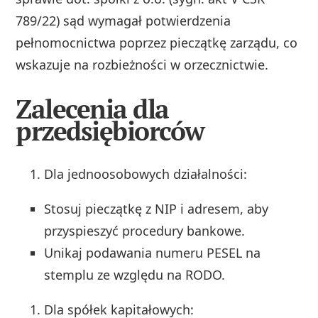
789/22) sąd wymagał potwierdzenia
pełnomocnictwa poprzez pieczątkę zarządu, co
wskazuje na rozbieżności w orzecznictwie.
Zalecenia dla
przedsiębiorców
Dla jednoosobowych działalności:
Stosuj pieczątkę z NIP i adresem, aby
przyspieszyć procedury bankowe.
Unikaj podawania numeru PESEL na
stemplu ze względu na RODO.
Dla spółek kapitałowych: