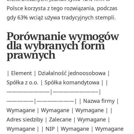
Polsce korzysta z tego rozwiązania, podczas
gdy 63% wciąż używa tradycyjnych stempli.
Porównanie wymogów
dla wybranych form
prawnych
| Element | Działalność jednoosobowa |
Spółka z o.o. | Spółka komandytowa | |
————————|————————–|
—————|———————| | Nazwa firmy |
Wymagane | Wymagane | Wymagane | |
Adres siedziby | Zalecane | Wymagane |
Wymagane | | NIP | Wymagane | Wymagane