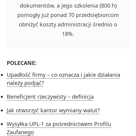
dokumentów, a jego szkolenia (800 h)
pomogły już ponad 70 przedsiębiorcom
obniżyć koszty administracji średnio o
18%.
POLECANE:
Upadłość firmy – co oznacza i jakie działania
należy podjąć?
Beneficjent rzeczywisty – definicja
Jak otworzyć kantor wymiany walut?
Wysyłka UPL-1 za pośrednictwem Profilu
Zaufanego