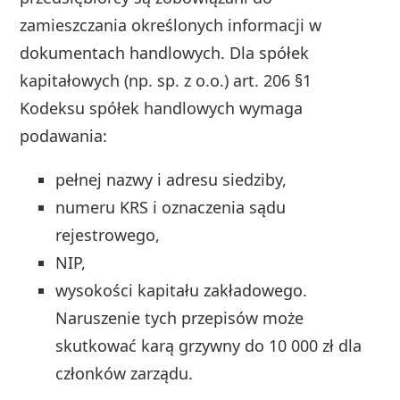
zamieszczania określonych informacji w
dokumentach handlowych. Dla spółek
kapitałowych (np. sp. z o.o.) art. 206 §1
Kodeksu spółek handlowych wymaga
podawania:
pełnej nazwy i adresu siedziby,
numeru KRS i oznaczenia sądu
rejestrowego,
NIP,
wysokości kapitału zakładowego.
Naruszenie tych przepisów może
skutkować karą grzywny do 10 000 zł dla
członków zarządu.