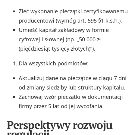
Zleć wykonanie pieczątki certyfikowanemu
producentowi (wymóg art. 595 §1 k.s.h.).
Umieść kapitał zakładowy w formie
cyfrowej i słownej (np. „50 000 zł
(pięćdziesiąt tysięcy złotych)”).
Dla wszystkich podmiotów:
Aktualizuj dane na pieczątce w ciągu 7 dni
od zmiany siedziby lub struktury kapitału.
Zachowaj wzór pieczątki w dokumentacji
firmy przez 5 lat od jej wycofania.
Perspektywy rozwoju
regulacji