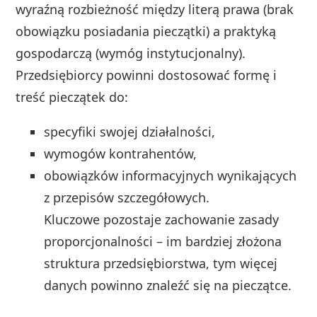
wyraźną rozbieżność między literą prawa (brak
obowiązku posiadania pieczątki) a praktyką
gospodarczą (wymóg instytucjonalny).
Przedsiębiorcy powinni dostosować formę i
treść pieczątek do:
specyfiki swojej działalności,
wymogów kontrahentów,
obowiązków informacyjnych wynikających
z przepisów szczegółowych.
Kluczowe pozostaje zachowanie zasady
proporcjonalności – im bardziej złożona
struktura przedsiębiorstwa, tym więcej
danych powinno znaleźć się na pieczątce.