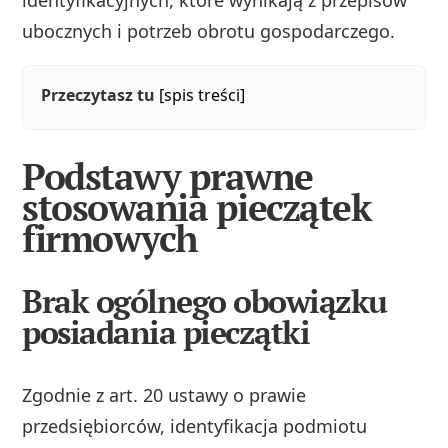
identyfikacyjnych, które wynikają z przepisów
ubocznych i potrzeb obrotu gospodarczego.
Przeczytasz tu
[spis treści]
Podstawy prawne
stosowania pieczątek
firmowych
Brak ogólnego obowiązku
posiadania pieczątki
Zgodnie z art. 20 ustawy o prawie
przedsiębiorców, identyfikacja podmiotu