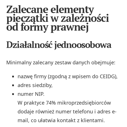
Zalecane elementy
pieczątki w zależności
od formy prawnej
Działalność jednoosobowa
Minimalny zalecany zestaw danych obejmuje:
nazwę firmy (zgodną z wpisem do CEIDG),
adres siedziby,
numer NIP.
W praktyce 74% mikroprzedsiębiorców
dodaje również numer telefonu i adres e-
mail, co ułatwia kontakt z klientami.