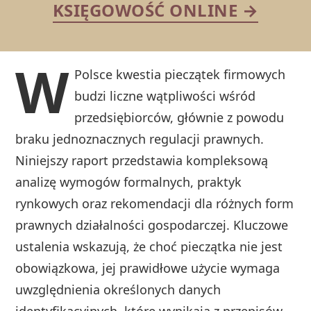
KSIĘGOWOŚĆ ONLINE →
W
Polsce kwestia pieczątek firmowych
budzi liczne wątpliwości wśród
przedsiębiorców, głównie z powodu
braku jednoznacznych regulacji prawnych.
Niniejszy raport przedstawia kompleksową
analizę wymogów formalnych, praktyk
rynkowych oraz rekomendacji dla różnych form
prawnych działalności gospodarczej. Kluczowe
ustalenia wskazują, że choć pieczątka nie jest
obowiązkowa, jej prawidłowe użycie wymaga
uwzględnienia określonych danych