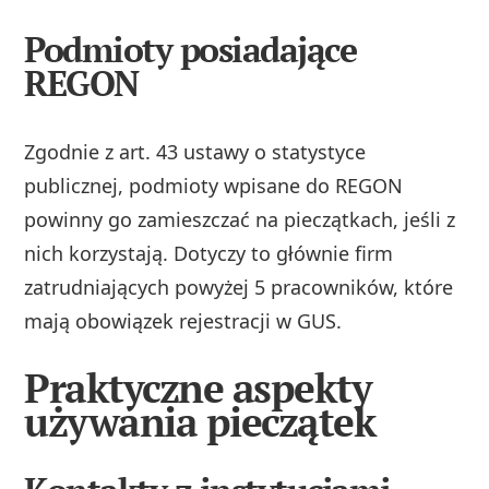
Podmioty posiadające
REGON
Zgodnie z art. 43 ustawy o statystyce
publicznej, podmioty wpisane do REGON
powinny go zamieszczać na pieczątkach, jeśli z
nich korzystają. Dotyczy to głównie firm
zatrudniających powyżej 5 pracowników, które
mają obowiązek rejestracji w GUS.
Praktyczne aspekty
używania pieczątek