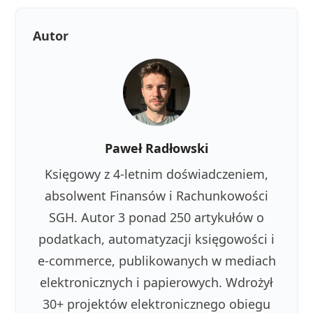
Autor
Paweł Radłowski
Księgowy z 4-letnim doświadczeniem,
absolwent Finansów i Rachunkowości
SGH. Autor 3 ponad 250 artykułów o
podatkach, automatyzacji księgowości i
e-commerce, publikowanych w mediach
elektronicznych i papierowych. Wdrożył
30+ projektów elektronicznego obiegu