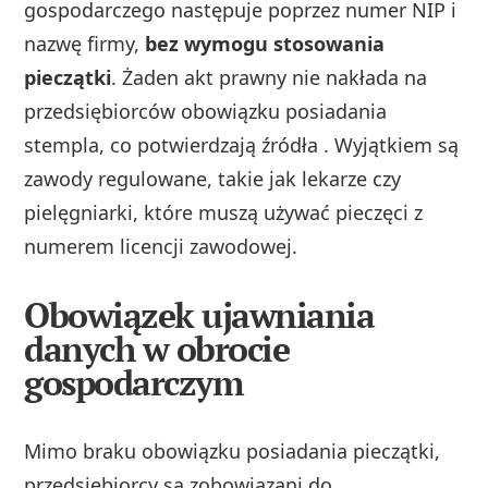
gospodarczego następuje poprzez numer NIP i
nazwę firmy,
bez wymogu stosowania
pieczątki
. Żaden akt prawny nie nakłada na
przedsiębiorców obowiązku posiadania
stempla, co potwierdzają źródła . Wyjątkiem są
zawody regulowane, takie jak lekarze czy
pielęgniarki, które muszą używać pieczęci z
numerem licencji zawodowej.
Obowiązek ujawniania
danych w obrocie
gospodarczym
Mimo braku obowiązku posiadania pieczątki,
przedsiębiorcy są zobowiązani do