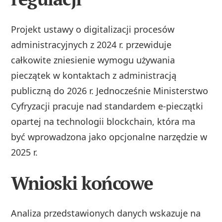
Projekt ustawy o digitalizacji procesów
administracyjnych z 2024 r. przewiduje
całkowite zniesienie wymogu używania
pieczątek w kontaktach z administracją
publiczną do 2026 r. Jednocześnie Ministerstwo
Cyfryzacji pracuje nad standardem e-pieczątki
opartej na technologii blockchain, która ma
być wprowadzona jako opcjonalne narzędzie w
2025 r.
Wnioski końcowe
Analiza przedstawionych danych wskazuje na