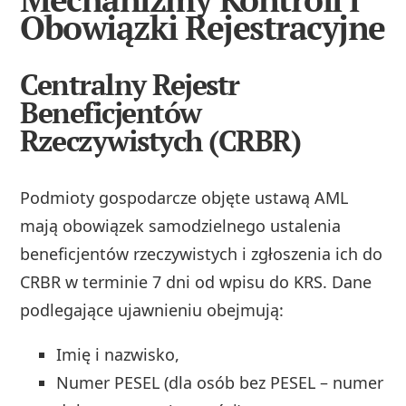
Obowiązki Rejestracyjne
Centralny Rejestr
Beneficjentów
Rzeczywistych (CRBR)
Podmioty gospodarcze objęte ustawą AML
mają obowiązek samodzielnego ustalenia
beneficjentów rzeczywistych i zgłoszenia ich do
CRBR w terminie 7 dni od wpisu do KRS. Dane
podlegające ujawnieniu obejmują:
Imię i nazwisko,
Numer PESEL (dla osób bez PESEL – numer