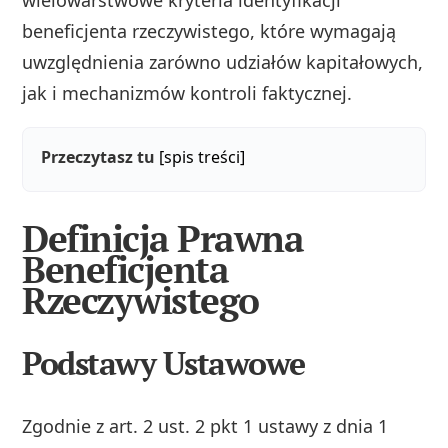
wielowarstwowe kryteria identyfikacji
beneficjenta rzeczywistego, które wymagają
uwzględnienia zarówno udziałów kapitałowych,
jak i mechanizmów kontroli faktycznej.
Przeczytasz tu
[spis treści]
Definicja Prawna
Beneficjenta
Rzeczywistego
Podstawy Ustawowe
Zgodnie z art. 2 ust. 2 pkt 1 ustawy z dnia 1