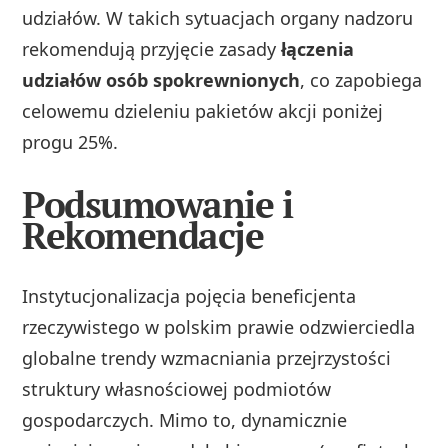
udziałów. W takich sytuacjach organy nadzoru
rekomendują przyjęcie zasady
łączenia
udziałów osób spokrewnionych
, co zapobiega
celowemu dzieleniu pakietów akcji poniżej
progu 25%.
Podsumowanie i
Rekomendacje
Instytucjonalizacja pojęcia beneficjenta
rzeczywistego w polskim prawie odzwierciedla
globalne trendy wzmacniania przejrzystości
struktury własnościowej podmiotów
gospodarczych. Mimo to, dynamicznie