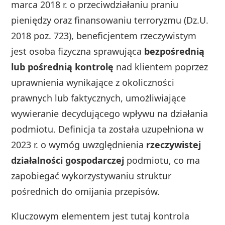
marca 2018 r. o przeciwdziałaniu praniu
pieniędzy oraz finansowaniu terroryzmu (Dz.U.
2018 poz. 723), beneficjentem rzeczywistym
jest osoba fizyczna sprawująca
bezpośrednią
lub pośrednią kontrolę
nad klientem poprzez
uprawnienia wynikające z okoliczności
prawnych lub faktycznych, umożliwiające
wywieranie decydującego wpływu na działania
podmiotu. Definicja ta została uzupełniona w
2023 r. o wymóg uwzględnienia
rzeczywistej
działalności gospodarczej
podmiotu, co ma
zapobiegać wykorzystywaniu struktur
pośrednich do omijania przepisów.
Kluczowym elementem jest tutaj kontrola