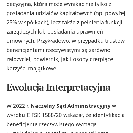
decyzyjna, która może wynikać nie tylko z
posiadania udziałów kapitałowych (np. powyżej
25% w spółkach), lecz także z pełnienia funkcji
zarządczych lub posiadania uprawnień
umownych. Przykładowo, w przypadku trustów
beneficjentami rzeczywistymi są zarówno
założyciel, powiernik, jak i osoby czerpiące
korzyści majątkowe.
Ewolucja Interpretacyjna
W 2022 r.
Naczelny Sąd Administracyjny
w
wyroku II FSK 1588/20 wskazał, że identyfikacja
beneficjenta rzeczywistego wymaga