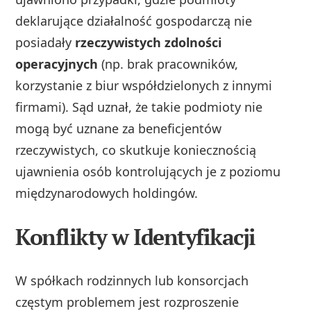
deklarujące działalność gospodarczą nie
posiadały
rzeczywistych zdolności
operacyjnych
(np. brak pracowników,
korzystanie z biur współdzielonych z innymi
firmami). Sąd uznał, że takie podmioty nie
mogą być uznane za beneficjentów
rzeczywistych, co skutkuje koniecznością
ujawnienia osób kontrolujących je z poziomu
międzynarodowych holdingów.
Konflikty w Identyfikacji
W spółkach rodzinnych lub konsorcjach
częstym problemem jest rozproszenie