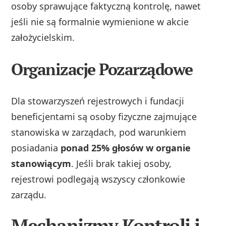
osoby sprawujące faktyczną kontrolę, nawet
jeśli nie są formalnie wymienione w akcie
założycielskim.
Organizacje Pozarządowe
Dla stowarzyszeń rejestrowych i fundacji
beneficjentami są osoby fizyczne zajmujące
stanowiska w zarządach, pod warunkiem
posiadania
ponad 25% głosów w organie
stanowiącym
. Jeśli brak takiej osoby,
rejestrowi podlegają wszyscy członkowie
zarządu.
Mechanizmy Kontroli i