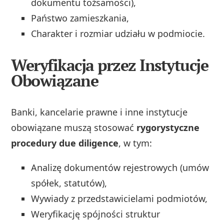
dokumentu tożsamości),
Państwo zamieszkania,
Charakter i rozmiar udziału w podmiocie.
Weryfikacja przez Instytucje
Obowiązane
Banki, kancelarie prawne i inne instytucje
obowiązane muszą stosować
rygorystyczne
procedury due diligence
, w tym:
Analizę dokumentów rejestrowych (umów
spółek, statutów),
Wywiady z przedstawicielami podmiotów,
Weryfikację spójności struktur