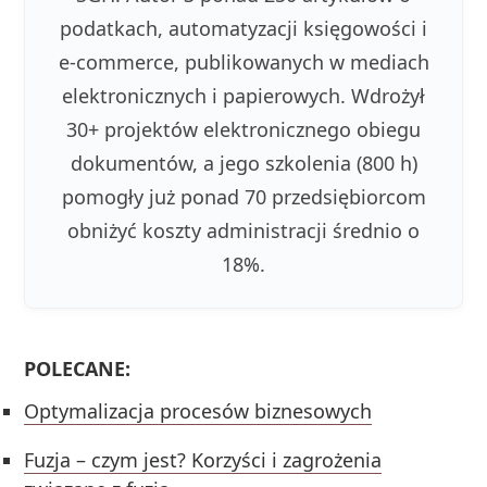
podatkach, automatyzacji księgowości i
e-commerce, publikowanych w mediach
elektronicznych i papierowych. Wdrożył
30+ projektów elektronicznego obiegu
dokumentów, a jego szkolenia (800 h)
pomogły już ponad 70 przedsiębiorcom
obniżyć koszty administracji średnio o
18%.
POLECANE:
Optymalizacja procesów biznesowych
Fuzja – czym jest? Korzyści i zagrożenia