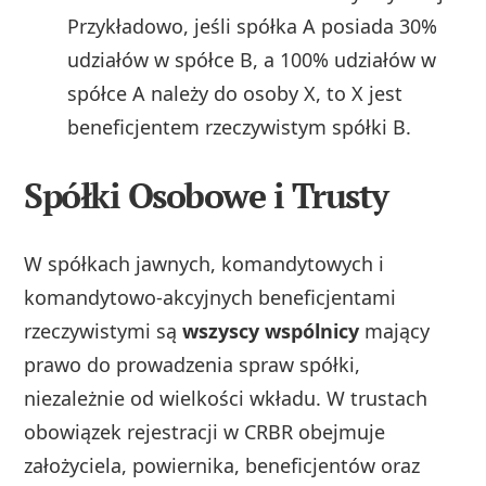
Przykładowo, jeśli spółka A posiada 30%
udziałów w spółce B, a 100% udziałów w
spółce A należy do osoby X, to X jest
beneficjentem rzeczywistym spółki B.
Spółki Osobowe i Trusty
W spółkach jawnych, komandytowych i
komandytowo-akcyjnych beneficjentami
rzeczywistymi są
wszyscy wspólnicy
mający
prawo do prowadzenia spraw spółki,
niezależnie od wielkości wkładu. W trustach
obowiązek rejestracji w CRBR obejmuje
założyciela, powiernika, beneficjentów oraz