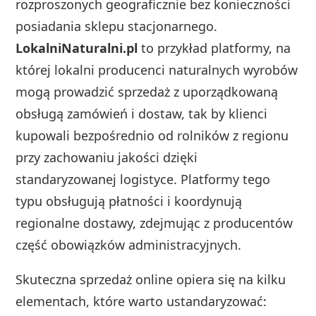
rozproszonych geograficznie bez konieczności
posiadania sklepu stacjonarnego.
LokalniNaturalni.pl
to przykład platformy, na
której lokalni producenci naturalnych wyrobów
mogą prowadzić sprzedaż z uporządkowaną
obsługą zamówień i dostaw, tak by klienci
kupowali bezpośrednio od rolników z regionu
przy zachowaniu jakości dzięki
standaryzowanej logistyce. Platformy tego
typu obsługują płatności i koordynują
regionalne dostawy, zdejmując z producentów
część obowiązków administracyjnych.
Skuteczna sprzedaż online opiera się na kilku
elementach, które warto ustandaryzować: