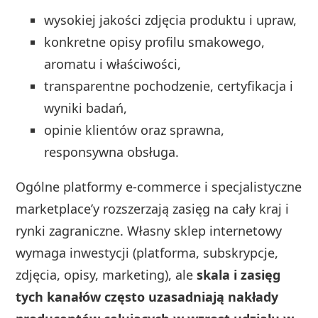
wysokiej jakości zdjęcia produktu i upraw,
konkretne opisy profilu smakowego,
aromatu i właściwości,
transparentne pochodzenie, certyfikacja i
wyniki badań,
opinie klientów oraz sprawna,
responsywna obsługa.
Ogólne platformy e‑commerce i specjalistyczne
marketplace’y rozszerzają zasięg na cały kraj i
rynki zagraniczne. Własny sklep internetowy
wymaga inwestycji (platforma, subskrypcje,
zdjęcia, opisy, marketing), ale
skala i zasięg
tych kanałów często uzasadniają nakłady