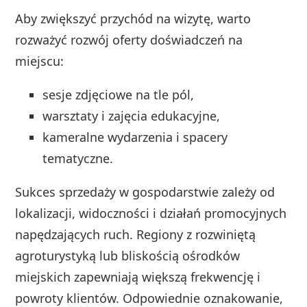
Aby zwiększyć przychód na wizytę, warto
rozważyć rozwój oferty doświadczeń na
miejscu:
sesje zdjęciowe na tle pól,
warsztaty i zajęcia edukacyjne,
kameralne wydarzenia i spacery
tematyczne.
Sukces sprzedaży w gospodarstwie zależy od
lokalizacji, widoczności i działań promocyjnych
napędzających ruch. Regiony z rozwiniętą
agroturystyką lub bliskością ośrodków
miejskich zapewniają większą frekwencję i
powroty klientów. Odpowiednie oznakowanie,