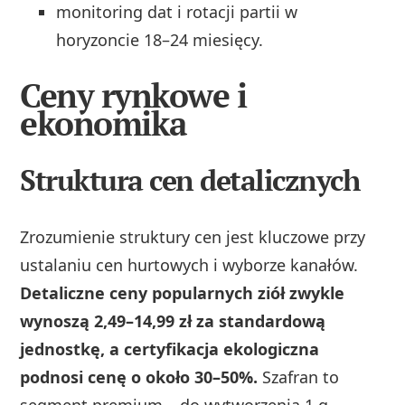
monitoring dat i rotacji partii w
horyzoncie 18–24 miesięcy.
Ceny rynkowe i
ekonomika
Struktura cen detalicznych
Zrozumienie struktury cen jest kluczowe przy
ustalaniu cen hurtowych i wyborze kanałów.
Detaliczne ceny popularnych ziół zwykle
wynoszą 2,49–14,99 zł za standardową
jednostkę, a certyfikacja ekologiczna
podnosi cenę o około 30–50%.
Szafran to