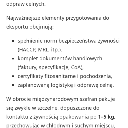
odpraw celnych.
Najważniejsze elementy przygotowania do
eksportu obejmują:
spełnienie norm bezpieczeństwa żywności
(HACCP, MRL, itp.),
komplet dokumentów handlowych
(faktury, specyfikacje, CoA),
certyfikaty fitosanitarne i pochodzenia,
zaplanowaną logistykę i odprawę celną.
W obrocie międzynarodowym szafran pakuje
się zwykle w szczelne, dopuszczone do
kontaktu z żywnością opakowania po
1–5 kg
,
przechowując w chłodnym i suchym miejscu,