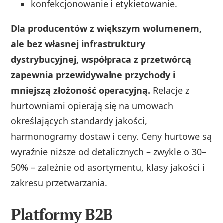
konfekcjonowanie i etykietowanie.
Dla producentów z większym wolumenem,
ale bez własnej infrastruktury
dystrybucyjnej, współpraca z przetwórcą
zapewnia przewidywalne przychody i
mniejszą złożoność operacyjną.
Relacje z
hurtowniami opierają się na umowach
określających standardy jakości,
harmonogramy dostaw i ceny. Ceny hurtowe są
wyraźnie niższe od detalicznych – zwykle o 30–
50% – zależnie od asortymentu, klasy jakości i
zakresu przetwarzania.
Platformy B2B