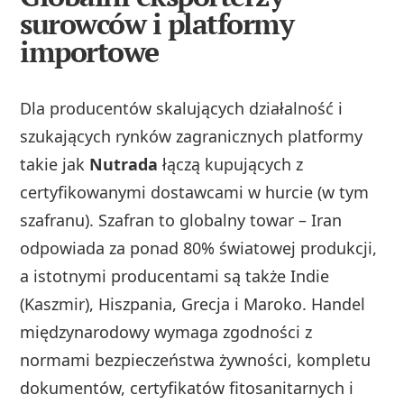
surowców i platformy
importowe
Dla producentów skalujących działalność i
szukających rynków zagranicznych platformy
takie jak
Nutrada
łączą kupujących z
certyfikowanymi dostawcami w hurcie (w tym
szafranu). Szafran to globalny towar – Iran
odpowiada za ponad 80% światowej produkcji,
a istotnymi producentami są także Indie
(Kaszmir), Hiszpania, Grecja i Maroko. Handel
międzynarodowy wymaga zgodności z
normami bezpieczeństwa żywności, kompletu
dokumentów, certyfikatów fitosanitarnych i