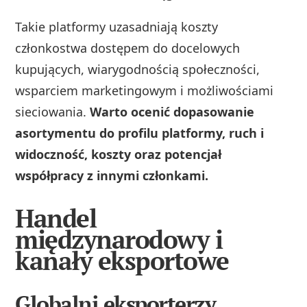
Takie platformy uzasadniają koszty
członkostwa dostępem do docelowych
kupujących, wiarygodnością społeczności,
wsparciem marketingowym i możliwościami
sieciowania.
Warto ocenić dopasowanie
asortymentu do profilu platformy, ruch i
widoczność, koszty oraz potencjał
współpracy z innymi członkami.
Handel
międzynarodowy i
kanały eksportowe
Globalni eksporterzy