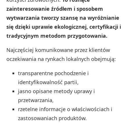
zainteresowanie źródłem i sposobem
wytwarzania tworzy szansę na wyróżnianie
się dzięki uprawie ekologicznej, certyfikacji i
tradycyjnym metodom przygotowania.
Najczęściej komunikowane przez klientów
oczekiwania na rynkach lokalnych obejmują:
transparentne pochodzenie i
identyfikowalność partii,
jasno opisane metody uprawy i
przetwarzania,
rzetelne informacje o właściwościach i
zastosowaniach produktów.