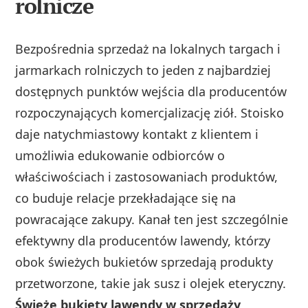
rolnicze
Bezpośrednia sprzedaż na lokalnych targach i
jarmarkach rolniczych to jeden z najbardziej
dostępnych punktów wejścia dla producentów
rozpoczynających komercjalizację ziół. Stoisko
daje natychmiastowy kontakt z klientem i
umożliwia edukowanie odbiorców o
właściwościach i zastosowaniach produktów,
co buduje relacje przekładające się na
powracające zakupy. Kanał ten jest szczególnie
efektywny dla producentów lawendy, którzy
obok świeżych bukietów sprzedają produkty
przetworzone, takie jak susz i olejek eteryczny.
Świeże bukiety lawendy w sprzedaży