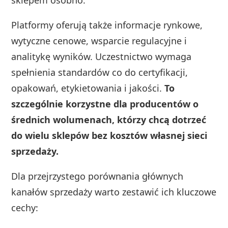
Platformy oferują także informacje rynkowe,
wytyczne cenowe, wsparcie regulacyjne i
analitykę wyników. Uczestnictwo wymaga
spełnienia standardów co do certyfikacji,
opakowań, etykietowania i jakości.
To
szczególnie korzystne dla producentów o
średnich wolumenach, którzy chcą dotrzeć
do wielu sklepów bez kosztów własnej sieci
sprzedaży.
Dla przejrzystego porównania głównych
kanałów sprzedaży warto zestawić ich kluczowe
cechy: