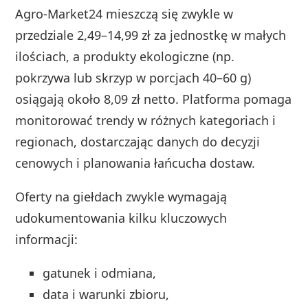
Agro-Market24 mieszczą się zwykle w
przedziale 2,49–14,99 zł za jednostkę w małych
ilościach, a produkty ekologiczne (np.
pokrzywa lub skrzyp w porcjach 40–60 g)
osiągają około 8,09 zł netto. Platforma pomaga
monitorować trendy w różnych kategoriach i
regionach, dostarczając danych do decyzji
cenowych i planowania łańcucha dostaw.
Oferty na giełdach zwykle wymagają
udokumentowania kilku kluczowych
informacji:
gatunek i odmiana,
data i warunki zbioru,