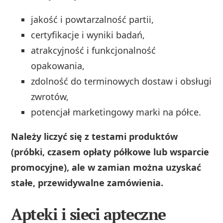
jakość i powtarzalność partii,
certyfikacje i wyniki badań,
atrakcyjność i funkcjonalność
opakowania,
zdolność do terminowych dostaw i obsługi
zwrotów,
potencjał marketingowy marki na półce.
Należy liczyć się z testami produktów
(próbki, czasem opłaty półkowe lub wsparcie
promocyjne), ale w zamian można uzyskać
stałe, przewidywalne zamówienia.
Apteki i sieci apteczne