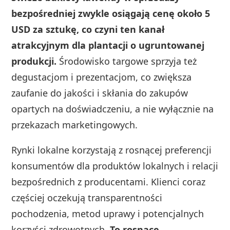
bezpośredniej zwykle osiągają cenę około 5
USD za sztukę, co czyni ten kanał
atrakcyjnym dla plantacji o ugruntowanej
produkcji.
Środowisko targowe sprzyja też
degustacjom i prezentacjom, co zwiększa
zaufanie do jakości i skłania do zakupów
opartych na doświadczeniu, a nie wyłącznie na
przekazach marketingowych.
Rynki lokalne korzystają z rosnącej preferencji
konsumentów dla produktów lokalnych i relacji
bezpośrednich z producentami. Klienci coraz
częściej oczekują transparentności
pochodzenia, metod uprawy i potencjalnych
korzyści zdrowotnych.
To rosnące