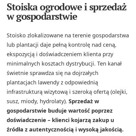
Stoiska ogrodowe i sprzedaż
w gospodarstwie
Stoisko zlokalizowane na terenie gospodarstwa
lub plantacji daje pełną kontrolę nad ceną,
ekspozycją i doświadczeniem klienta przy
minimalnych kosztach dystrybucji. Ten kanał
świetnie sprawdza się na dojrzałych
plantacjach lawendy z odpowiednią
infrastrukturą wizytową i szeroką ofertą (olejki,
susz, miody, hydrolaty).
Sprzedaż w
gospodarstwie buduje wartość poprzez
doświadczenie – klienci kojarzą zakup u
źródła z autentycznością i wysoką jakością.