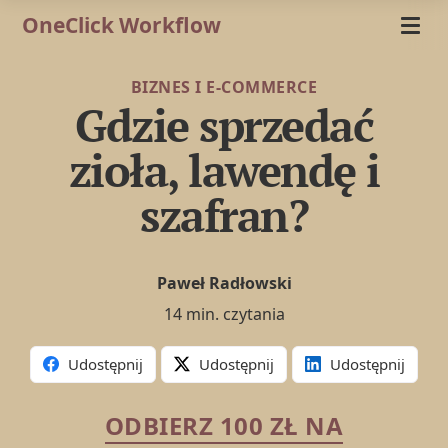
OneClick Workflow
BIZNES I E-COMMERCE
Gdzie sprzedać
zioła, lawendę i
szafran?
Paweł Radłowski
14 min. czytania
Udostępnij
Udostępnij
Udostępnij
ODBIERZ 100 ZŁ NA