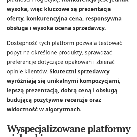
wysoka, więc kluczowe są prezentacja
oferty, konkurencyjna cena, responsywna
obsługa i wysoka ocena sprzedawcy.
Dostępność tych platform pozwala testować
popyt na określone produkty, sprawdzać
preferencje dotyczące opakowań i zbierać
opinie klientów.
Skuteczni sprzedawcy
wyróżniają się unikalnymi kompozycjami,
lepszą prezentacją, dobrą ceną i obsługą
budującą pozytywne recenzje oraz
widoczność w algorytmach.
Wyspecjalizowane platformy