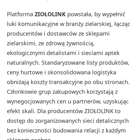
Platforma
ZIOŁOLINK
powstała, by wypełnić
luki komunikacyjne w branży zielarskiej, łącząc
producentów i dostawców ze sklepami
zielarskimi, ze zdrową żywnością,
ekologicznymi detalistami i sieciami aptek
naturalnych. Standaryzowane listy produktów,
ceny hurtowe i skonsolidowana logistyka
obniżają koszty transakcyjne po obu stronach.
Członkowie grup zakupowych korzystają z
wynegocjowanych cen u partnerów, uzyskując
efekt skali. Dla producentów ZIOŁOLINK to
dostęp do zorganizowanych sieci detalicznych
bez konieczności budowania relacji z każdym
sklepem osobno.