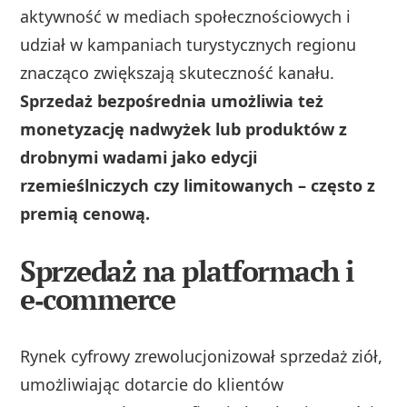
aktywność w mediach społecznościowych i
udział w kampaniach turystycznych regionu
znacząco zwiększają skuteczność kanału.
Sprzedaż bezpośrednia umożliwia też
monetyzację nadwyżek lub produktów z
drobnymi wadami jako edycji
rzemieślniczych czy limitowanych – często z
premią cenową.
Sprzedaż na platformach i
e‑commerce
Rynek cyfrowy zrewolucjonizował sprzedaż ziół,
umożliwiając dotarcie do klientów