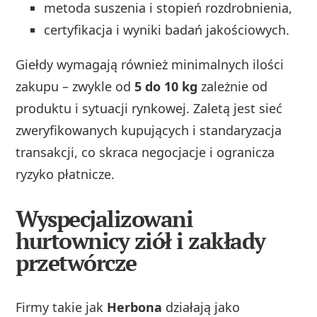
metoda suszenia i stopień rozdrobnienia,
certyfikacja i wyniki badań jakościowych.
Giełdy wymagają również minimalnych ilości
zakupu – zwykle od
5 do 10 kg
zależnie od
produktu i sytuacji rynkowej. Zaletą jest sieć
zweryfikowanych kupujących i standaryzacja
transakcji, co skraca negocjacje i ogranicza
ryzyko płatnicze.
Wyspecjalizowani
hurtownicy ziół i zakłady
przetwórcze
Firmy takie jak
Herbona
działają jako