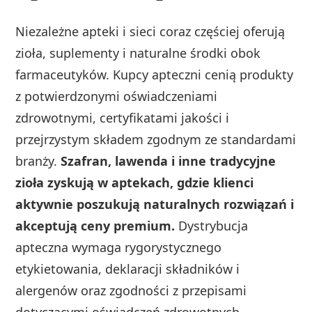
Niezależne apteki i sieci coraz częściej oferują
zioła, suplementy i naturalne środki obok
farmaceutyków. Kupcy apteczni cenią produkty
z potwierdzonymi oświadczeniami
zdrowotnymi, certyfikatami jakości i
przejrzystym składem zgodnym ze standardami
branży.
Szafran, lawenda i inne tradycyjne
zioła zyskują w aptekach, gdzie klienci
aktywnie poszukują naturalnych rozwiązań i
akceptują ceny premium.
Dystrybucja
apteczna wymaga rygorystycznego
etykietowania, deklaracji składników i
alergenów oraz zgodności z przepisami