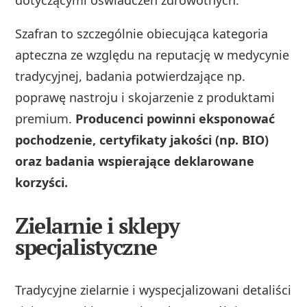
dotyczącymi oświadczeń zdrowotnych.
Szafran to szczególnie obiecująca kategoria
apteczna ze względu na reputację w medycynie
tradycyjnej, badania potwierdzające np.
poprawę nastroju i skojarzenie z produktami
premium.
Producenci powinni eksponować
pochodzenie, certyfikaty jakości (np. BIO)
oraz badania wspierające deklarowane
korzyści.
Zielarnie i sklepy
specjalistyczne
Tradycyjne zielarnie i wyspecjalizowani detaliści