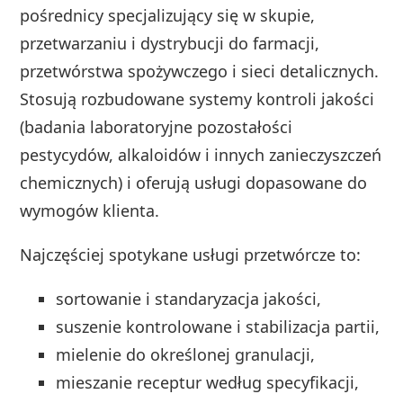
pośrednicy specjalizujący się w skupie,
przetwarzaniu i dystrybucji do farmacji,
przetwórstwa spożywczego i sieci detalicznych.
Stosują rozbudowane systemy kontroli jakości
(badania laboratoryjne pozostałości
pestycydów, alkaloidów i innych zanieczyszczeń
chemicznych) i oferują usługi dopasowane do
wymogów klienta.
Najczęściej spotykane usługi przetwórcze to:
sortowanie i standaryzacja jakości,
suszenie kontrolowane i stabilizacja partii,
mielenie do określonej granulacji,
mieszanie receptur według specyfikacji,