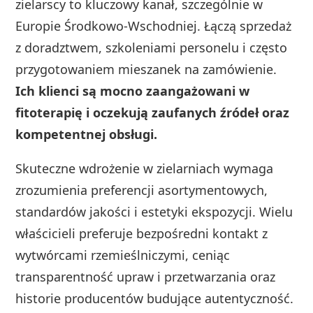
zielarscy to kluczowy kanał, szczególnie w
Europie Środkowo‑Wschodniej. Łączą sprzedaż
z doradztwem, szkoleniami personelu i często
przygotowaniem mieszanek na zamówienie.
Ich klienci są mocno zaangażowani w
fitoterapię i oczekują zaufanych źródeł oraz
kompetentnej obsługi.
Skuteczne wdrożenie w zielarniach wymaga
zrozumienia preferencji asortymentowych,
standardów jakości i estetyki ekspozycji. Wielu
właścicieli preferuje bezpośredni kontakt z
wytwórcami rzemieślniczymi, ceniąc
transparentność upraw i przetwarzania oraz
historie producentów budujące autentyczność.