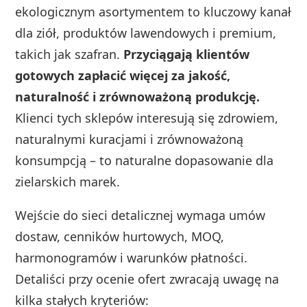
ekologicznym asortymentem to kluczowy kanał
dla ziół, produktów lawendowych i premium,
takich jak szafran.
Przyciągają klientów
gotowych zapłacić więcej za jakość,
naturalność i zrównoważoną produkcję.
Klienci tych sklepów interesują się zdrowiem,
naturalnymi kuracjami i zrównoważoną
konsumpcją – to naturalne dopasowanie dla
zielarskich marek.
Wejście do sieci detalicznej wymaga umów
dostaw, cenników hurtowych, MOQ,
harmonogramów i warunków płatności.
Detaliści przy ocenie ofert zwracają uwagę na
kilka stałych kryteriów: