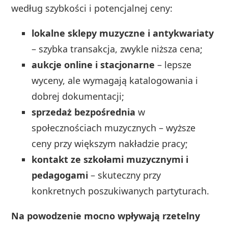
według szybkości i potencjalnej ceny:
lokalne sklepy muzyczne i antykwariaty
– szybka transakcja, zwykle niższa cena;
aukcje online i stacjonarne
– lepsze
wyceny, ale wymagają katalogowania i
dobrej dokumentacji;
sprzedaż bezpośrednia
w
społecznościach muzycznych – wyższe
ceny przy większym nakładzie pracy;
kontakt ze szkołami muzycznymi i
pedagogami
– skuteczny przy
konkretnych poszukiwanych partyturach.
Na powodzenie mocno wpływają rzetelny