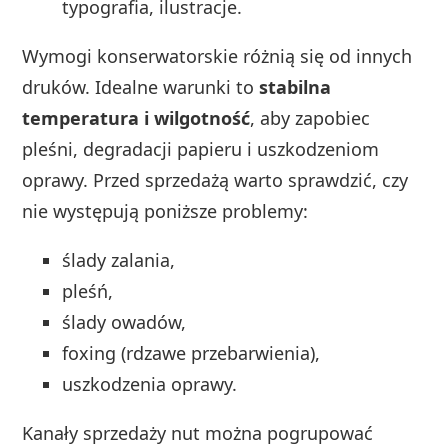
typografia, ilustracje.
Wymogi konserwatorskie różnią się od innych
druków. Idealne warunki to
stabilna
temperatura i wilgotność
, aby zapobiec
pleśni, degradacji papieru i uszkodzeniom
oprawy. Przed sprzedażą warto sprawdzić, czy
nie występują poniższe problemy:
ślady zalania,
pleśń,
ślady owadów,
foxing (rdzawe przebarwienia),
uszkodzenia oprawy.
Kanały sprzedaży nut można pogrupować