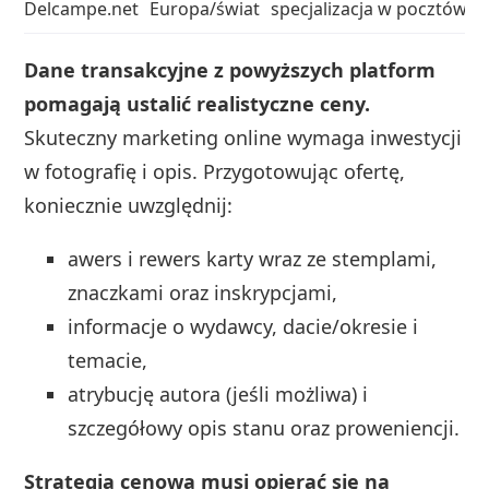
Delcampe.net
Europa/świat
specjalizacja w pocztówk
Dane transakcyjne z powyższych platform
pomagają ustalić realistyczne ceny.
Skuteczny marketing online wymaga inwestycji
w fotografię i opis. Przygotowując ofertę,
koniecznie uwzględnij:
awers i rewers karty wraz ze stemplami,
znaczkami oraz inskrypcjami,
informacje o wydawcy, dacie/okresie i
temacie,
atrybucję autora (jeśli możliwa) i
szczegółowy opis stanu oraz proweniencji.
Strategia cenowa musi opierać się na