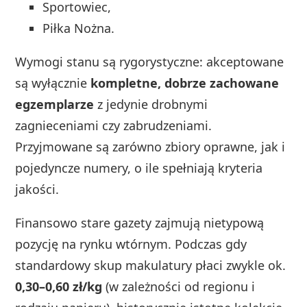
Sportowiec,
Piłka Nożna.
Wymogi stanu są rygorystyczne: akceptowane
są wyłącznie
kompletne, dobrze zachowane
egzemplarze
z jedynie drobnymi
zagnieceniami czy zabrudzeniami.
Przyjmowane są zarówno zbiory oprawne, jak i
pojedyncze numery, o ile spełniają kryteria
jakości.
Finansowo stare gazety zajmują nietypową
pozycję na rynku wtórnym. Podczas gdy
standardowy skup makulatury płaci zwykle ok.
0,30–0,60 zł/kg
(w zależności od regionu i