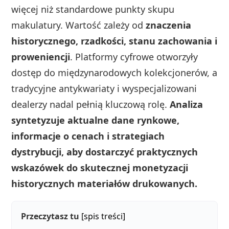
więcej niż standardowe punkty skupu
makulatury. Wartość zależy od
znaczenia
historycznego, rzadkości, stanu zachowania i
proweniencji
. Platformy cyfrowe otworzyły
dostęp do międzynarodowych kolekcjonerów, a
tradycyjne antykwariaty i wyspecjalizowani
dealerzy nadal pełnią kluczową rolę.
Analiza
syntetyzuje aktualne dane rynkowe,
informacje o cenach i strategiach
dystrybucji, aby dostarczyć praktycznych
wskazówek do skutecznej monetyzacji
historycznych materiałów drukowanych.
Przeczytasz tu
[spis treści]