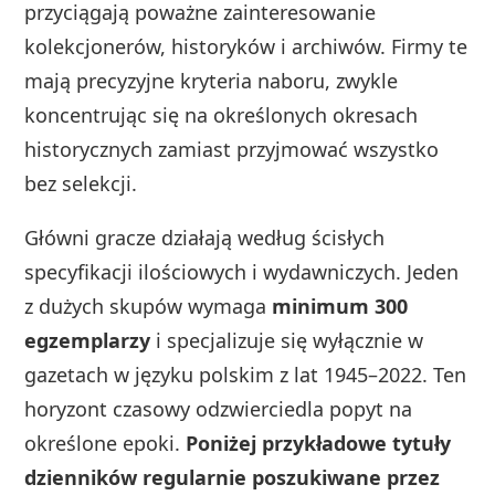
przyciągają poważne zainteresowanie
kolekcjonerów, historyków i archiwów. Firmy te
mają precyzyjne kryteria naboru, zwykle
koncentrując się na określonych okresach
historycznych zamiast przyjmować wszystko
bez selekcji.
Główni gracze działają według ścisłych
specyfikacji ilościowych i wydawniczych. Jeden
z dużych skupów wymaga
minimum 300
egzemplarzy
i specjalizuje się wyłącznie w
gazetach w języku polskim z lat 1945–2022. Ten
horyzont czasowy odzwierciedla popyt na
określone epoki.
Poniżej przykładowe tytuły
dzienników regularnie poszukiwane przez