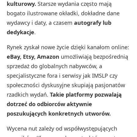
kulturowy.
Starsze wydania często mają
bogato ilustrowane okładki, dokładne dane
wydawcy i daty, a czasem
autografy lub
dedykacje
.
Rynek zyskał nowe życie dzięki kanałom online:
eBay, Etsy, Amazon
umożliwiają bezpośrednią
sprzedaż do globalnych nabywców, a
specjalistyczne fora i serwisy jak IMSLP czy
społeczności dyskusyjne skupiają pasjonatów
rzadkich wydań.
Takie platformy pozwalają
dotrzeć do odbiorców aktywnie
poszukujących konkretnych utworów.
Wycena nut zależy od współwystępujących