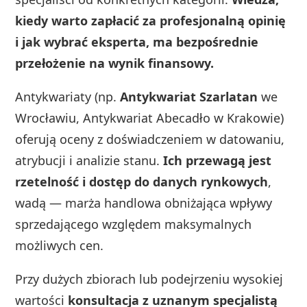
kiedy warto zapłacić za profesjonalną opinię
i jak wybrać eksperta, ma bezpośrednie
przełożenie na wynik finansowy.
Antykwariaty (np.
Antykwariat Szarlatan
we
Wrocławiu, Antykwariat Abecadło w Krakowie)
oferują oceny z doświadczeniem w datowaniu,
atrybucji i analizie stanu.
Ich przewagą jest
rzetelność i dostęp do danych rynkowych
,
wadą — marża handlowa obniżająca wpływy
sprzedającego względem maksymalnych
możliwych cen.
Przy dużych zbiorach lub podejrzeniu wysokiej
wartości
konsultacja z uznanym specjalistą