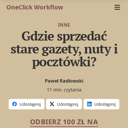
OneClick Workflow
INNE
Gdzie sprzedać
stare gazety, nuty i
pocztówki?
Paweł Radłowski
11 min. czytania
Udostępnij
Udostępnij
Udostępnij
ODBIERZ 100 ZŁ NA