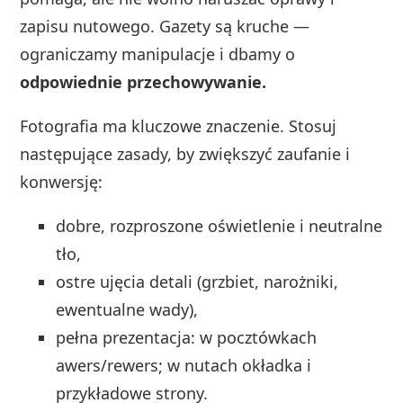
zapisu nutowego. Gazety są kruche —
ograniczamy manipulacje i dbamy o
odpowiednie przechowywanie.
Fotografia ma kluczowe znaczenie. Stosuj
następujące zasady, by zwiększyć zaufanie i
konwersję:
dobre, rozproszone oświetlenie i neutralne
tło,
ostre ujęcia detali (grzbiet, narożniki,
ewentualne wady),
pełna prezentacja: w pocztówkach
awers/rewers; w nutach okładka i
przykładowe strony.