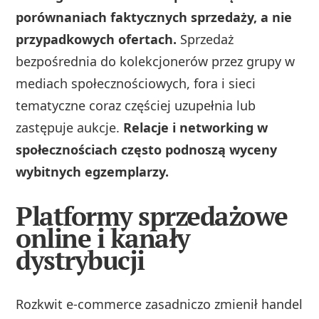
porównaniach faktycznych sprzedaży, a nie
przypadkowych ofertach.
Sprzedaż
bezpośrednia do kolekcjonerów przez grupy w
mediach społecznościowych, fora i sieci
tematyczne coraz częściej uzupełnia lub
zastępuje aukcje.
Relacje i networking w
społecznościach często podnoszą wyceny
wybitnych egzemplarzy.
Platformy sprzedażowe
online i kanały
dystrybucji
Rozkwit e‑commerce zasadniczo zmienił handel