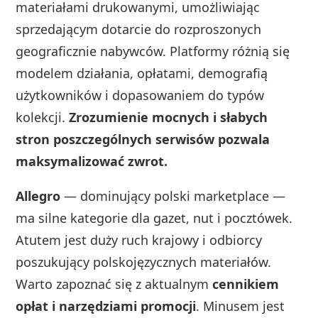
materiałami drukowanymi, umożliwiając
sprzedającym dotarcie do rozproszonych
geograficznie nabywców. Platformy różnią się
modelem działania, opłatami, demografią
użytkowników i dopasowaniem do typów
kolekcji.
Zrozumienie mocnych i słabych
stron poszczególnych serwisów pozwala
maksymalizować zwrot.
Allegro
— dominujący polski marketplace —
ma silne kategorie dla gazet, nut i pocztówek.
Atutem jest duży ruch krajowy i odbiorcy
poszukujący polskojęzycznych materiałów.
Warto zapoznać się z aktualnym
cennikiem
opłat i narzędziami promocji
. Minusem jest