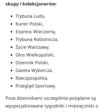
skupy i kolekcjonerów:
Trybuna Ludu,
Kurier Polski,
Express Wieczorny,
Trybuna Robotnicza,
Życie Warszawy,
Głos Wielkopolski,
Dziennik Polski,
Gazeta Wyborcza,
Rzeczpospolita,
Przegląd Sportowy.
Poza dziennikami szczególnie pożądane są
wyspecjalizowane tygodniki i miesięczniki o