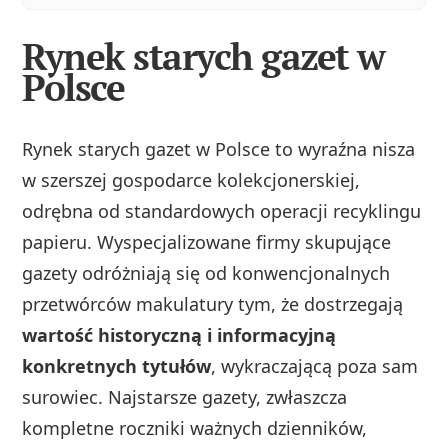
Rynek starych gazet w
Polsce
Rynek starych gazet w Polsce to wyraźna nisza
w szerszej gospodarce kolekcjonerskiej,
odrębna od standardowych operacji recyklingu
papieru. Wyspecjalizowane firmy skupujące
gazety odróżniają się od konwencjonalnych
przetwórców makulatury tym, że dostrzegają
wartość historyczną i informacyjną
konkretnych tytułów
, wykraczającą poza sam
surowiec. Najstarsze gazety, zwłaszcza
kompletne roczniki ważnych dzienników,