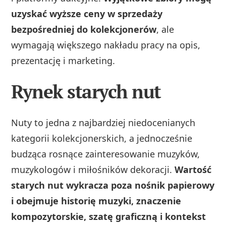
uzyskać wyższe ceny w sprzedaży
bezpośredniej do kolekcjonerów
, ale
wymagają większego nakładu pracy na opis,
prezentację i marketing.
Rynek starych nut
Nuty to jedna z najbardziej niedocenianych
kategorii kolekcjonerskich, a jednocześnie
budząca rosnące zainteresowanie muzyków,
muzykologów i miłośników dekoracji.
Wartość
starych nut wykracza poza nośnik papierowy
i obejmuje historię muzyki, znaczenie
kompozytorskie, szatę graficzną i kontekst