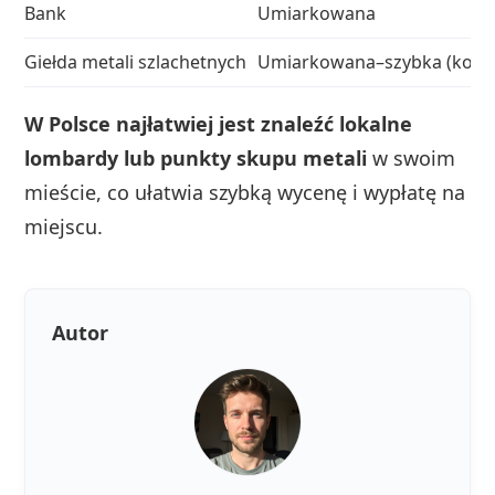
Bank
Umiarkowana
Giełda metali szlachetnych
Umiarkowana–szybka (kont
W Polsce najłatwiej jest znaleźć lokalne
lombardy lub punkty skupu metali
w swoim
mieście, co ułatwia szybką wycenę i wypłatę na
miejscu.
Autor