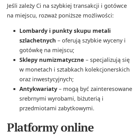
Jeśli zależy Ci na szybkiej transakcji i gotówce
na miejscu, rozważ poniższe możliwości:
Lombardy i punkty skupu metali
szlachetnych
– oferują szybkie wyceny i
gotówkę na miejscu;
Sklepy numizmatyczne
– specjalizują się
w monetach i sztabkach kolekcjonerskich
oraz inwestycyjnych;
Antykwariaty
– mogą być zainteresowane
srebrnymi wyrobami, biżuterią i
przedmiotami zabytkowymi.
Platformy online