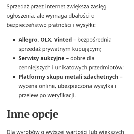
Sprzedaż przez internet zwiększa zasięg
ogłoszenia, ale wymaga dbałości o
bezpieczeństwo płatności i wysyłki:
Allegro, OLX, Vinted
– bezpośrednia
sprzedaż prywatnym kupującym;
Serwisy aukcyjne
– dobre dla
cenniejszych i unikatowych przedmiotów;
Platformy skupu metali szlachetnych
–
wycena online, ubezpieczona wysyłka i
przelew po weryfikacji.
Inne opcje
Dla wyrobów o wyższej wartości lub większych