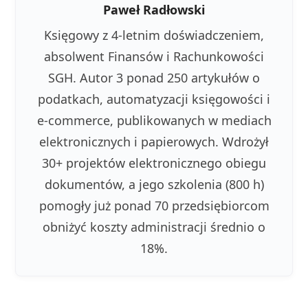
Paweł Radłowski
Księgowy z 4-letnim doświadczeniem,
absolwent Finansów i Rachunkowości
SGH. Autor 3 ponad 250 artykułów o
podatkach, automatyzacji księgowości i
e-commerce, publikowanych w mediach
elektronicznych i papierowych. Wdrożył
30+ projektów elektronicznego obiegu
dokumentów, a jego szkolenia (800 h)
pomogły już ponad 70 przedsiębiorcom
obniżyć koszty administracji średnio o
18%.