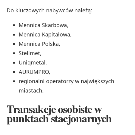
Do kluczowych nabywców należą:
Mennica Skarbowa,
Mennica Kapitałowa,
Mennica Polska,
Stellmet,
Uniqmetal,
AURUMPRO,
regionalni operatorzy w największych
miastach.
Transakcje osobiste w
punktach stacjonarnych