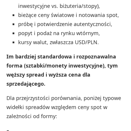
inwestycyjne vs. biżuteria/stopy),
bieżące ceny światowe i notowania spot,
próbę i potwierdzenie autentyczności,
popyt i podaż na rynku wtórnym,
kursy walut, zwłaszcza USD/PLN.
Im bardziej standardowa i rozpoznawalna
forma (sztabki/monety inwestycyjne), tym
węższy spread i wyższa cena dla
sprzedającego.
Dla przejrzystości porównania, poniżej typowe
widełki spreadów względem ceny spot w
zależności od formy: