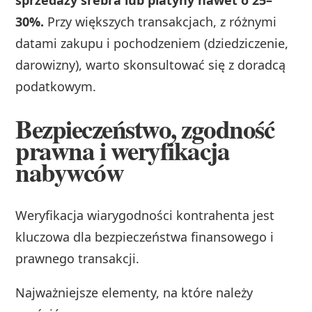
30%.
Przy większych transakcjach, z różnymi
datami zakupu i pochodzeniem (dziedziczenie,
darowizny), warto skonsultować się z doradcą
podatkowym.
Bezpieczeństwo, zgodność
prawna i weryfikacja
nabywców
Weryfikacja wiarygodności kontrahenta jest
kluczowa dla bezpieczeństwa finansowego i
prawnego transakcji.
Najważniejsze elementy, na które należy