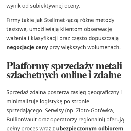
wynik od subiektywnej oceny.
Firmy takie jak Stellmet łączą różne metody
testowe, umożliwiają klientom obserwację
ważenia i klasyfikacji oraz często dopuszczają
negocjacje ceny
przy większych wolumenach.
Platformy sprzedaży metali
szlachetnych online i zdalne
Sprzedaż zdalna poszerza zasięg geograficzny i
minimalizuje logistykę po stronie
sprzedającego. Serwisy (np. Złoto-Gotówka,
BullionVault oraz operatorzy regionalni) oferują
pełny proces wraz z
ubezpieczonym odbiorem