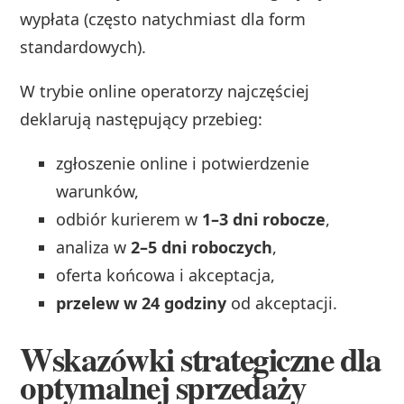
wypłata (często natychmiast dla form
standardowych).
W trybie online operatorzy najczęściej
deklarują następujący przebieg:
zgłoszenie online i potwierdzenie
warunków,
odbiór kurierem w
1–3 dni robocze
,
analiza w
2–5 dni roboczych
,
oferta końcowa i akceptacja,
przelew w 24 godziny
od akceptacji.
Wskazówki strategiczne dla
optymalnej sprzedaży