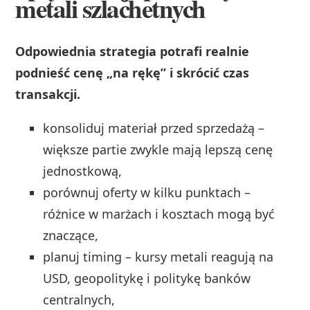
metali szlachetnych
Odpowiednia strategia potrafi realnie
podnieść cenę „na rękę” i skrócić czas
transakcji.
konsoliduj materiał przed sprzedażą –
większe partie zwykle mają lepszą cenę
jednostkową,
porównuj oferty w kilku punktach –
różnice w marżach i kosztach mogą być
znaczące,
planuj timing – kursy metali reagują na
USD, geopolitykę i politykę banków
centralnych,