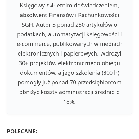
Księgowy z 4-letnim doświadczeniem,
absolwent Finansów i Rachunkowości
SGH. Autor 3 ponad 250 artykułów o
podatkach, automatyzacji księgowości i
e-commerce, publikowanych w mediach
elektronicznych i papierowych. Wdrożył
30+ projektów elektronicznego obiegu
dokumentów, a jego szkolenia (800 h)
pomogły już ponad 70 przedsiębiorcom
obniżyć koszty administracji średnio o
18%.
POLECANE: