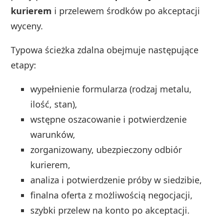
kurierem
i przelewem środków po akceptacji
wyceny.
Typowa ścieżka zdalna obejmuje następujące
etapy:
wypełnienie formularza (rodzaj metalu,
ilość, stan),
wstępne oszacowanie i potwierdzenie
warunków,
zorganizowany, ubezpieczony odbiór
kurierem,
analiza i potwierdzenie próby w siedzibie,
finalna oferta z możliwością negocjacji,
szybki przelew na konto po akceptacji.