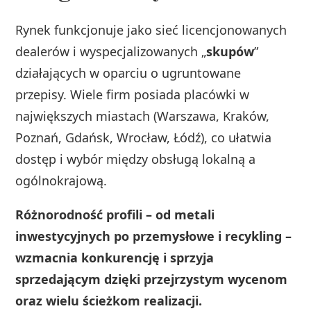
Rynek funkcjonuje jako sieć licencjonowanych
dealerów i wyspecjalizowanych „
skupów
”
działających w oparciu o ugruntowane
przepisy. Wiele firm posiada placówki w
największych miastach (Warszawa, Kraków,
Poznań, Gdańsk, Wrocław, Łódź), co ułatwia
dostęp i wybór między obsługą lokalną a
ogólnokrajową.
Różnorodność profili – od metali
inwestycyjnych po przemysłowe i recykling –
wzmacnia konkurencję i sprzyja
sprzedającym dzięki przejrzystym wycenom
oraz wielu ścieżkom realizacji.