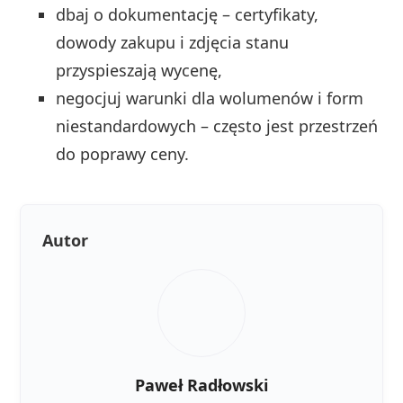
dbaj o dokumentację – certyfikaty,
dowody zakupu i zdjęcia stanu
przyspieszają wycenę,
negocjuj warunki dla wolumenów i form
niestandardowych – często jest przestrzeń
do poprawy ceny.
Autor
Paweł Radłowski