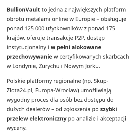
BullionVault
to jedna z największych platform
obrotu metalami online w Europie – obsługuje
ponad 125 000 użytkowników z ponad 175
krajów, oferuje transakcje P2P, dostęp
instytucjonalny i
w pełni alokowane
przechowywanie
w certyfikowanych skarbcach
w Londynie, Zurychu i Nowym Jorku.
Polskie platformy regionalne (np. Skup-
Złota24.pl, Europa-Wrocław) umożliwiają
wygodny proces dla osób bez dostępu do
dużych dealerów – od zgłoszenia po
szybki
przelew elektroniczny
po analizie i akceptacji
wyceny.