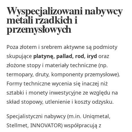
Wyspecjalizowani nabywcy
metali rzadkich i
przemysłowych
Poza złotem i srebrem aktywne są podmioty
skupujące
platynę, pallad, rod, iryd
oraz
złożone stopy i materiały techniczne (np.
termopary, druty, komponenty przemysłowe).
Formy techniczne wycenia się inaczej niż
sztabki i monety inwestycyjne ze względu na
skład stopowy, utlenienie i koszty odzysku.
Specjalistyczni nabywcy (m.in. Uniqmetal,
Stellmet, INNOVATOR) współpracują z