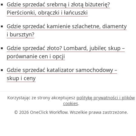
Gdzie sprzedać srebrną i złotą biżuterię?
Pierścionki, obrączki i łańcuszki
Gdzie sprzedać kamienie szlachetne, diamenty
i bursztyn?
Gdzie sprzedać złoto? Lombard, jubiler, skup –
porównanie cen i opcji
Gdzie sprzedać katalizator samochodowy –
skup i ceny
Korzystając ze strony akceptujesz
politykę prywatności i plików
cookies
.
© 2026 OneClick Workflow. Wszelkie prawa zastrzeżone.