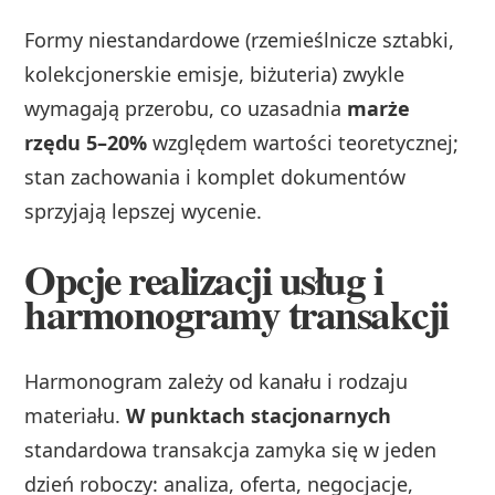
Formy niestandardowe (rzemieślnicze sztabki,
kolekcjonerskie emisje, biżuteria) zwykle
wymagają przerobu, co uzasadnia
marże
rzędu 5–20%
względem wartości teoretycznej;
stan zachowania i komplet dokumentów
sprzyjają lepszej wycenie.
Opcje realizacji usług i
harmonogramy transakcji
Harmonogram zależy od kanału i rodzaju
materiału.
W punktach stacjonarnych
standardowa transakcja zamyka się w jeden
dzień roboczy: analiza, oferta, negocjacje,