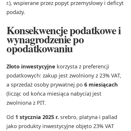
r.), wspierane przez popyt przemysłowy i deficyt
podaży.
Konsekwencje podatkowe i
wynagrodzenie po
opodatkowaniu
Złoto inwestycyjne
korzysta z preferencji
podatkowych: zakup jest zwolniony z 23% VAT,
a sprzedaż osoby prywatnej po
6 miesiącach
(licząc od końca miesiąca nabycia) jest
zwolniona z PIT.
Od
1 stycznia 2025 r.
srebro, platyna i pallad
jako produkty inwestycyjne objęto 23% VAT