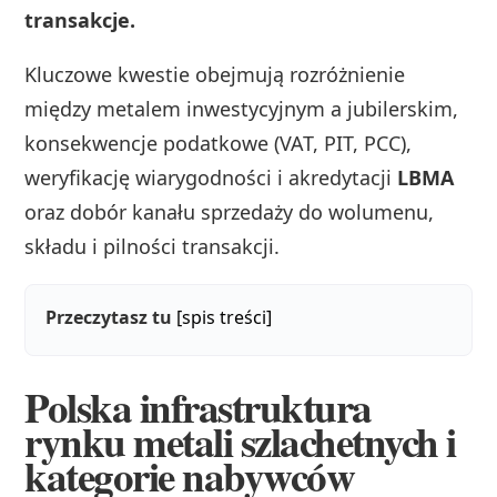
transakcje.
Kluczowe kwestie obejmują rozróżnienie
między metalem inwestycyjnym a jubilerskim,
konsekwencje podatkowe (VAT, PIT, PCC),
weryfikację wiarygodności i akredytacji
LBMA
oraz dobór kanału sprzedaży do wolumenu,
składu i pilności transakcji.
Przeczytasz tu
[spis treści]
Polska infrastruktura
rynku metali szlachetnych i
kategorie nabywców