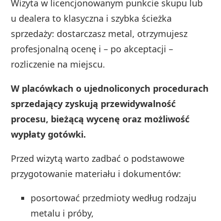
Wizyta w licencjonowanym punkcie skupu lub
u dealera to klasyczna i szybka ścieżka
sprzedaży: dostarczasz metal, otrzymujesz
profesjonalną ocenę i – po akceptacji –
rozliczenie na miejscu.
W placówkach o ujednoliconych procedurach
sprzedający zyskują przewidywalność
procesu, bieżącą wycenę oraz możliwość
wypłaty gotówki.
Przed wizytą warto zadbać o podstawowe
przygotowanie materiału i dokumentów:
posortować przedmioty według rodzaju
metalu i próby,