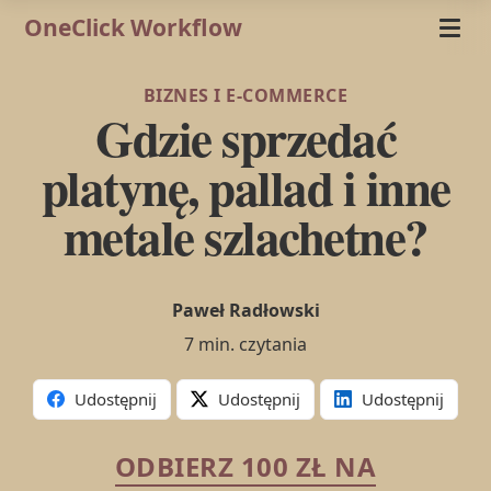
OneClick Workflow
BIZNES I E-COMMERCE
Gdzie sprzedać
platynę, pallad i inne
metale szlachetne?
Paweł Radłowski
7 min. czytania
Udostępnij
Udostępnij
Udostępnij
ODBIERZ 100 ZŁ NA