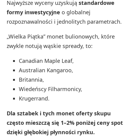
Najwyższe wyceny uzyskują
standardowe
formy inwestycyjne
o globalnej
rozpoznawalności i jednolitych parametrach.
„Wielka Piątka” monet bulionowych, które
zwykle notują wąskie spready, to:
Canadian Maple Leaf,
Australian Kangaroo,
Britannia,
Wiedeńscy Filharmonicy,
Krugerrand.
Dla sztabek i tych monet oferty skupu
często mieszczą się 1–2% poniżej ceny spot
dzięki głębokiej płynności rynku.