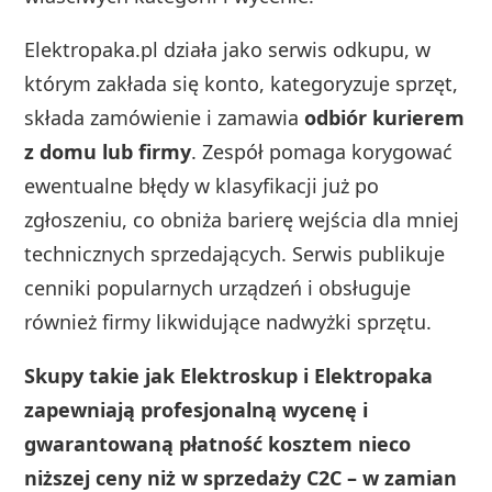
Elektropaka.pl działa jako serwis odkupu, w
którym zakłada się konto, kategoryzuje sprzęt,
składa zamówienie i zamawia
odbiór kurierem
z domu lub firmy
. Zespół pomaga korygować
ewentualne błędy w klasyfikacji już po
zgłoszeniu, co obniża barierę wejścia dla mniej
technicznych sprzedających. Serwis publikuje
cenniki popularnych urządzeń i obsługuje
również firmy likwidujące nadwyżki sprzętu.
Skupy takie jak Elektroskup i Elektropaka
zapewniają profesjonalną wycenę i
gwarantowaną płatność kosztem nieco
niższej ceny niż w sprzedaży C2C – w zamian