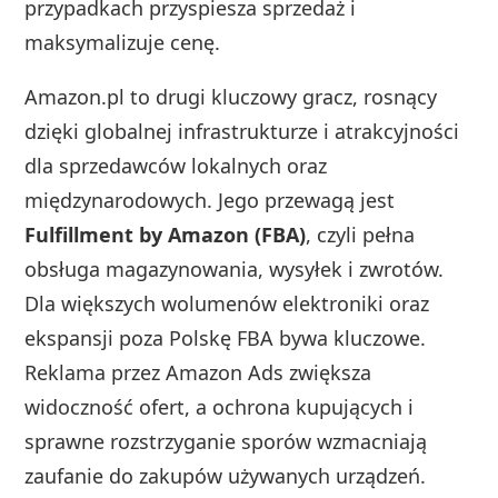
przypadkach przyspiesza sprzedaż i
maksymalizuje cenę.
Amazon.pl to drugi kluczowy gracz, rosnący
dzięki globalnej infrastrukturze i atrakcyjności
dla sprzedawców lokalnych oraz
międzynarodowych. Jego przewagą jest
Fulfillment by Amazon (FBA)
, czyli pełna
obsługa magazynowania, wysyłek i zwrotów.
Dla większych wolumenów elektroniki oraz
ekspansji poza Polskę FBA bywa kluczowe.
Reklama przez Amazon Ads zwiększa
widoczność ofert, a ochrona kupujących i
sprawne rozstrzyganie sporów wzmacniają
zaufanie do zakupów używanych urządzeń.