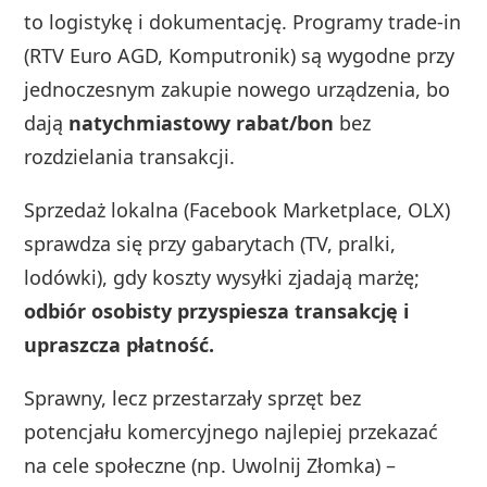
to logistykę i dokumentację. Programy trade‑in
(RTV Euro AGD, Komputronik) są wygodne przy
jednoczesnym zakupie nowego urządzenia, bo
dają
natychmiastowy rabat/bon
bez
rozdzielania transakcji.
Sprzedaż lokalna (Facebook Marketplace, OLX)
sprawdza się przy gabarytach (TV, pralki,
lodówki), gdy koszty wysyłki zjadają marżę;
odbiór osobisty przyspiesza transakcję i
upraszcza płatność.
Sprawny, lecz przestarzały sprzęt bez
potencjału komercyjnego najlepiej przekazać
na cele społeczne (np. Uwolnij Złomka) –