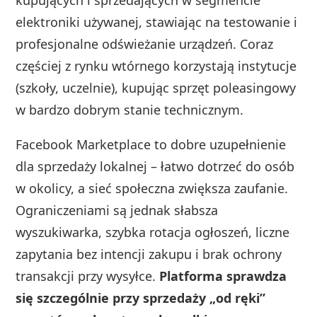
kupujących i sprzedających w segmencie
elektroniki używanej, stawiając na testowanie i
profesjonalne odświeżanie urządzeń. Coraz
częściej z rynku wtórnego korzystają instytucje
(szkoły, uczelnie), kupując sprzęt poleasingowy
w bardzo dobrym stanie technicznym.
Facebook Marketplace to dobre uzupełnienie
dla sprzedaży lokalnej – łatwo dotrzeć do osób
w okolicy, a sieć społeczna zwiększa zaufanie.
Ograniczeniami są jednak słabsza
wyszukiwarka, szybka rotacja ogłoszeń, liczne
zapytania bez intencji zakupu i brak ochrony
transakcji przy wysyłce.
Platforma sprawdza
się szczególnie przy sprzedaży „od ręki”