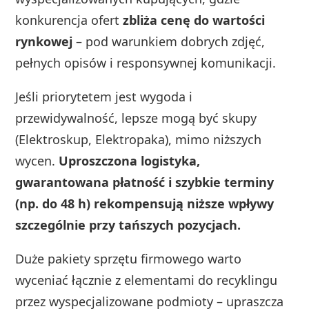
konkurencja ofert
zbliża cenę do wartości
rynkowej
– pod warunkiem dobrych zdjęć,
pełnych opisów i responsywnej komunikacji.
Jeśli priorytetem jest wygoda i
przewidywalność, lepsze mogą być skupy
(Elektroskup, Elektropaka), mimo niższych
wycen.
Uproszczona logistyka,
gwarantowana płatność i szybkie terminy
(np. do 48 h) rekompensują niższe wpływy
szczególnie przy tańszych pozycjach.
Duże pakiety sprzętu firmowego warto
wyceniać łącznie z elementami do recyklingu
przez wyspecjalizowane podmioty – upraszcza