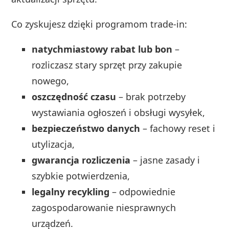
Co zyskujesz dzięki programom trade‑in:
natychmiastowy rabat lub bon
–
rozliczasz stary sprzęt przy zakupie
nowego,
oszczędność czasu
– brak potrzeby
wystawiania ogłoszeń i obsługi wysyłek,
bezpieczeństwo danych
– fachowy reset i
utylizacja,
gwarancja rozliczenia
– jasne zasady i
szybkie potwierdzenia,
legalny recykling
– odpowiednie
zagospodarowanie niesprawnych
urządzeń.