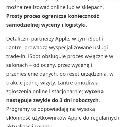
można realizować online lub w sklepach.
Prosty proces ogranicza konieczność
samodzielnej wyceny i logistyki.
Detaliczni partnerzy Apple, w tym iSpot i
Lantre, prowadzą wyspecjalizowane usługi
trade‑in. iSpot obsługuje proces wyłącznie w
salonach – od oceny, przez wycenę i
przeniesienie danych, po reset urządzenia, w
trakcie jednej wizyty. Lantre umożliwia
zgłoszenia online i stacjonarnie;
wycena
następuje zwykle do 3 dni roboczych
.
Programy te odpowiadają na wysoką
skłonność użytkowników Apple do regularnych
aktualizacji sprzętu.