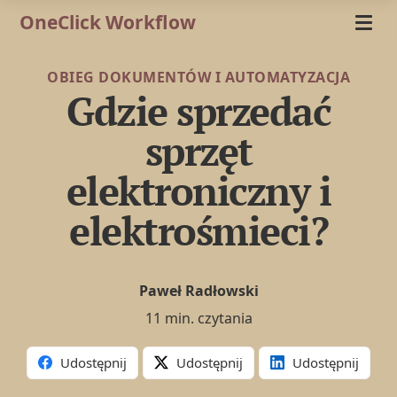
OneClick Workflow
OBIEG DOKUMENTÓW I AUTOMATYZACJA
Gdzie sprzedać
sprzęt
elektroniczny i
elektrośmieci?
Paweł Radłowski
11 min. czytania
Udostępnij
Udostępnij
Udostępnij