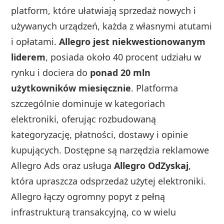
platform, które ułatwiają sprzedaż nowych i
używanych urządzeń, każda z własnymi atutami
i opłatami.
Allegro jest niekwestionowanym
liderem
, posiada około 40 procent udziału w
rynku i dociera do
ponad 20 mln
użytkowników miesięcznie
. Platforma
szczególnie dominuje w kategoriach
elektroniki, oferując rozbudowaną
kategoryzację, płatności, dostawy i opinie
kupujących. Dostępne są narzędzia reklamowe
Allegro Ads oraz usługa
Allegro OdZyskaj
,
która upraszcza odsprzedaż użytej elektroniki.
Allegro łączy ogromny popyt z pełną
infrastrukturą transakcyjną, co w wielu