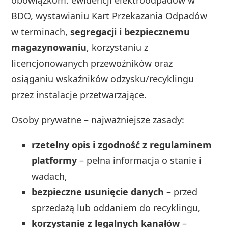
BDO, wystawianiu Kart Przekazania Odpadów
w terminach,
segregacji i bezpiecznemu
magazynowaniu
, korzystaniu z
licencjonowanych przewoźników oraz
osiąganiu wskaźników odzysku/recyklingu
przez instalacje przetwarzające.
Osoby prywatne – najważniejsze zasady:
rzetelny opis i zgodność z regulaminem
platformy
– pełna informacja o stanie i
wadach,
bezpieczne usunięcie danych
– przed
sprzedażą lub oddaniem do recyklingu,
korzystanie z legalnych kanałów
–