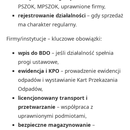
PSZOK, MPSZOK, uprawnione firmy,
rejestrowanie działalności
– gdy sprzedaż
ma charakter regularny.
Firmy/instytucje – kluczowe obowiązki:
wpis do BDO
– jeśli działalność spełnia
progi ustawowe,
ewidencja i KPO
– prowadzenie ewidencji
odpadów i wystawianie Kart Przekazania
Odpadów,
licencjonowany transport i
przetwarzanie
– współpraca z
uprawnionymi podmiotami,
bezpieczne magazynowanie
–