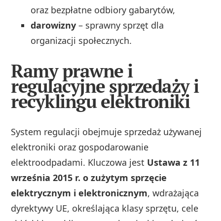
oraz bezpłatne odbiory gabarytów,
darowizny
– sprawny sprzęt dla
organizacji społecznych.
Ramy prawne i
regulacyjne sprzedaży i
recyklingu elektroniki
System regulacji obejmuje sprzedaż używanej
elektroniki oraz gospodarowanie
elektroodpadami. Kluczowa jest
Ustawa z 11
września 2015 r. o zużytym sprzęcie
elektrycznym i elektronicznym
, wdrażająca
dyrektywy UE, określająca klasy sprzętu, cele