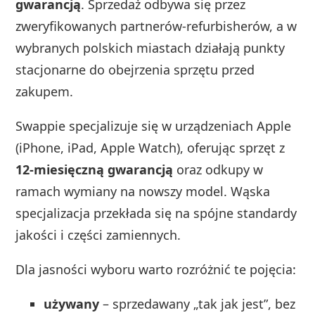
gwarancją
. Sprzedaż odbywa się przez
zweryfikowanych partnerów‑refurbisherów, a w
wybranych polskich miastach działają punkty
stacjonarne do obejrzenia sprzętu przed
zakupem.
Swappie specjalizuje się w urządzeniach Apple
(iPhone, iPad, Apple Watch), oferując sprzęt z
12‑miesięczną gwarancją
oraz odkupy w
ramach wymiany na nowszy model. Wąska
specjalizacja przekłada się na spójne standardy
jakości i części zamiennych.
Dla jasności wyboru warto rozróżnić te pojęcia:
używany
– sprzedawany „tak jak jest”, bez