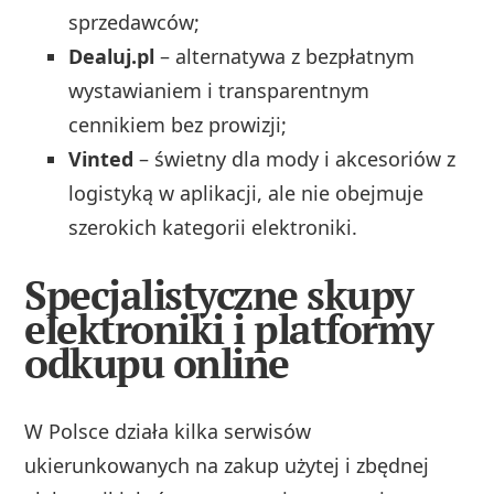
sprzedawców;
Dealuj.pl
– alternatywa z bezpłatnym
wystawianiem i transparentnym
cennikiem bez prowizji;
Vinted
– świetny dla mody i akcesoriów z
logistyką w aplikacji, ale nie obejmuje
szerokich kategorii elektroniki.
Specjalistyczne skupy
elektroniki i platformy
odkupu online
W Polsce działa kilka serwisów
ukierunkowanych na zakup użytej i zbędnej