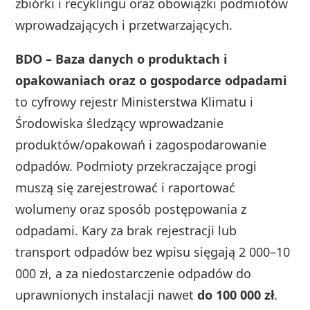
zbiórki i recyklingu oraz obowiązki podmiotów
wprowadzających i przetwarzających.
BDO – Baza danych o produktach i
opakowaniach oraz o gospodarce odpadami
to cyfrowy rejestr Ministerstwa Klimatu i
Środowiska śledzący wprowadzanie
produktów/opakowań i zagospodarowanie
odpadów. Podmioty przekraczające progi
muszą się zarejestrować i raportować
wolumeny oraz sposób postępowania z
odpadami. Kary za brak rejestracji lub
transport odpadów bez wpisu sięgają 2 000–10
000 zł, a za niedostarczenie odpadów do
uprawnionych instalacji nawet
do 100 000 zł
.