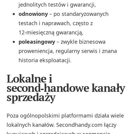
jednolitych testów i gwarancji,
odnowiony
– po standaryzowanych
testach i naprawach, często z
12‑miesięczną gwarancją,
poleasingowy
– zwykle biznesowa
proweniencja, regularny serwis i znana
historia eksploatacji.
Lokalne i
second‑handowe kanały
sprzedaży
Poza ogólnopolskimi platformami działa wiele
lokalnych kanałów. Secondhandy.com łączy