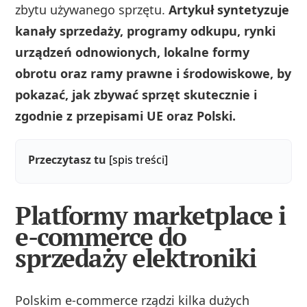
zbytu używanego sprzętu.
Artykuł syntetyzuje
kanały sprzedaży, programy odkupu, rynki
urządzeń odnowionych, lokalne formy
obrotu oraz ramy prawne i środowiskowe, by
pokazać, jak zbywać sprzęt skutecznie i
zgodnie z przepisami UE oraz Polski.
Przeczytasz tu
[spis treści]
Platformy marketplace i
e-commerce do
sprzedaży elektroniki
Polskim e‑commerce rządzi kilka dużych