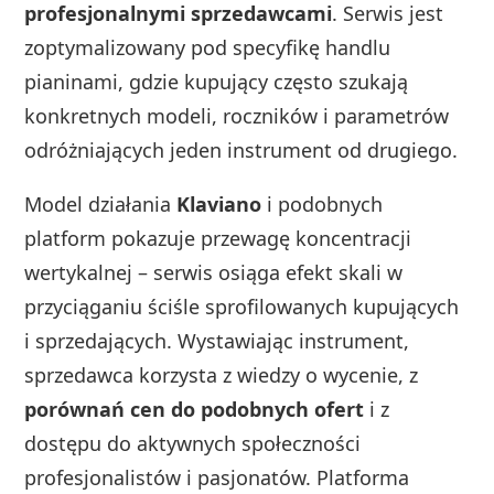
profesjonalnymi sprzedawcami
. Serwis jest
zoptymalizowany pod specyfikę handlu
pianinami, gdzie kupujący często szukają
konkretnych modeli, roczników i parametrów
odróżniających jeden instrument od drugiego.
Model działania
Klaviano
i podobnych
platform pokazuje przewagę koncentracji
wertykalnej – serwis osiąga efekt skali w
przyciąganiu ściśle sprofilowanych kupujących
i sprzedających. Wystawiając instrument,
sprzedawca korzysta z wiedzy o wycenie, z
porównań cen do podobnych ofert
i z
dostępu do aktywnych społeczności
profesjonalistów i pasjonatów. Platforma