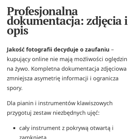
Profesjonalna
dokumentacja: zdjęcia i
opis
Jakość fotografii decyduje o zaufaniu
–
kupujący online nie mają możliwości oględzin
na żywo. Kompletna dokumentacja zdjęciowa
zmniejsza asymetrię informacji i ogranicza
spory.
Dla pianin i instrumentów klawiszowych
przygotuj zestaw niezbędnych ujęć:
cały instrument z pokrywą otwartą i
zamkniętą,