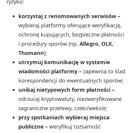
ryzyko:
korzystaj z renomowanych serwisów –
wybieraj platformy oferujące weryfikację,
ochronę kupujących, bezpieczne płatności
i procedury sporów (np.
Allegro, OLX,
Thomann
);
utrzymuj komunikację w systemie
wiadomości platformy –
zapewnia to ślad
korespondencji do ewentualnych sporów;
unikaj nietypowych form płatności –
odrzucaj kryptowaluty, niezweryfikowane
zagraniczne przelewy, czeki/weksle;
przy spotkaniach wybieraj miejsca
publiczne –
weryfikuj tożsamość