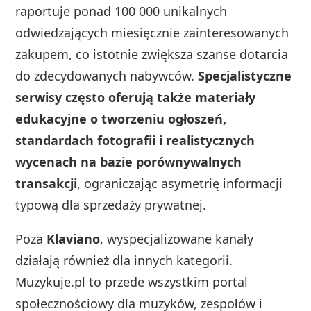
raportuje ponad 100 000 unikalnych
odwiedzających miesięcznie zainteresowanych
zakupem, co istotnie zwiększa szanse dotarcia
do zdecydowanych nabywców.
Specjalistyczne
serwisy często oferują także materiały
edukacyjne o tworzeniu ogłoszeń,
standardach fotografii i realistycznych
wycenach na bazie porównywalnych
transakcji
, ograniczając asymetrię informacji
typową dla sprzedaży prywatnej.
Poza
Klaviano
, wyspecjalizowane kanały
działają również dla innych kategorii.
Muzykuje.pl to przede wszystkim portal
społecznościowy dla muzyków, zespołów i