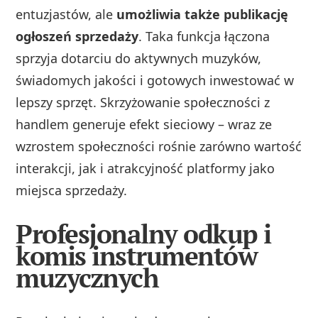
entuzjastów, ale
umożliwia także publikację
ogłoszeń sprzedaży
. Taka funkcja łączona
sprzyja dotarciu do aktywnych muzyków,
świadomych jakości i gotowych inwestować w
lepszy sprzęt. Skrzyżowanie społeczności z
handlem generuje efekt sieciowy – wraz ze
wzrostem społeczności rośnie zarówno wartość
interakcji, jak i atrakcyjność platformy jako
miejsca sprzedaży.
Profesjonalny odkup i
komis instrumentów
muzycznych