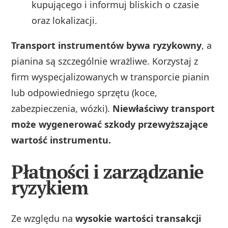
kupującego i informuj bliskich o czasie
oraz lokalizacji.
Transport instrumentów bywa ryzykowny
, a
pianina są szczególnie wrażliwe. Korzystaj z
firm wyspecjalizowanych w transporcie pianin
lub odpowiedniego sprzętu (koce,
zabezpieczenia, wózki).
Niewłaściwy transport
może wygenerować szkody przewyższające
wartość instrumentu.
Płatności i zarządzanie
ryzykiem
Ze względu na
wysokie wartości transakcji