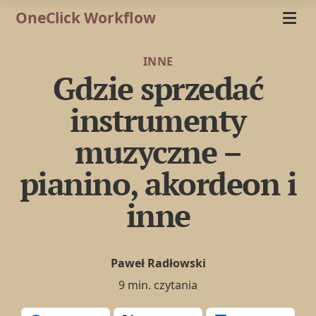
OneClick Workflow
INNE
Gdzie sprzedać
instrumenty
muzyczne –
pianino, akordeon i
inne
Paweł Radłowski
9 min. czytania