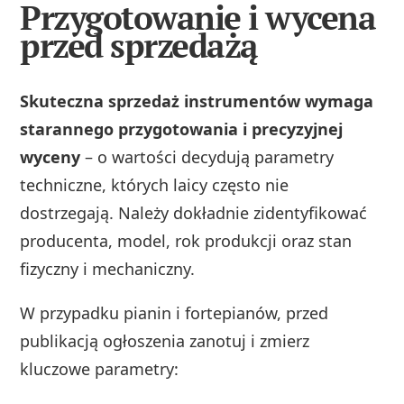
Przygotowanie i wycena
przed sprzedażą
Skuteczna sprzedaż instrumentów wymaga
starannego przygotowania i precyzyjnej
wyceny
– o wartości decydują parametry
techniczne, których laicy często nie
dostrzegają. Należy dokładnie zidentyfikować
producenta, model, rok produkcji oraz stan
fizyczny i mechaniczny.
W przypadku pianin i fortepianów, przed
publikacją ogłoszenia zanotuj i zmierz
kluczowe parametry: