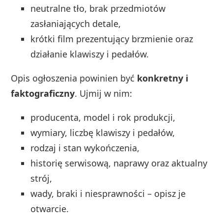
neutralne tło, brak przedmiotów
zasłaniających detale,
krótki film prezentujący brzmienie oraz
działanie klawiszy i pedałów.
Opis ogłoszenia powinien być
konkretny i
faktograficzny
. Ujmij w nim:
producenta, model i rok produkcji,
wymiary, liczbę klawiszy i pedałów,
rodzaj i stan wykończenia,
historię serwisową, naprawy oraz aktualny
strój,
wady, braki i niesprawności – opisz je
otwarcie.