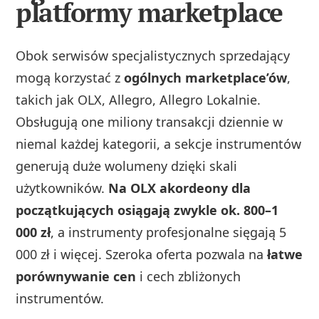
platformy marketplace
Obok serwisów specjalistycznych sprzedający
mogą korzystać z
ogólnych marketplace’ów
,
takich jak OLX, Allegro, Allegro Lokalnie.
Obsługują one miliony transakcji dziennie w
niemal każdej kategorii, a sekcje instrumentów
generują duże wolumeny dzięki skali
użytkowników.
Na OLX akordeony dla
początkujących osiągają zwykle ok. 800–1
000 zł
, a instrumenty profesjonalne sięgają 5
000 zł i więcej. Szeroka oferta pozwala na
łatwe
porównywanie cen
i cech zbliżonych
instrumentów.