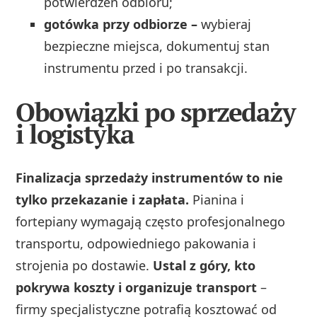
potwierdzeń odbioru;
gotówka przy odbiorze –
wybieraj
bezpieczne miejsca, dokumentuj stan
instrumentu przed i po transakcji.
Obowiązki po sprzedaży
i logistyka
Finalizacja sprzedaży instrumentów to nie
tylko przekazanie i zapłata.
Pianina i
fortepiany wymagają często profesjonalnego
transportu, odpowiedniego pakowania i
strojenia po dostawie.
Ustal z góry, kto
pokrywa koszty i organizuje transport
–
firmy specjalistyczne potrafią kosztować od