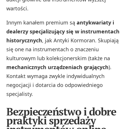
wartości.
Innym kanałem premium są
antykwariaty i
dealerzy specjalizujący się w instrumentach
historycznych
, jak Antyki Kormoran. Skupiają
się one na instrumentach o znaczeniu
kulturowym lub kolekcjonerskim (także na
mechanicznych urządzeniach grających
).
Kontakt wymaga zwykle indywidualnych
negocjacji i dotarcia do odpowiedniego
specjalisty.
Bezpieczeństwo i dobre
praktyki sprzedaży