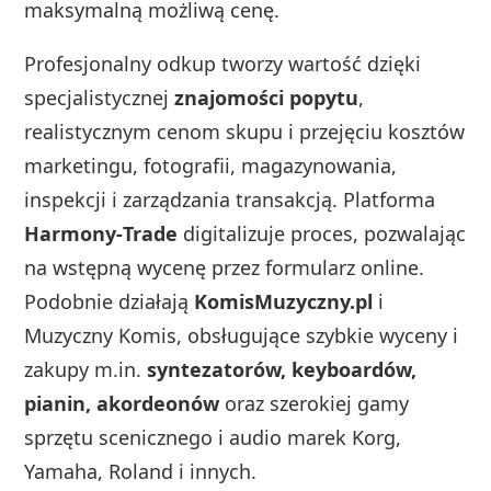
maksymalną możliwą cenę.
Profesjonalny odkup tworzy wartość dzięki
specjalistycznej
znajomości popytu
,
realistycznym cenom skupu i przejęciu kosztów
marketingu, fotografii, magazynowania,
inspekcji i zarządzania transakcją. Platforma
Harmony‑Trade
digitalizuje proces, pozwalając
na wstępną wycenę przez formularz online.
Podobnie działają
KomisMuzyczny.pl
i
Muzyczny Komis, obsługujące szybkie wyceny i
zakupy m.in.
syntezatorów, keyboardów,
pianin, akordeonów
oraz szerokiej gamy
sprzętu scenicznego i audio marek Korg,
Yamaha, Roland i innych.