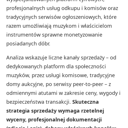
profesjonalnych usług odkupu i komisów oraz
tradycyjnych serwisów ogłoszeniowych, które
razem umożliwiają muzykom i właścicielom
instrumentów sprawne monetyzowanie
posiadanych dóbr.
Analiza wskazuje liczne kanały sprzedaży – od
dedykowanych platform dla społeczności
muzyków, przez usługi komisowe, tradycyjne
domy aukcyjne, po serwisy peer‑to‑peer – z
odmiennymi atutami w zakresie ceny, wygody i
bezpieczeństwa transakcji.
Skuteczna
strategia sprzedaży wymaga rzetelnej
wyceny, profesjonalnej dokumentacji