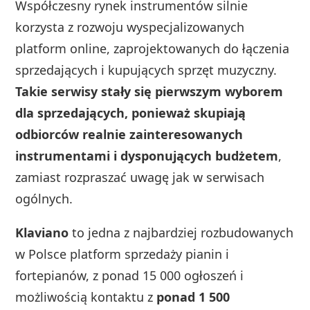
Współczesny rynek instrumentów silnie
korzysta z rozwoju wyspecjalizowanych
platform online, zaprojektowanych do łączenia
sprzedających i kupujących sprzęt muzyczny.
Takie serwisy stały się pierwszym wyborem
dla sprzedających, ponieważ skupiają
odbiorców realnie zainteresowanych
instrumentami i dysponujących budżetem
,
zamiast rozpraszać uwagę jak w serwisach
ogólnych.
Klaviano
to jedna z najbardziej rozbudowanych
w Polsce platform sprzedaży pianin i
fortepianów, z ponad 15 000 ogłoszeń i
możliwością kontaktu z
ponad 1 500