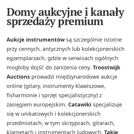
Domy aukcyjne i kanały
sprzedaży premium
Aukcje instrumentów
są szczególnie istotne
przy cennych, antycznych lub kolekcjonerskich
egzemplarzach, gdzie w serwisach ogólnych
mogłoby dojść do zaniżenia ceny.
Troostwijk
Auctions
prowadzi międzynarodowe aukcje
online (gitary, instrumenty klawiszowe,
fisharmonie i sprzęt specjalistyczny) z
zasięgiem europejskim.
Catawiki
specjalizuje
się w unikatowych i kolekcjonerskich
przedmiotach, w tym skrzypcach, gitarach,
klarnetach i instrumentach ludowych.
Takie