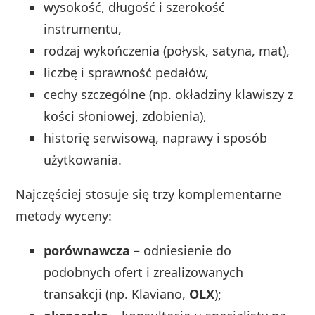
wysokość, długość i szerokość
instrumentu,
rodzaj wykończenia (połysk, satyna, mat),
liczbę i sprawność pedałów,
cechy szczególne (np. okładziny klawiszy z
kości słoniowej, zdobienia),
historię serwisową, naprawy i sposób
użytkowania.
Najczęściej stosuje się trzy komplementarne
metody wyceny:
porównawcza –
odniesienie do
podobnych ofert i zrealizowanych
transakcji (np. Klaviano,
OLX
);