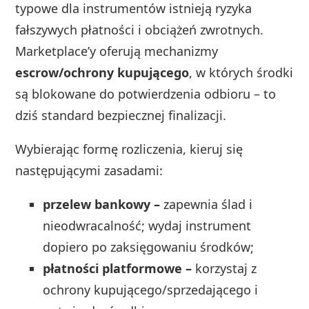
typowe dla instrumentów istnieją ryzyka
fałszywych płatności i obciążeń zwrotnych.
Marketplace’y oferują mechanizmy
escrow/ochrony kupującego
, w których środki
są blokowane do potwierdzenia odbioru – to
dziś standard bezpiecznej finalizacji.
Wybierając formę rozliczenia, kieruj się
następującymi zasadami:
przelew bankowy –
zapewnia ślad i
nieodwracalność; wydaj instrument
dopiero po zaksięgowaniu środków;
płatności platformowe –
korzystaj z
ochrony kupującego/sprzedającego i