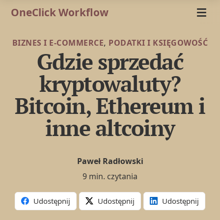
OneClick Workflow
,
BIZNES I E-COMMERCE
PODATKI I KSIĘGOWOŚĆ
Gdzie sprzedać
kryptowaluty?
Bitcoin, Ethereum i
inne altcoiny
Paweł Radłowski
9 min. czytania
Udostępnij
Udostępnij
Udostępnij