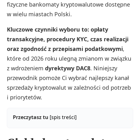
fizyczne bankomaty kryptowalutowe dostępne
w wielu miastach Polski.
Kluczowe czynniki wyboru to: opłaty
transakcyjne, procedury KYC, czas realizacji
oraz zgodność z przepisami podatkowymi
,
które od 2026 roku ulegną zmianom w związku
z wdrożeniem
dyrektywy DAC8
. Niniejszy
przewodnik pomoże Ci wybrać najlepszy kanał
sprzedaży kryptowalut w zależności od potrzeb
i priorytetów.
Przeczytasz tu
[spis treści]