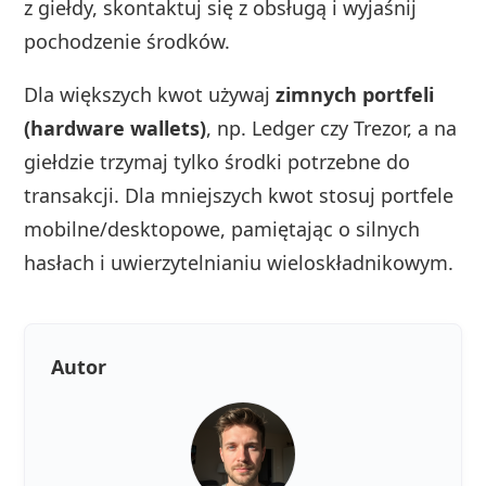
z giełdy, skontaktuj się z obsługą i wyjaśnij
pochodzenie środków.
Dla większych kwot używaj
zimnych portfeli
(hardware wallets)
, np. Ledger czy Trezor, a na
giełdzie trzymaj tylko środki potrzebne do
transakcji. Dla mniejszych kwot stosuj portfele
mobilne/desktopowe, pamiętając o silnych
hasłach i uwierzytelnianiu wieloskładnikowym.
Autor