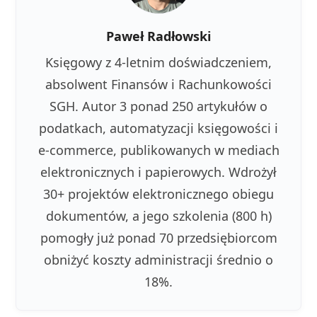
Paweł Radłowski
Księgowy z 4-letnim doświadczeniem,
absolwent Finansów i Rachunkowości
SGH. Autor 3 ponad 250 artykułów o
podatkach, automatyzacji księgowości i
e-commerce, publikowanych w mediach
elektronicznych i papierowych. Wdrożył
30+ projektów elektronicznego obiegu
dokumentów, a jego szkolenia (800 h)
pomogły już ponad 70 przedsiębiorcom
obniżyć koszty administracji średnio o
18%.