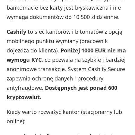
bankomacie bez karty jest błyskawiczna i nie
wymaga dokumentów do 10 500 zł dziennie.
Cashify
to sieć kantorów i bitomatów z opcją
mobilnego punktu wymiany (pracownik
dojeżdża do klienta).
Poniżej 1000 EUR nie ma
wymogu KYC
, co pozwala na szybkie i bardziej
anonimowe transakcje. System Cashify Secure
zapewnia ochronę danych i procedury
antyfraudowe.
Dostępnych jest ponad 600
kryptowalut.
Kiedy warto rozważyć kantor (stacjonarny lub
online):