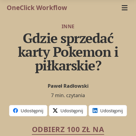
OneClick Workflow
INNE
Gdzie sprzedać
karty Pokemon i
piłkarskie?
Paweł Radłowski
7 min. czytania
Udostępnij
Udostępnij
Udostępnij
ODBIERZ 100 ZŁ NA