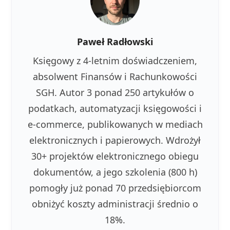
Paweł Radłowski
Księgowy z 4-letnim doświadczeniem,
absolwent Finansów i Rachunkowości
SGH. Autor 3 ponad 250 artykułów o
podatkach, automatyzacji księgowości i
e-commerce, publikowanych w mediach
elektronicznych i papierowych. Wdrożył
30+ projektów elektronicznego obiegu
dokumentów, a jego szkolenia (800 h)
pomogły już ponad 70 przedsiębiorcom
obniżyć koszty administracji średnio o
18%.