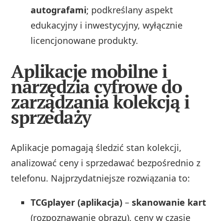
autografami
; podkreślany aspekt
edukacyjny i inwestycyjny, wyłącznie
licencjonowane produkty.
Aplikacje mobilne i
narzędzia cyfrowe do
zarządzania kolekcją i
sprzedaży
Aplikacje pomagają śledzić stan kolekcji,
analizować ceny i sprzedawać bezpośrednio z
telefonu. Najprzydatniejsze rozwiązania to:
TCGplayer (aplikacja)
–
skanowanie kart
(rozpoznawanie obrazu), ceny w czasie