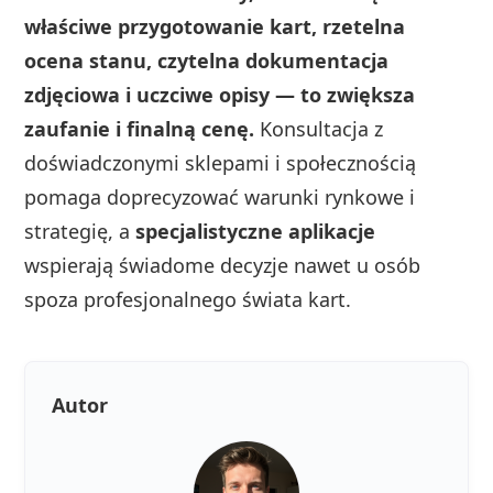
właściwe przygotowanie kart, rzetelna
ocena stanu, czytelna dokumentacja
zdjęciowa i uczciwe opisy — to zwiększa
zaufanie i finalną cenę.
Konsultacja z
doświadczonymi sklepami i społecznością
pomaga doprecyzować warunki rynkowe i
strategię, a
specjalistyczne aplikacje
wspierają świadome decyzje nawet u osób
spoza profesjonalnego świata kart.
Autor