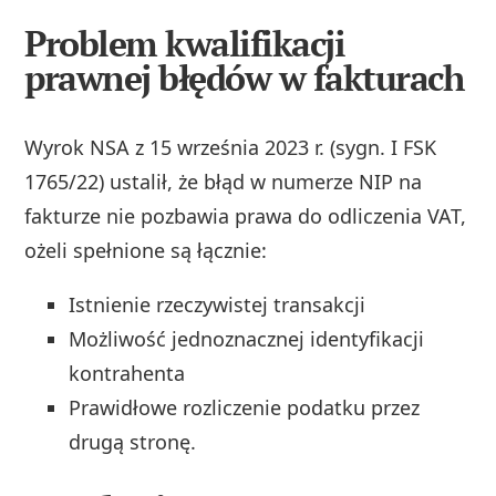
Problem kwalifikacji
prawnej błędów w fakturach
Wyrok NSA z 15 września 2023 r. (sygn. I FSK
1765/22) ustalił, że błąd w numerze NIP na
fakturze nie pozbawia prawa do odliczenia VAT,
ożeli spełnione są łącznie:
Istnienie rzeczywistej transakcji
Możliwość jednoznacznej identyfikacji
kontrahenta
Prawidłowe rozliczenie podatku przez
drugą stronę.