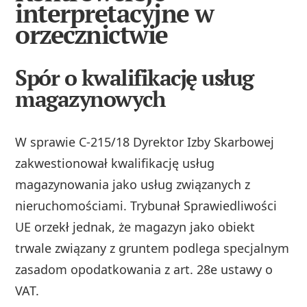
interpretacyjne w
orzecznictwie
Spór o kwalifikację usług
magazynowych
W sprawie C-215/18 Dyrektor Izby Skarbowej
zakwestionował kwalifikację usług
magazynowania jako usług związanych z
nieruchomościami. Trybunał Sprawiedliwości
UE orzekł jednak, że magazyn jako obiekt
trwale związany z gruntem podlega specjalnym
zasadom opodatkowania z art. 28e ustawy o
VAT.