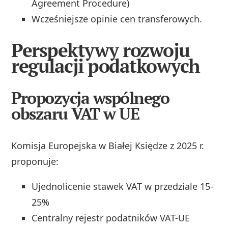
Agreement Procedure)
Wcześniejsze opinie cen transferowych.
Perspektywy rozwoju
regulacji podatkowych
Propozycja wspólnego
obszaru VAT w UE
Komisja Europejska w Białej Księdze z 2025 r.
proponuje:
Ujednolicenie stawek VAT w przedziale 15-
25%
Centralny rejestr podatników VAT-UE