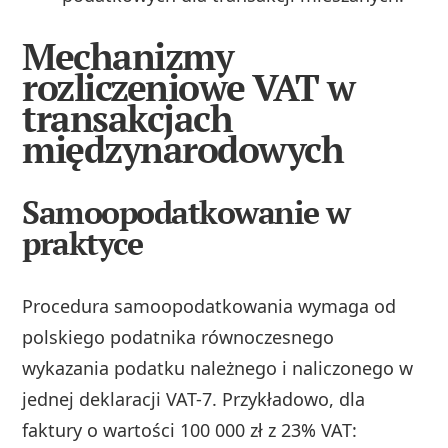
Mechanizmy
rozliczeniowe VAT w
transakcjach
międzynarodowych
Samoopodatkowanie w
praktyce
Procedura samoopodatkowania wymaga od
polskiego podatnika równoczesnego
wykazania podatku należnego i naliczonego w
jednej deklaracji VAT-7. Przykładowo, dla
faktury o wartości 100 000 zł z 23% VAT: