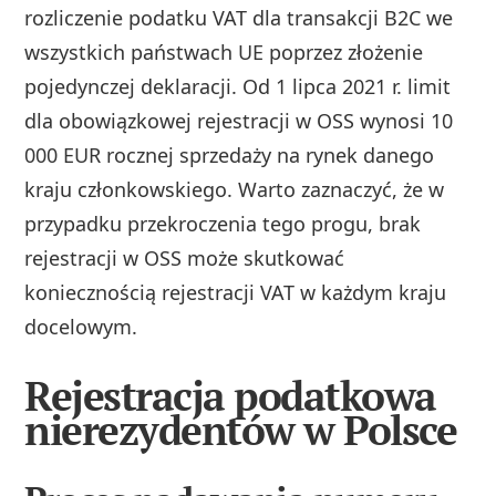
rozliczenie podatku VAT dla transakcji B2C we
wszystkich państwach UE poprzez złożenie
pojedynczej deklaracji. Od 1 lipca 2021 r. limit
dla obowiązkowej rejestracji w OSS wynosi 10
000 EUR rocznej sprzedaży na rynek danego
kraju członkowskiego. Warto zaznaczyć, że w
przypadku przekroczenia tego progu, brak
rejestracji w OSS może skutkować
koniecznością rejestracji VAT w każdym kraju
docelowym.
Rejestracja podatkowa
nierezydentów w Polsce