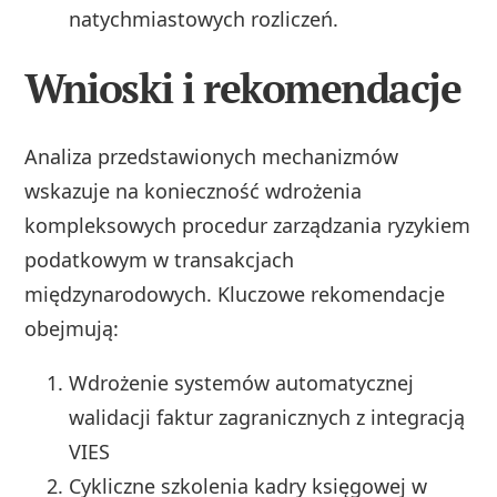
natychmiastowych rozliczeń.
Wnioski i rekomendacje
Analiza przedstawionych mechanizmów
wskazuje na konieczność wdrożenia
kompleksowych procedur zarządzania ryzykiem
podatkowym w transakcjach
międzynarodowych. Kluczowe rekomendacje
obejmują:
Wdrożenie systemów automatycznej
walidacji faktur zagranicznych z integracją
VIES
Cykliczne szkolenia kadry księgowej w