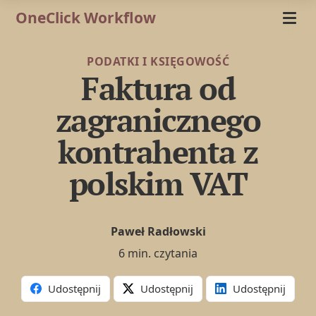
OneClick Workflow
PODATKI I KSIĘGOWOŚĆ
Faktura od
zagranicznego
kontrahenta z
polskim VAT
Paweł Radłowski
6 min. czytania
Udostępnij
Udostępnij
Udostępnij