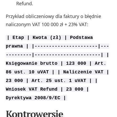
Refund.
Przykład obliczeniowy dla faktury o błędnie
naliczonym VAT 100 000 zł + 23% VAT:
| Etap | Kwota (zł) | Podstawa
prawna | |----------------------|---
---------|-----------------------| |
Księgowanie brutto | 123 000 | Art.
86 ust. 10 uVAT | | Naliczenie VAT |
23 000 | Art. 25 ust. 1 uVAT | |
Wniosek VAT Refund | 23 000 |
Dyrektywa 2008/9/EC |
Kontrowersje