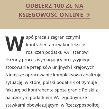
ODBIERZ 100 ZŁ NA
KSIĘGOWOŚĆ ONLINE →
W
spółpraca z zagranicznymi
kontrahentami w kontekście
rozliczeń podatku VAT stanowi
złożony proces wymagający precyzyjnego
stosowania przepisów unijnych i krajowych.
Niniejsze opracowanie kompleksowo analizuje
sytuację, w której polski podatnik otrzymuje
fakturę od kontrahenta spoza granic Polski z
naliczonym podatkiem VAT zgodnym ze
stawkami obowiązującymi w Rzeczypospolitej