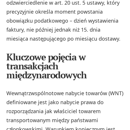
odzwierciedlenie w art. 20 ust. 5 ustawy, który
precyzyjnie określa moment powstania
obowiązku podatkowego – dzień wystawienia
faktury, nie później jednak niż 15. dnia
miesiąca następującego po miesiącu dostawy.
Kluczowe pojęcia w
transakcjach
międzynarodowych
Wewnątrzwspólnotowe nabycie towarów (WNT)
definiowane jest jako nabycie prawa do
rozporządzania jak właściciel towarem
transportowanym między państwami
członkowskimi. Warunkiem koniecznym jest