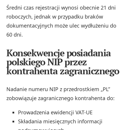
Średni czas rejestracji wynosi obecnie 21 dni
roboczych, jednak w przypadku braków
dokumentacyjnych może ulec wydłużeniu do
60 dni.
Konsekwencje posiadania
polskiego NIP przez
kontrahenta zagranicznego
Nadanie numeru NIP z przedrostkiem „PL”
zobowiązuje zagranicznego kontrahenta do:
Prowadzenia ewidencji VAT-UE
Składania miesięcznych informacji