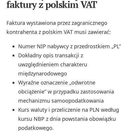
faktury z polskim VAT
Faktura wystawiona przez zagranicznego
kontrahenta z polskim VAT musi zawierać:
Numer NIP nabywcy z przedrostkiem „PL”
Dokładny opis transakcji z
uwzględnieniem charakteru
międzynarodowego
Wyraźne oznaczenie „odwrotne
obciążenie” w przypadku zastosowania
mechanizmu samoopodatkowania
Kurs waluty i przeliczenie na PLN według
kursu NBP z dnia powstania obowiązku
podatkowego.