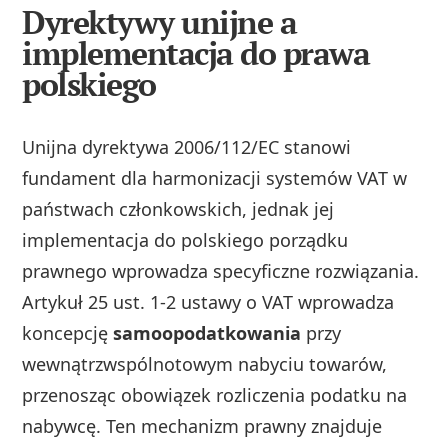
Dyrektywy unijne a
implementacja do prawa
polskiego
Unijna dyrektywa 2006/112/EC stanowi
fundament dla harmonizacji systemów VAT w
państwach członkowskich, jednak jej
implementacja do polskiego porządku
prawnego wprowadza specyficzne rozwiązania.
Artykuł 25 ust. 1-2 ustawy o VAT wprowadza
koncepcję
samoopodatkowania
przy
wewnątrzwspólnotowym nabyciu towarów,
przenosząc obowiązek rozliczenia podatku na
nabywcę. Ten mechanizm prawny znajduje