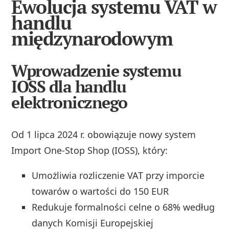
Ewolucja systemu VAT w
handlu
międzynarodowym
Wprowadzenie systemu
IOSS dla handlu
elektronicznego
Od 1 lipca 2024 r. obowiązuje nowy system
Import One-Stop Shop (IOSS), który:
Umożliwia rozliczenie VAT przy imporcie
towarów o wartości do 150 EUR
Redukuje formalności celne o 68% według
danych Komisji Europejskiej