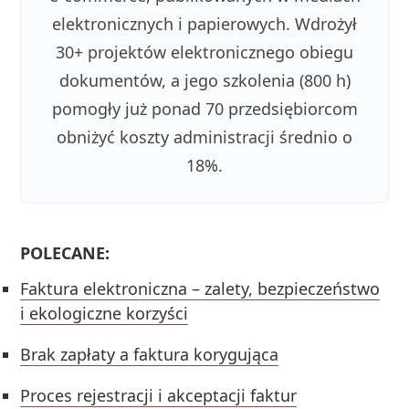
elektronicznych i papierowych. Wdrożył
30+ projektów elektronicznego obiegu
dokumentów, a jego szkolenia (800 h)
pomogły już ponad 70 przedsiębiorcom
obniżyć koszty administracji średnio o
18%.
POLECANE:
Faktura elektroniczna – zalety, bezpieczeństwo
i ekologiczne korzyści
Brak zapłaty a faktura korygująca
Proces rejestracji i akceptacji faktur