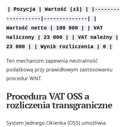
| Pozycja | Wartość (zł) | |--------
-----------|--------------| |
Wartość netto | 100 000 | | VAT
naliczony | 23 000 | | VAT należny |
23 000 | | Wynik rozliczenia | 0 |
Ten mechanizm zapewnia neutralność
podatkową przy prawidłowym zastosowaniu
procedur WNT.
Procedura VAT OSS a
rozliczenia transgraniczne
System Jednego Okienka (OSS) umożliwia