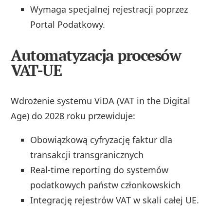
Wymaga specjalnej rejestracji poprzez
Portal Podatkowy.
Automatyzacja procesów
VAT-UE
Wdrożenie systemu ViDA (VAT in the Digital
Age) do 2028 roku przewiduje:
Obowiązkową cyfryzację faktur dla
transakcji transgranicznych
Real-time reporting do systemów
podatkowych państw członkowskich
Integrację rejestrów VAT w skali całej UE.