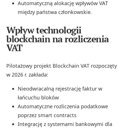
Automatyczną alokację wpływów VAT
między państwa członkowskie.
Wpływ technologii
blockchain na rozliczenia
VAT
Pilotażowy projekt Blockchain VAT rozpoczęty
w 2026 r. zakłada:
Nieodwracalną rejestrację faktur w
łańcuchu bloków
Automatyczne rozliczenia podatkowe
poprzez smart contracts
Integrację z systemami bankowymi dla