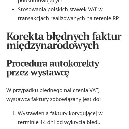
podsumowujących
Stosowania polskich stawek VAT w
transakcjach realizowanych na terenie RP.
Korekta błędnych faktur
międzynarodowych
Procedura autokorekty
przez wystawcę
W przypadku błędnego naliczenia VAT,
wystawca faktury zobowiązany jest do:
Wystawienia faktury korygującej w
terminie 14 dni od wykrycia błędu