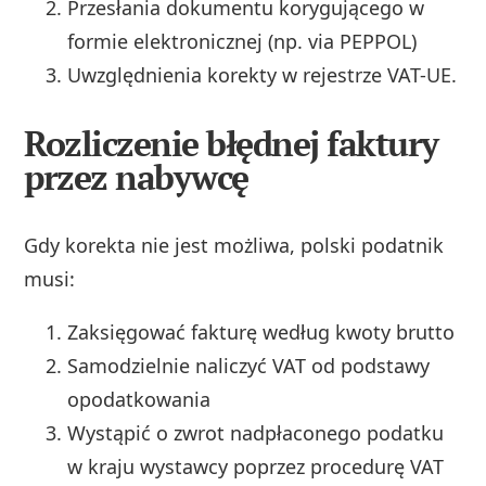
Przesłania dokumentu korygującego w
formie elektronicznej (np. via PEPPOL)
Uwzględnienia korekty w rejestrze VAT-UE.
Rozliczenie błędnej faktury
przez nabywcę
Gdy korekta nie jest możliwa, polski podatnik
musi:
Zaksięgować fakturę według kwoty brutto
Samodzielnie naliczyć VAT od podstawy
opodatkowania
Wystąpić o zwrot nadpłaconego podatku
w kraju wystawcy poprzez procedurę VAT