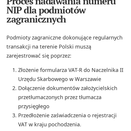
Proces nadawania numeru
NIP dla podmiotów
zagranicznych
Podmioty zagraniczne dokonujące regularnych
transakcji na terenie Polski muszą
zarejestrować się poprzez:
Złożenie formularza VAT-R do Naczelnika II
Urzędu Skarbowego w Warszawie
Dołączenie dokumentów założycielskich
przetłumaczonych przez tłumacza
przysięgłego
Przedłożenie zaświadczenia o rejestracji
VAT w kraju pochodzenia.