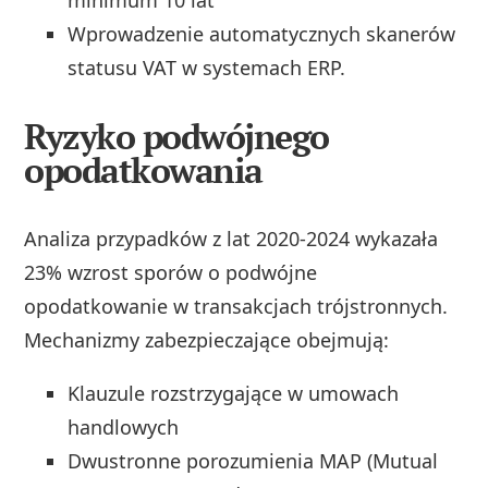
Wprowadzenie automatycznych skanerów
statusu VAT w systemach ERP.
Ryzyko podwójnego
opodatkowania
Analiza przypadków z lat 2020-2024 wykazała
23% wzrost sporów o podwójne
opodatkowanie w transakcjach trójstronnych.
Mechanizmy zabezpieczające obejmują:
Klauzule rozstrzygające w umowach
handlowych
Dwustronne porozumienia MAP (Mutual