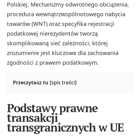
Polskiej. Mechanizmy odwrotnego obciążenia,
procedura wewnątrzwspólnotowego nabycia
towarów (WNT) oraz specyfika rejestracji
podatkowej nierezydentów tworzą
skomplikowaną sieć zależności, której
zrozumienie jest kluczowe dla zachowania
zgodności z prawem podatkowym.
Przeczytasz tu
[spis treści]
Podstawy prawne
transakcji
transgranicznych w UE