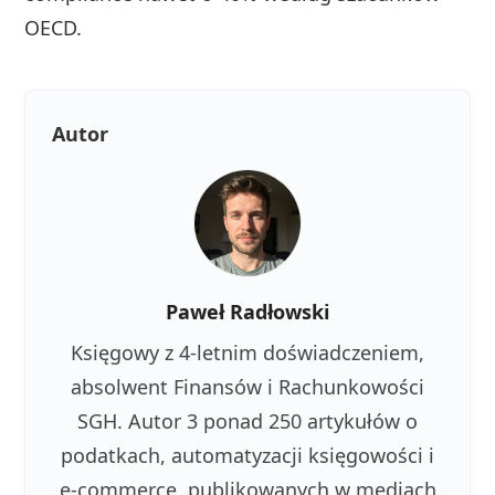
OECD.
Autor
Paweł Radłowski
Księgowy z 4-letnim doświadczeniem,
absolwent Finansów i Rachunkowości
SGH. Autor 3 ponad 250 artykułów o
podatkach, automatyzacji księgowości i
e-commerce, publikowanych w mediach