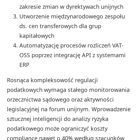
zakresie zmian w dyrektywach unijnych
Utworzenie międzynarodowego zespołu
ds. cen transferowych dla grup
kapitałowych
Automatyzację procesów rozliczeń VAT-
OSS poprzez integrację API z systemami
ERP
Rosnąca kompleksowość regulacji
podatkowych wymaga stałego monitorowania
orzecznictwa sądowego oraz aktywności
legislacyjnej na forum unijnym. Wprowadzenie
sztucznej inteligencji do analizy ryzyka
podatkowego może ograniczyć koszty
compliance nawet o 40% według szacunków