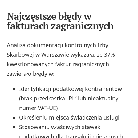
Najczęstsze błędy w
fakturach zagranicznych
Analiza dokumentacji kontrolnych Izby
Skarbowej w Warszawie wykazała, że 37%
kwestionowanych faktur zagranicznych
zawierało błędy w:
Identyfikacji podatkowej kontrahentów
(brak przedrostka „PL” lub nieaktualny
numer VAT-UE)
Określeniu miejsca świadczenia usługi
Stosowaniu właściwych stawek
podatkowych dla transakcji mieszanych.