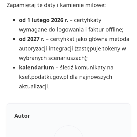
Zapamiętaj te daty i kamienie milowe:
od 1 lutego 2026 r.
– certyfikaty
wymagane do logowania i faktur offline;
od 2027 r.
– certyfikat jako główna metoda
autoryzacji integracji (zastępuje tokeny w
wybranych scenariuszach);
kalendarium
– śledź komunikaty na
ksef.podatki.gov.pl dla najnowszych
aktualizacji.
Autor