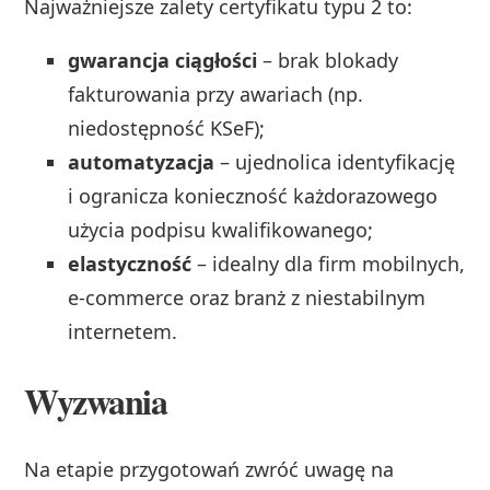
Najważniejsze zalety certyfikatu typu 2 to:
gwarancja ciągłości
– brak blokady
fakturowania przy awariach (np.
niedostępność KSeF);
automatyzacja
– ujednolica identyfikację
i ogranicza konieczność każdorazowego
użycia podpisu kwalifikowanego;
elastyczność
– idealny dla firm mobilnych,
e-commerce oraz branż z niestabilnym
internetem.
Wyzwania
Na etapie przygotowań zwróć uwagę na