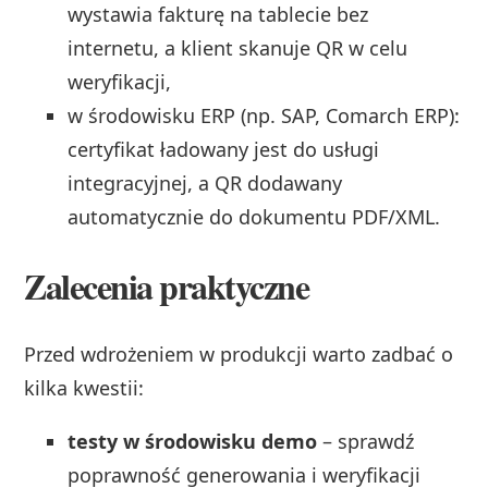
wystawia fakturę na tablecie bez
internetu, a klient skanuje QR w celu
weryfikacji,
w środowisku ERP (np. SAP, Comarch ERP):
certyfikat ładowany jest do usługi
integracyjnej, a QR dodawany
automatycznie do dokumentu PDF/XML.
Zalecenia praktyczne
Przed wdrożeniem w produkcji warto zadbać o
kilka kwestii:
testy w środowisku demo
– sprawdź
poprawność generowania i weryfikacji