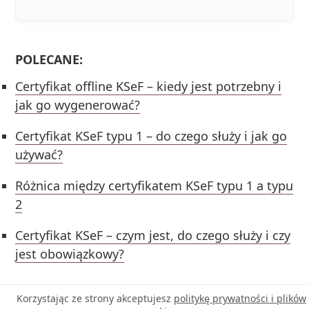
POLECANE:
Certyfikat offline KSeF – kiedy jest potrzebny i
jak go wygenerować?
Certyfikat KSeF typu 1 – do czego służy i jak go
używać?
Różnica między certyfikatem KSeF typu 1 a typu
2
Certyfikat KSeF – czym jest, do czego służy i czy
jest obowiązkowy?
Korzystając ze strony akceptujesz
politykę prywatności i plików