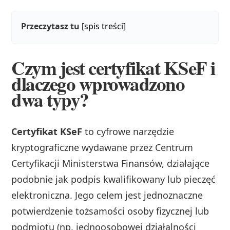
Przeczytasz tu
[spis treści]
Czym jest certyfikat KSeF i
dlaczego wprowadzono
dwa typy?
Certyfikat KSeF
to cyfrowe narzędzie
kryptograficzne wydawane przez Centrum
Certyfikacji Ministerstwa Finansów, działające
podobnie jak podpis kwalifikowany lub pieczęć
elektroniczna. Jego celem jest jednoznaczne
potwierdzenie tożsamości osoby fizycznej lub
podmiotu (np. jednoosobowej działalności