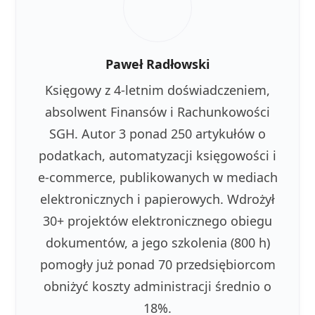
Paweł Radłowski
Księgowy z 4-letnim doświadczeniem,
absolwent Finansów i Rachunkowości
SGH. Autor 3 ponad 250 artykułów o
podatkach, automatyzacji księgowości i
e-commerce, publikowanych w mediach
elektronicznych i papierowych. Wdrożył
30+ projektów elektronicznego obiegu
dokumentów, a jego szkolenia (800 h)
pomogły już ponad 70 przedsiębiorcom
obniżyć koszty administracji średnio o
18%.