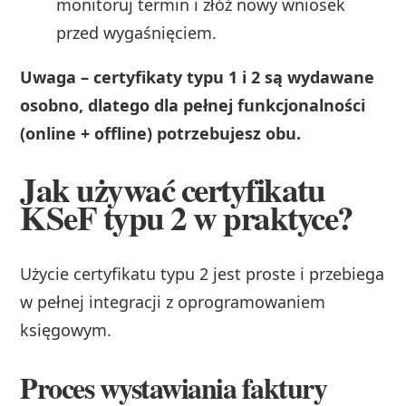
monitoruj termin i złóż nowy wniosek
przed wygaśnięciem.
Uwaga – certyfikaty typu 1 i 2 są wydawane
osobno, dlatego dla pełnej funkcjonalności
(online + offline) potrzebujesz obu.
Jak używać certyfikatu
KSeF typu 2 w praktyce?
Użycie certyfikatu typu 2 jest proste i przebiega
w pełnej integracji z oprogramowaniem
księgowym.
Proces wystawiania faktury