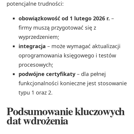
potencjalne trudności:
obowiązkowość od 1 lutego 2026 r.
–
firmy muszą przygotować się z
wyprzedzeniem;
integracja
– może wymagać aktualizacji
oprogramowania księgowego i testów
procesowych;
podwójne certyfikaty
– dla pełnej
funkcjonalności konieczne jest stosowanie
typu 1 oraz 2.
Podsumowanie kluczowych
dat wdrożenia