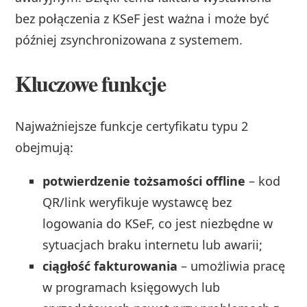
bez połączenia z KSeF jest ważna i może być
później zsynchronizowana z systemem.
Kluczowe funkcje
Najważniejsze funkcje certyfikatu typu 2
obejmują:
potwierdzenie tożsamości offline
– kod
QR/link weryfikuje wystawcę bez
logowania do KSeF, co jest niezbędne w
sytuacjach braku internetu lub awarii;
ciągłość fakturowania
– umożliwia pracę
w programach księgowych lub