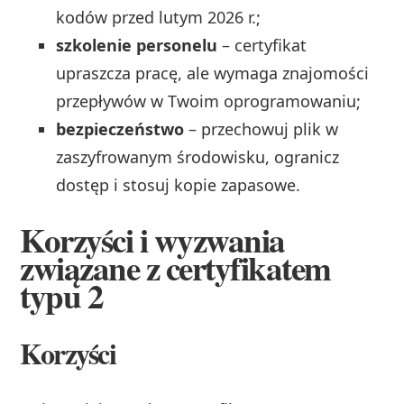
kodów przed lutym 2026 r.;
szkolenie personelu
– certyfikat
upraszcza pracę, ale wymaga znajomości
przepływów w Twoim oprogramowaniu;
bezpieczeństwo
– przechowuj plik w
zaszyfrowanym środowisku, ogranicz
dostęp i stosuj kopie zapasowe.
Korzyści i wyzwania
związane z certyfikatem
typu 2
Korzyści