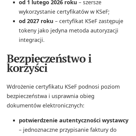
od 1 lutego 2026 roku
– szersze
wykorzystanie certyfikatów w KSeF;
od 2027 roku
– certyfikat KSeF zastępuje
tokeny jako jedyna metoda autoryzacji
integracji.
Bezpieczeństwo i
korzyści
Wdrożenie certyfikatu KSeF podnosi poziom
bezpieczeństwa i usprawnia obieg
dokumentów elektronicznych:
potwierdzenie autentyczności wystawcy
– jednoznaczne przypisanie faktury do