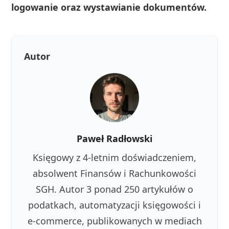
logowanie oraz wystawianie dokumentów.
Autor
Paweł Radłowski
Księgowy z 4-letnim doświadczeniem,
absolwent Finansów i Rachunkowości
SGH. Autor 3 ponad 250 artykułów o
podatkach, automatyzacji księgowości i
e-commerce, publikowanych w mediach