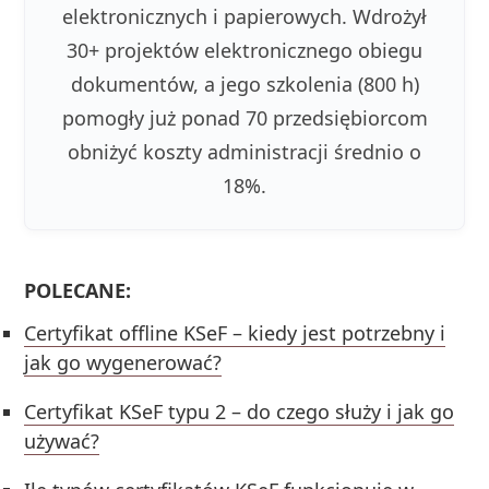
elektronicznych i papierowych. Wdrożył
30+ projektów elektronicznego obiegu
dokumentów, a jego szkolenia (800 h)
pomogły już ponad 70 przedsiębiorcom
obniżyć koszty administracji średnio o
18%.
POLECANE:
Certyfikat offline KSeF – kiedy jest potrzebny i
jak go wygenerować?
Certyfikat KSeF typu 2 – do czego służy i jak go
używać?