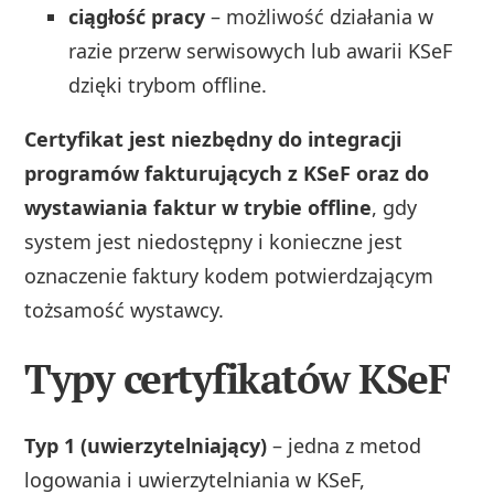
ciągłość pracy
– możliwość działania w
razie przerw serwisowych lub awarii KSeF
dzięki trybom offline.
Certyfikat jest niezbędny do integracji
programów fakturujących z KSeF oraz do
wystawiania faktur w trybie offline
, gdy
system jest niedostępny i konieczne jest
oznaczenie faktury kodem potwierdzającym
tożsamość wystawcy.
Typy certyfikatów KSeF
Typ 1 (uwierzytelniający)
– jedna z metod
logowania i uwierzytelniania w KSeF,