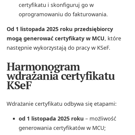
certyfikatu i skonfiguruj go w
oprogramowaniu do fakturowania.
Od 1 listopada 2025 roku przedsiębiorcy
mogą generować certyfikaty w MCU
, które
następnie wykorzystają do pracy w KSeF.
Harmonogram
wdrażania certyfikatu
KSeF
Wdrażanie certyfikatu odbywa się etapami:
od 1 listopada 2025 roku
– możliwość
generowania certyfikatów w MCU;