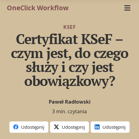
OneClick Workflow
KSEF
Certyfikat KSeF –
czym jest, do czego
służy i czy jest
obowiązkowy?
Paweł Radłowski
3 min. czytania
Udostępnij
Udostępnij
Udostępnij