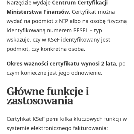
Narzędzie wydaje
Centrum Certyfikacji
Ministerstwa Finansów
. Certyfikat można
wydać na podmiot z NIP albo na osobę fizyczną
identyfikowaną numerem PESEL – typ
wskazuje, czy w KSeF identyfikowany jest
podmiot, czy konkretna osoba.
Okres ważności certyfikatu wynosi 2 lata
, po
czym konieczne jest jego odnowienie.
Główne funkcje i
zastosowania
Certyfikat KSeF pełni kilka kluczowych funkcji w
systemie elektronicznego fakturowania: