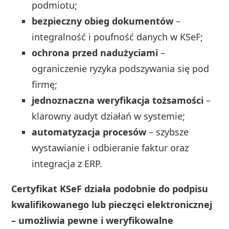
podmiotu;
bezpieczny obieg dokumentów
–
integralność i poufność danych w KSeF;
ochrona przed nadużyciami
–
ograniczenie ryzyka podszywania się pod
firmę;
jednoznaczna weryfikacja tożsamości
–
klarowny audyt działań w systemie;
automatyzacja procesów
– szybsze
wystawianie i odbieranie faktur oraz
integracja z ERP.
Certyfikat KSeF działa podobnie do podpisu
kwalifikowanego lub pieczęci elektronicznej
– umożliwia pewne i weryfikowalne