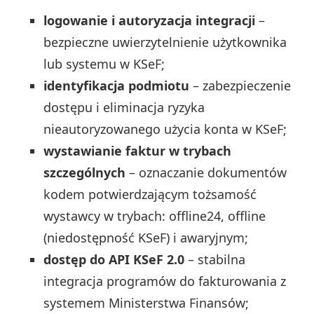
logowanie i autoryzacja integracji
–
bezpieczne uwierzytelnienie użytkownika
lub systemu w KSeF;
identyfikacja podmiotu
– zabezpieczenie
dostępu i eliminacja ryzyka
nieautoryzowanego użycia konta w KSeF;
wystawianie faktur w trybach
szczególnych
– oznaczanie dokumentów
kodem potwierdzającym tożsamość
wystawcy w trybach: offline24, offline
(niedostępność KSeF) i awaryjnym;
dostęp do API KSeF 2.0
– stabilna
integracja programów do fakturowania z
systemem Ministerstwa Finansów;