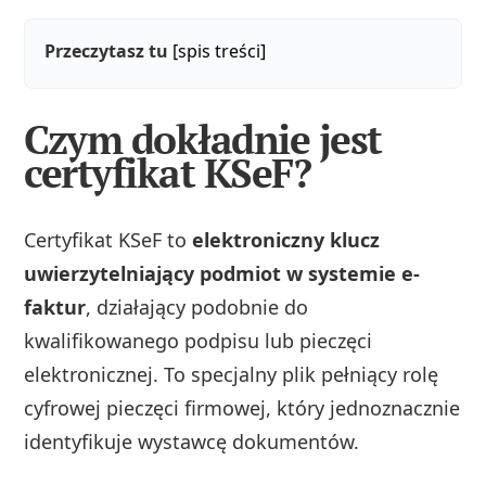
Przeczytasz tu
[spis treści]
Czym dokładnie jest
certyfikat KSeF?
Certyfikat KSeF to
elektroniczny klucz
uwierzytelniający podmiot w systemie e-
faktur
, działający podobnie do
kwalifikowanego podpisu lub pieczęci
elektronicznej. To specjalny plik pełniący rolę
cyfrowej pieczęci firmowej, który jednoznacznie
identyfikuje wystawcę dokumentów.