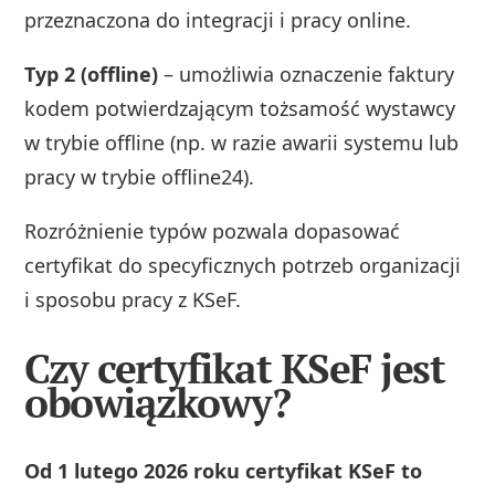
przeznaczona do integracji i pracy online.
Typ 2 (offline)
– umożliwia oznaczenie faktury
kodem potwierdzającym tożsamość wystawcy
w trybie offline (np. w razie awarii systemu lub
pracy w trybie offline24).
Rozróżnienie typów pozwala dopasować
certyfikat do specyficznych potrzeb organizacji
i sposobu pracy z KSeF.
Czy certyfikat KSeF jest
obowiązkowy?
Od 1 lutego 2026 roku certyfikat KSeF to