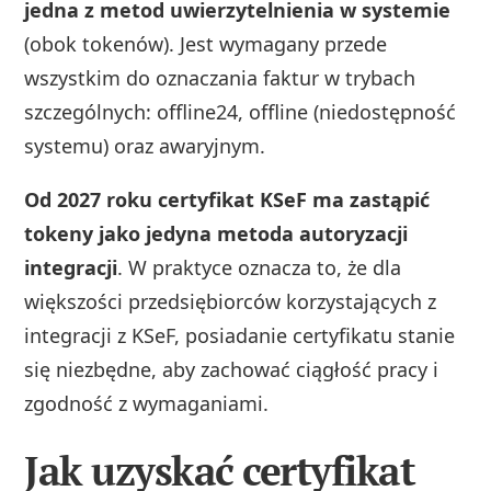
jedna z metod uwierzytelnienia w systemie
(obok tokenów). Jest wymagany przede
wszystkim do oznaczania faktur w trybach
szczególnych: offline24, offline (niedostępność
systemu) oraz awaryjnym.
Od 2027 roku certyfikat KSeF ma zastąpić
tokeny jako jedyna metoda autoryzacji
integracji
. W praktyce oznacza to, że dla
większości przedsiębiorców korzystających z
integracji z KSeF, posiadanie certyfikatu stanie
się niezbędne, aby zachować ciągłość pracy i
zgodność z wymaganiami.
Jak uzyskać certyfikat