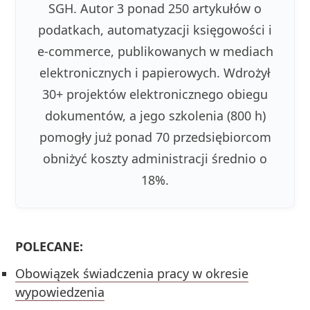
SGH. Autor 3 ponad 250 artykułów o
podatkach, automatyzacji księgowości i
e-commerce, publikowanych w mediach
elektronicznych i papierowych. Wdrożył
30+ projektów elektronicznego obiegu
dokumentów, a jego szkolenia (800 h)
pomogły już ponad 70 przedsiębiorcom
obniżyć koszty administracji średnio o
18%.
POLECANE:
Obowiązek świadczenia pracy w okresie
wypowiedzenia