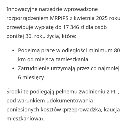
Innowacyjne narzędzie wprowadzone
rozporządzeniem MRPiPS z kwietnia 2025 roku
przewiduje wypłatę do 17 346 zł dla osób
poniżej 30. roku życia, które:
Podejmą pracę w odległości minimum 80
km od miejsca zamieszkania
Zatrudnienie utrzymają przez co najmniej
6 miesięcy.
Środki te podlegają pełnemu zwolnieniu z PIT,
pod warunkiem udokumentowania
poniesionych kosztów (przeprowadzka, kaucja
mieszkaniowa).