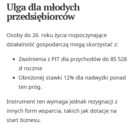
Ulga dla młodych
przedsiębiorców
Osoby do 26. roku życia rozpoczynające
działalność gospodarczą mogą skorzystać z:
Zwolnienia z PIT dla przychodów do 85 528
zł rocznie
Obniżonej stawki 12% dla nadwyżki ponad
ten próg.
Instrument ten wymaga jednak rezygnacji z
innych form wsparcia, takich jak dotacje na
start biznesu.