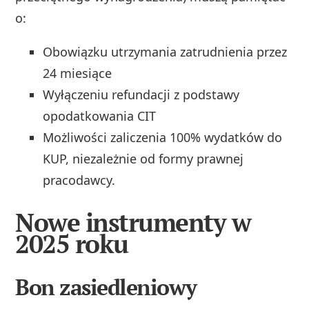
o:
Obowiązku utrzymania zatrudnienia przez
24 miesiące
Wyłączeniu refundacji z podstawy
opodatkowania CIT
Możliwości zaliczenia 100% wydatków do
KUP, niezależnie od formy prawnej
pracodawcy.
Nowe instrumenty w
2025 roku
Bon zasiedleniowy