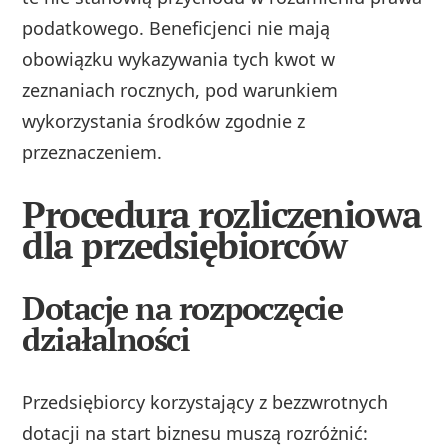
podatkowego. Beneficjenci nie mają
obowiązku wykazywania tych kwot w
zeznaniach rocznych, pod warunkiem
wykorzystania środków zgodnie z
przeznaczeniem.
Procedura rozliczeniowa
dla przedsiębiorców
Dotacje na rozpoczęcie
działalności
Przedsiębiorcy korzystający z bezzwrotnych
dotacji na start biznesu muszą rozróżnić: