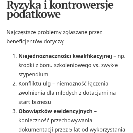
Ryzyka i kontrowersje
podatkowe
Najczęstsze problemy zgłaszane przez
beneficjentów dotyczą:
Niejednoznaczności kwalifikacyjnej
– np.
środki z bonu szkoleniowego vs. zwykłe
stypendium
Konfliktu ulg – niemożność łączenia
zwolnienia dla młodych z dotacjami na
start biznesu
Obowiązków ewidencyjnych
–
konieczność przechowywania
dokumentacji przez 5 lat od wykorzystania