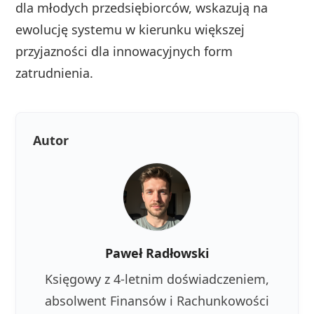
dla młodych przedsiębiorców, wskazują na
ewolucję systemu w kierunku większej
przyjazności dla innowacyjnych form
zatrudnienia.
Autor
Paweł Radłowski
Księgowy z 4-letnim doświadczeniem,
absolwent Finansów i Rachunkowości