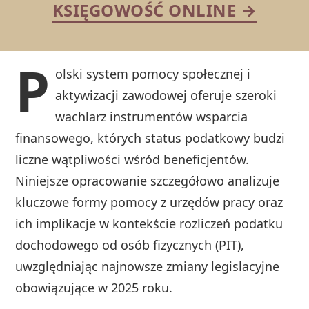
KSIĘGOWOŚĆ ONLINE →
P
olski system pomocy społecznej i
aktywizacji zawodowej oferuje szeroki
wachlarz instrumentów wsparcia
finansowego, których status podatkowy budzi
liczne wątpliwości wśród beneficjentów.
Niniejsze opracowanie szczegółowo analizuje
kluczowe formy pomocy z urzędów pracy oraz
ich implikacje w kontekście rozliczeń podatku
dochodowego od osób fizycznych (PIT),
uwzględniając najnowsze zmiany legislacyjne
obowiązujące w 2025 roku.