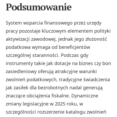
Podsumowanie
System wsparcia finansowego przez urzędy
pracy pozostaje kluczowym elementem polityki
aktywizacji zawodowej, jednak jego złożoność
podatkowa wymaga od beneficjentów
szczególnej staranności. Podczas gdy
instrumenty takie jak dotacje na biznes czy bon
zasiedleniowy oferują atrakcyjne warunki
zwolnień podatkowych, tradycyjne świadczenia
jak zasiłek dla bezrobotnych nadal generują
znaczące obciążenia fiskalne. Dynamiczne
zmiany legislacyjne w 2025 roku, w
szczególności rozszerzenie katalogu zwolnień