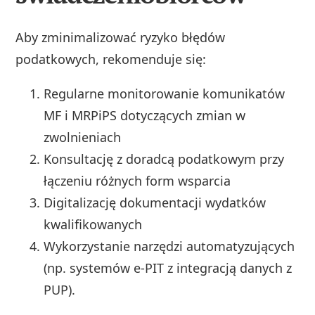
Aby zminimalizować ryzyko błędów
podatkowych, rekomenduje się:
Regularne monitorowanie komunikatów
MF i MRPiPS dotyczących zmian w
zwolnieniach
Konsultację z doradcą podatkowym przy
łączeniu różnych form wsparcia
Digitalizację dokumentacji wydatków
kwalifikowanych
Wykorzystanie narzędzi automatyzujących
(np. systemów e-PIT z integracją danych z
PUP).