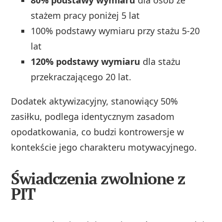
stażem pracy poniżej 5 lat
100% podstawy wymiaru przy stażu 5-20
lat
120% podstawy wymiaru
dla stażu
przekraczającego 20 lat.
Dodatek aktywizacyjny, stanowiący 50%
zasiłku, podlega identycznym zasadom
opodatkowania, co budzi kontrowersje w
kontekście jego charakteru motywacyjnego.
Świadczenia zwolnione z
PIT