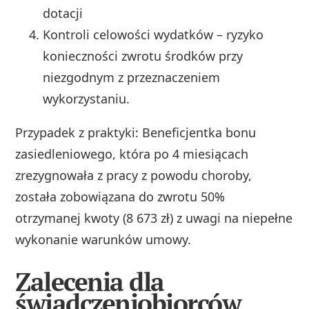
dotacji
Kontroli celowości wydatków – ryzyko
konieczności zwrotu środków przy
niezgodnym z przeznaczeniem
wykorzystaniu.
Przypadek z praktyki: Beneficjentka bonu
zasiedleniowego, która po 4 miesiącach
zrezygnowała z pracy z powodu choroby,
została zobowiązana do zwrotu 50%
otrzymanej kwoty (8 673 zł) z uwagi na niepełne
wykonanie warunków umowy.
Zalecenia dla
świadczeniobiorców