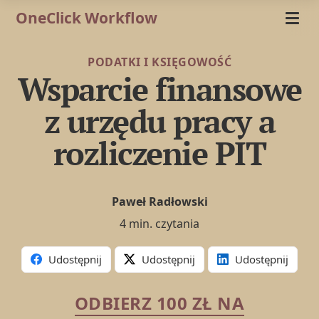
OneClick Workflow
PODATKI I KSIĘGOWOŚĆ
Wsparcie finansowe
z urzędu pracy a
rozliczenie PIT
Paweł Radłowski
4 min. czytania
Udostępnij
Udostępnij
Udostępnij
ODBIERZ 100 ZŁ NA