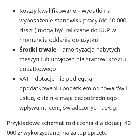
Koszty kwalifikowane – wydatki na
wyposażenie stanowisk pracy (do 10 000
zł/szt.) mogą być zaliczane do KUP w
momencie oddania do użytku
Środki trwałe
– amortyzacja nabytych
maszyn lub urządzeń nie stanowi kosztu
podatkowego
VAT – dotacje nie podlegają
opodatkowaniu podatkiem od towarów i
usług, o ile nie mają bezpośredniego
wpływu na cenę świadczonych usług.
Przykładowy schemat rozliczenia dla dotacji 40
000 zł wykorzystanej na zakup sprzętu