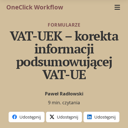
OneClick Workflow
FORMULARZE
VAT-UEK – korekta
informacji
podsumowującej
VAT-UE
Paweł Radłowski
9 min. czytania
Udostępnij
Udostępnij
Udostępnij