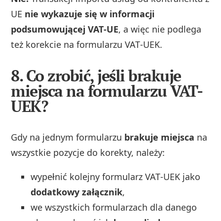
UE
nie wykazuje się w informacji
podsumowującej VAT‑UE
, a więc nie podlega
też korekcie na formularzu VAT‑UEK.
8. Co zrobić, jeśli brakuje
miejsca na formularzu VAT-
UEK?
Gdy na jednym formularzu
brakuje miejsca
na
wszystkie pozycje do korekty, należy:
wypełnić kolejny formularz VAT‑UEK jako
dodatkowy załącznik
,
we wszystkich formularzach dla danego