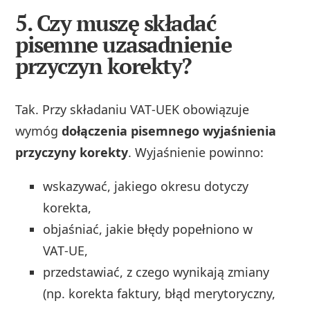
5. Czy muszę składać
pisemne uzasadnienie
przyczyn korekty?
Tak. Przy składaniu VAT‑UEK obowiązuje
wymóg
dołączenia pisemnego wyjaśnienia
przyczyny korekty
. Wyjaśnienie powinno:
wskazywać, jakiego okresu dotyczy
korekta,
objaśniać, jakie błędy popełniono w
VAT‑UE,
przedstawiać, z czego wynikają zmiany
(np. korekta faktury, błąd merytoryczny,