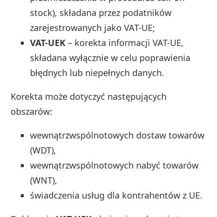
stock), składana przez podatników
zarejestrowanych jako VAT-UE;
VAT-UEK
– korekta informacji VAT-UE,
składana wyłącznie w celu poprawienia
błędnych lub niepełnych danych.
Korekta może dotyczyć następujących
obszarów:
wewnątrzwspólnotowych dostaw towarów
(WDT),
wewnątrzwspólnotowych nabyć towarów
(WNT),
świadczenia usług dla kontrahentów z UE.