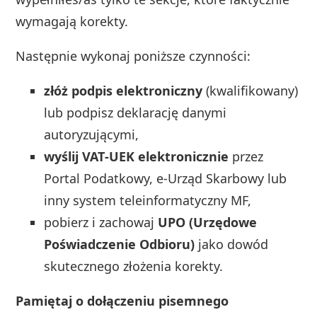
wymagają korekty.
Następnie wykonaj poniższe czynności:
złóż podpis elektroniczny
(kwalifikowany)
lub podpisz deklarację danymi
autoryzującymi,
wyślij VAT‑UEK elektronicznie
przez
Portal Podatkowy, e‑Urząd Skarbowy lub
inny system teleinformatyczny MF,
pobierz i zachowaj
UPO (Urzędowe
Poświadczenie Odbioru)
jako dowód
skutecznego złożenia korekty.
Pamiętaj o dołączeniu pisemnego