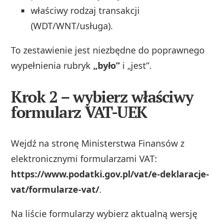
właściwy rodzaj transakcji
(WDT/WNT/usługa).
To zestawienie jest niezbędne do poprawnego
wypełnienia rubryk
„było”
i „jest”.
Krok 2 – wybierz właściwy
formularz VAT-UEK
Wejdź na stronę Ministerstwa Finansów z
elektronicznymi formularzami VAT:
https://www.podatki.gov.pl/vat/e-deklaracje-
vat/formularze-vat/
.
Na liście formularzy wybierz aktualną wersję