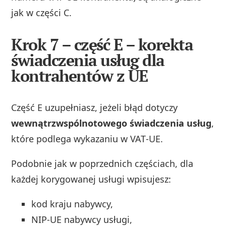
jak w części C.
Krok 7 – część E – korekta
świadczenia usług dla
kontrahentów z UE
Część E uzupełniasz, jeżeli błąd dotyczy
wewnątrzwspólnotowego świadczenia usług
,
które podlega wykazaniu w VAT‑UE.
Podobnie jak w poprzednich częściach, dla
każdej korygowanej usługi wpisujesz:
kod kraju nabywcy,
NIP‑UE nabywcy usługi,