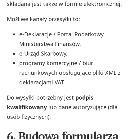
składana jest także w formie elektronicznej.
Możliwe kanały przesyłki to:
e‑Deklaracje / Portal Podatkowy
Ministerstwa Finansów,
e‑Urząd Skarbowy,
programy komercyjne / biur
rachunkowych obsługujące pliki XML z
deklaracjami VAT.
Do wysyłki potrzebny jest
podpis
kwalifikowany
lub dane autoryzujące (dla
osób fizycznych).
6. Budowa formularza