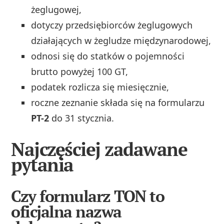
żeglugowej,
dotyczy przedsiębiorców żeglugowych
działających w żegludze międzynarodowej,
odnosi się do statków o pojemności
brutto powyżej 100 GT,
podatek rozlicza się miesięcznie,
roczne zeznanie składa się na formularzu
PT-2
do 31 stycznia.
Najczęściej zadawane
pytania
Czy formularz TON to
oficjalna nazwa