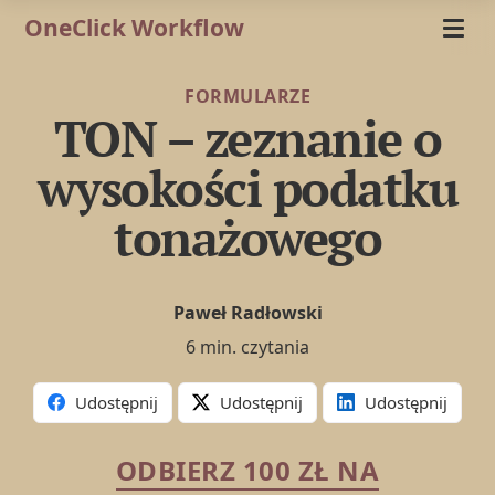
OneClick Workflow
FORMULARZE
TON – zeznanie o
wysokości podatku
tonażowego
Paweł Radłowski
6 min. czytania
Udostępnij
Udostępnij
Udostępnij
ODBIERZ 100 ZŁ NA