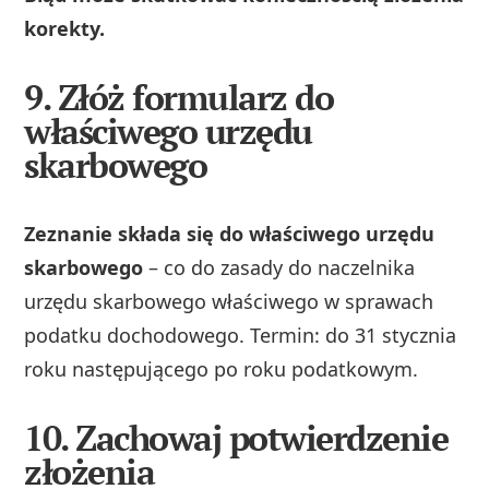
korekty.
9. Złóż formularz do
właściwego urzędu
skarbowego
Zeznanie składa się do właściwego urzędu
skarbowego
– co do zasady do naczelnika
urzędu skarbowego właściwego w sprawach
podatku dochodowego. Termin: do 31 stycznia
roku następującego po roku podatkowym.
10. Zachowaj potwierdzenie
złożenia