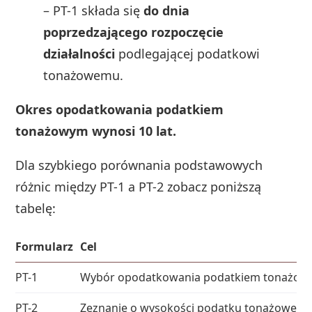
– PT-1 składa się
do dnia
poprzedzającego rozpoczęcie
działalności
podlegającej podatkowi
tonażowemu.
Okres opodatkowania podatkiem
tonażowym wynosi 10 lat.
Dla szybkiego porównania podstawowych
różnic między PT-1 a PT-2 zobacz poniższą
tabelę:
Formularz
Cel
PT-1
Wybór opodatkowania podatkiem tonażo
PT-2
Zeznanie o wysokości podatku tonażowego 