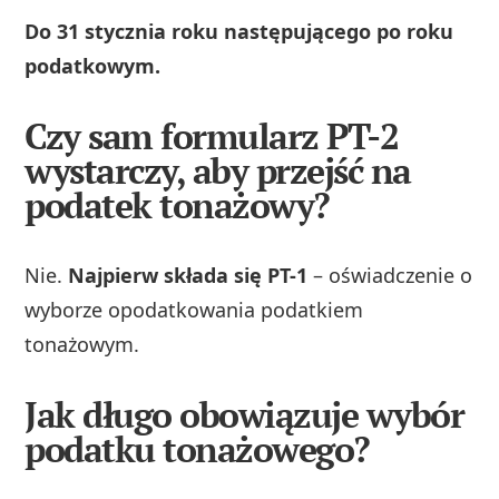
Do 31 stycznia roku następującego po roku
podatkowym.
Czy sam formularz PT-2
wystarczy, aby przejść na
podatek tonażowy?
Nie.
Najpierw składa się PT-1
– oświadczenie o
wyborze opodatkowania podatkiem
tonażowym.
Jak długo obowiązuje wybór
podatku tonażowego?