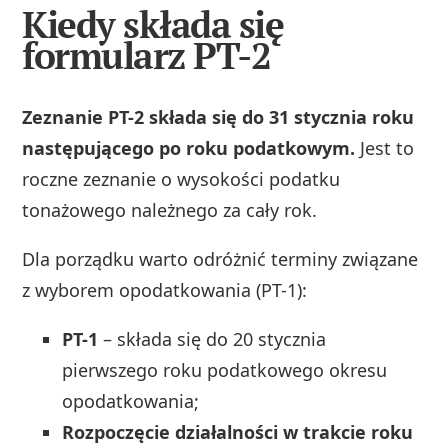
Kiedy składa się
formularz PT-2
Zeznanie PT-2 składa się do 31 stycznia roku
następującego po roku podatkowym.
Jest to
roczne zeznanie o wysokości podatku
tonażowego należnego za cały rok.
Dla porządku warto odróżnić terminy związane
z wyborem opodatkowania (PT-1):
PT-1
– składa się do 20 stycznia
pierwszego roku podatkowego okresu
opodatkowania;
Rozpoczęcie działalności w trakcie roku