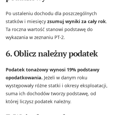
Po ustaleniu dochodu dla poszczególnych
statków i miesięcy
zsumuj wyniki za cały rok
.
Ta roczna wartość stanowi podstawę do
wykazania w zeznaniu PT-2.
6. Oblicz należny podatek
Podatek tonażowy wynosi 19% podstawy
opodatkowania.
Jeżeli w danym roku
występowały różne statki i okresy eksploatacji,
suma ich dochodów tworzy podstawę, od
której liczysz podatek należny.