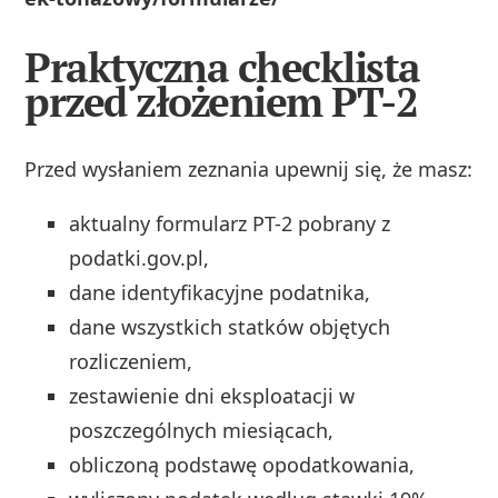
Praktyczna checklista
przed złożeniem PT-2
Przed wysłaniem zeznania upewnij się, że masz:
aktualny formularz PT-2 pobrany z
podatki.gov.pl,
dane identyfikacyjne podatnika,
dane wszystkich statków objętych
rozliczeniem,
zestawienie dni eksploatacji w
poszczególnych miesiącach,
obliczoną podstawę opodatkowania,