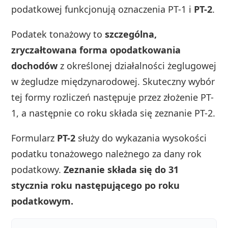
podatkowej funkcjonują oznaczenia PT-1 i
PT-2
.
Podatek tonażowy to
szczególna,
zryczałtowana forma opodatkowania
dochodów
z określonej działalności żeglugowej
w żegludze międzynarodowej. Skuteczny wybór
tej formy rozliczeń następuje przez złożenie PT-
1, a następnie co roku składa się zeznanie PT-2.
Formularz
PT-2
służy do wykazania wysokości
podatku tonażowego należnego za dany rok
podatkowy.
Zeznanie składa się do 31
stycznia roku następującego po roku
podatkowym.