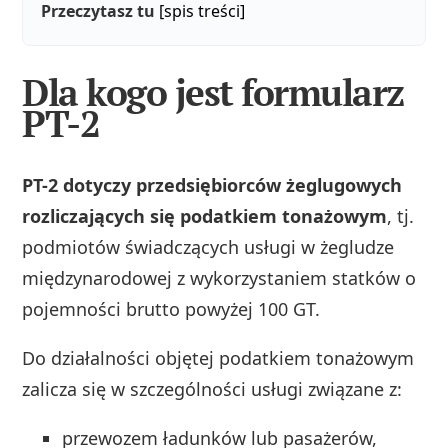
Przeczytasz tu
[spis treści]
Dla kogo jest formularz
PT-2
PT-2 dotyczy przedsiębiorców żeglugowych
rozliczających się podatkiem tonażowym
, tj.
podmiotów świadczących usługi w żegludze
międzynarodowej z wykorzystaniem statków o
pojemności brutto powyżej 100 GT.
Do działalności objętej podatkiem tonażowym
zalicza się w szczególności usługi związane z:
przewozem ładunków lub pasażerów,