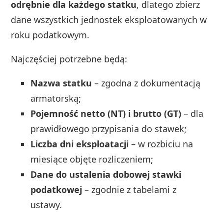
odrębnie dla każdego statku
, dlatego zbierz
dane wszystkich jednostek eksploatowanych w
roku podatkowym.
Najczęściej potrzebne będą:
Nazwa statku
– zgodna z dokumentacją
armatorską;
Pojemność netto (NT) i brutto (GT)
– dla
prawidłowego przypisania do stawek;
Liczba dni eksploatacji
– w rozbiciu na
miesiące objęte rozliczeniem;
Dane do ustalenia dobowej stawki
podatkowej
– zgodnie z tabelami z
ustawy.