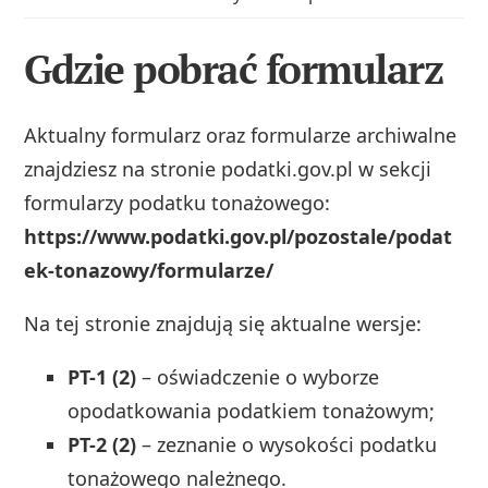
Gdzie pobrać formularz
Aktualny formularz oraz formularze archiwalne
znajdziesz na stronie podatki.gov.pl w sekcji
formularzy podatku tonażowego:
https://www.podatki.gov.pl/pozostale/podat
ek-tonazowy/formularze/
Na tej stronie znajdują się aktualne wersje:
PT-1 (2)
– oświadczenie o wyborze
opodatkowania podatkiem tonażowym;
PT-2 (2)
– zeznanie o wysokości podatku
tonażowego należnego.