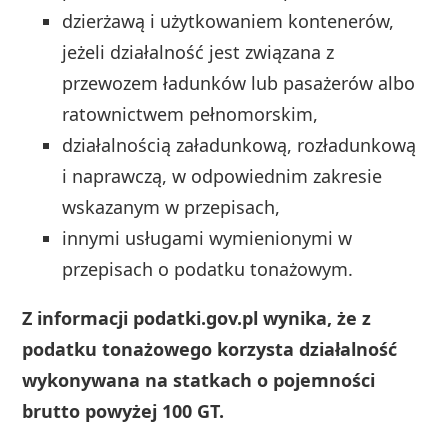
dzierżawą i użytkowaniem kontenerów,
jeżeli działalność jest związana z
przewozem ładunków lub pasażerów albo
ratownictwem pełnomorskim,
działalnością załadunkową, rozładunkową
i naprawczą, w odpowiednim zakresie
wskazanym w przepisach,
innymi usługami wymienionymi w
przepisach o podatku tonażowym.
Z informacji podatki.gov.pl wynika, że z
podatku tonażowego korzysta działalność
wykonywana na statkach o pojemności
brutto powyżej 100 GT.