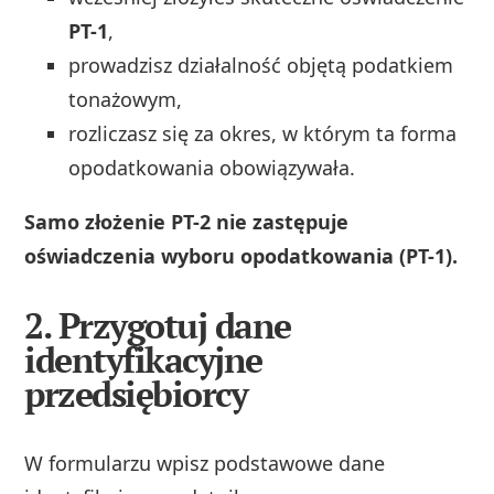
PT-1
,
prowadzisz działalność objętą podatkiem
tonażowym,
rozliczasz się za okres, w którym ta forma
opodatkowania obowiązywała.
Samo złożenie PT-2 nie zastępuje
oświadczenia wyboru opodatkowania (PT-1).
2. Przygotuj dane
identyfikacyjne
przedsiębiorcy
W formularzu wpisz podstawowe dane