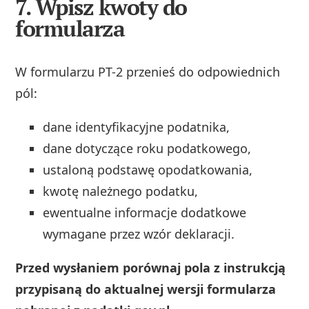
7. Wpisz kwoty do
formularza
W formularzu PT-2 przenieś do odpowiednich
pól:
dane identyfikacyjne podatnika,
dane dotyczące roku podatkowego,
ustaloną podstawę opodatkowania,
kwotę należnego podatku,
ewentualne informacje dodatkowe
wymagane przez wzór deklaracji.
Przed wysłaniem porównaj pola z instrukcją
przypisaną do aktualnej wersji formularza