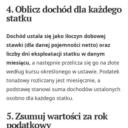
4. Oblicz dochód dla każdego
statku
Dochód ustala się jako iloczyn dobowej
stawki (dla danej pojemności netto) oraz
liczby dni eksploatacji statku w danym
miesiącu,
a następnie przelicza się go na złote
według kursu określonego w ustawie. Podatek
tonażowy rozliczany jest miesięcznie, a
podstawę stanowi suma dochodów ustalonych
osobno dla każdego statku.
5. Zsumuj wartości za rok
podatkowy