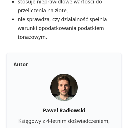
stosuje nieprawidłowe wartości do
przeliczenia na złote,
nie sprawdza, czy działalność spełnia
warunki opodatkowania podatkiem
tonażowym.
Autor
Paweł Radłowski
Księgowy z 4-letnim doświadczeniem,