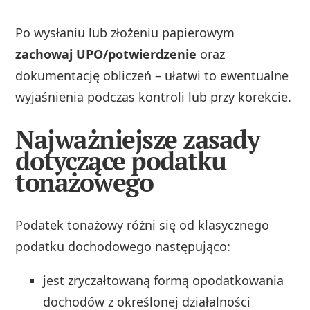
Po wysłaniu lub złożeniu papierowym
zachowaj UPO/potwierdzenie
oraz
dokumentację obliczeń – ułatwi to ewentualne
wyjaśnienia podczas kontroli lub przy korekcie.
Najważniejsze zasady
dotyczące podatku
tonażowego
Podatek tonażowy różni się od klasycznego
podatku dochodowego następująco:
jest zryczałtowaną formą opodatkowania
dochodów z określonej działalności