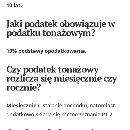
10 lat.
Jaki podatek obowiązuje w
podatku tonażowym?
19% podstawy opodatkowania.
Czy podatek tonażowy
rozlicza się miesięcznie czy
rocznie?
Miesięcznie
(ustalanie dochodu), natomiast
dodatkowo składa się roczne zeznanie PT-2.