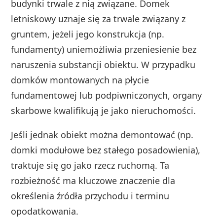
budynki trwale z nią związane. Domek
letniskowy uznaje się za trwale związany z
gruntem, jeżeli jego konstrukcja (np.
fundamenty) uniemożliwia przeniesienie bez
naruszenia substancji obiektu. W przypadku
domków montowanych na płycie
fundamentowej lub podpiwniczonych, organy
skarbowe kwalifikują je jako nieruchomości.
Jeśli jednak obiekt można demontować (np.
domki modułowe bez stałego posadowienia),
traktuje się go jako rzecz ruchomą. Ta
rozbieżność ma kluczowe znaczenie dla
określenia źródła przychodu i terminu
opodatkowania.