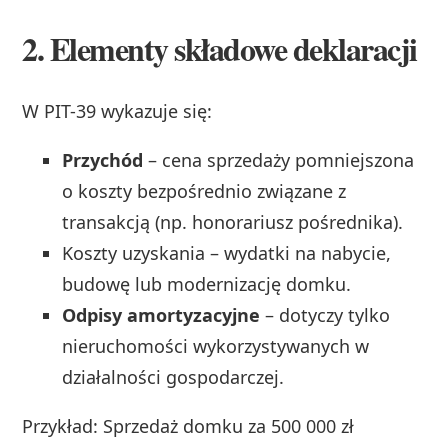
2. Elementy składowe deklaracji
W PIT-39 wykazuje się:
Przychód
– cena sprzedaży pomniejszona
o koszty bezpośrednio związane z
transakcją (np. honorariusz pośrednika).
Koszty uzyskania – wydatki na nabycie,
budowę lub modernizację domku.
Odpisy amortyzacyjne
– dotyczy tylko
nieruchomości wykorzystywanych w
działalności gospodarczej.
Przykład: Sprzedaż domku za 500 000 zł