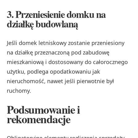
3. Przeniesienie domku na
działkę budowlaną
Jeśli domek letniskowy zostanie przeniesiony
na działkę przeznaczoną pod zabudowę
mieszkaniową i dostosowany do całorocznego
użytku, podlega opodatkowaniu jak
nieruchomość, nawet jeśli pierwotnie był
ruchomy.
Podsumowanie i
rekomendacje