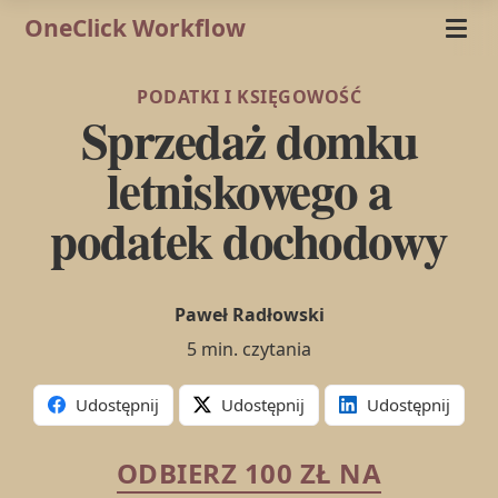
OneClick Workflow
PODATKI I KSIĘGOWOŚĆ
Sprzedaż domku
letniskowego a
podatek dochodowy
Paweł Radłowski
5 min. czytania
Udostępnij
Udostępnij
Udostępnij
ODBIERZ 100 ZŁ NA