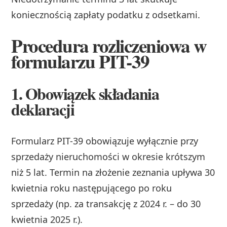
koniecznością zapłaty podatku z odsetkami.
Procedura rozliczeniowa w
formularzu PIT-39
1. Obowiązek składania
deklaracji
Formularz PIT-39 obowiązuje wyłącznie przy
sprzedaży nieruchomości w okresie krótszym
niż 5 lat. Termin na złożenie zeznania upływa 30
kwietnia roku następującego po roku
sprzedaży (np. za transakcję z 2024 r. – do 30
kwietnia 2025 r.).