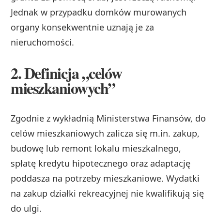
Jednak w przypadku domków murowanych
organy konsekwentnie uznają je za
nieruchomości.
2. Definicja „celów
mieszkaniowych”
Zgodnie z wykładnią Ministerstwa Finansów, do
celów mieszkaniowych zalicza się m.in. zakup,
budowę lub remont lokalu mieszkalnego,
spłatę kredytu hipotecznego oraz adaptację
poddasza na potrzeby mieszkaniowe. Wydatki
na zakup działki rekreacyjnej nie kwalifikują się
do ulgi.