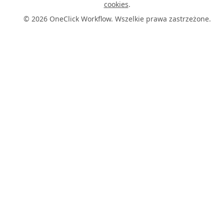
cookies
.
© 2026 OneClick Workflow. Wszelkie prawa zastrzeżone.