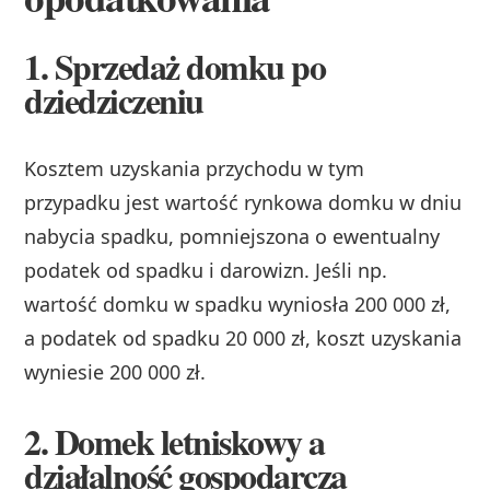
1. Sprzedaż domku po
dziedziczeniu
Kosztem uzyskania przychodu w tym
przypadku jest wartość rynkowa domku w dniu
nabycia spadku, pomniejszona o ewentualny
podatek od spadku i darowizn. Jeśli np.
wartość domku w spadku wyniosła 200 000 zł,
a podatek od spadku 20 000 zł, koszt uzyskania
wyniesie 200 000 zł.
2. Domek letniskowy a
działalność gospodarcza