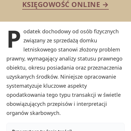
KSIĘGOWOŚĆ ONLINE →
P
odatek dochodowy od osób fizycznych
związany ze sprzedażą domku
letniskowego stanowi złożony problem
prawny, wymagający analizy statusu prawnego
obiektu, okresu posiadania oraz przeznaczenia
uzyskanych środków. Niniejsze opracowanie
systematyzuje kluczowe aspekty
opodatkowania tego typu transakcji w świetle
obowiązujących przepisów i interpretacji
organów skarbowych.