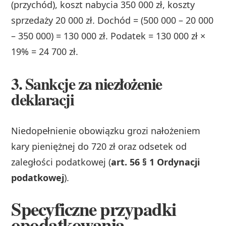
(przychód), koszt nabycia 350 000 zł, koszty
sprzedaży 20 000 zł. Dochód = (500 000 – 20 000
– 350 000) = 130 000 zł. Podatek = 130 000 zł ×
19% = 24 700 zł.
3. Sankcje za niezłożenie
deklaracji
Niedopełnienie obowiązku grozi nałożeniem
kary pieniężnej do 720 zł oraz odsetek od
zaległości podatkowej (
art. 56 § 1 Ordynacji
podatkowej
).
Specyficzne przypadki
opodatkowania