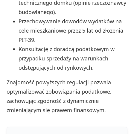
technicznego domku (opinie rzeczoznawcy
budowlanego).
Przechowywanie dowodów wydatków na
cele mieszkaniowe przez 5 lat od złożenia
PIT-39.
Konsultację z doradcą podatkowym w
przypadku sprzedaży na warunkach
odstępujących od rynkowych.
Znajomość powyższych regulacji pozwala
optymalizować zobowiązania podatkowe,
zachowując zgodność z dynamicznie
zmieniającym się prawem finansowym.