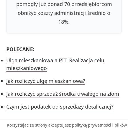
pomogły już ponad 70 przedsiębiorcom
obniżyć koszty administracji średnio o
18%.
POLECANE:
Ulga mieszkaniowa a PIT. Realizacja celu
mieszkaniowego
Jak rozliczyć ulgę mieszkaniową?
Jak rozliczyć sprzedaż środka trwałego na złom
Czym jest podatek od sprzedaży detalicznej?
Korzystając ze strony akceptujesz
politykę prywatności i plików