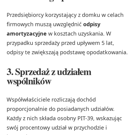
Przedsiębiorcy korzystający z domku w celach
firmowych muszą uwzględnić
odpisy
amortyzacyjne
w kosztach uzyskania. W
przypadku sprzedaży przed upływem 5 lat,
odpisy te zwiększają podstawę opodatkowania.
3. Sprzedaż z udziałem
wspólników
Współwłaściciele rozliczają dochód
proporcjonalnie do posiadanych udziałów.
Każdy z nich składa osobny PIT-39, wskazując
swój procentowy udział w przychodzie i