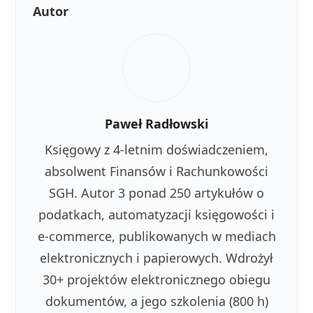
Autor
Paweł Radłowski
Księgowy z 4-letnim doświadczeniem,
absolwent Finansów i Rachunkowości
SGH. Autor 3 ponad 250 artykułów o
podatkach, automatyzacji księgowości i
e-commerce, publikowanych w mediach
elektronicznych i papierowych. Wdrożył
30+ projektów elektronicznego obiegu
dokumentów, a jego szkolenia (800 h)