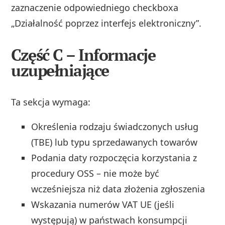
zaznaczenie odpowiedniego checkboxa
„Działalność poprzez interfejs elektroniczny”.
Część C – Informacje
uzupełniające
Ta sekcja wymaga:
Określenia rodzaju świadczonych usług
(TBE) lub typu sprzedawanych towarów
Podania daty rozpoczęcia korzystania z
procedury OSS – nie może być
wcześniejsza niż data złożenia zgłoszenia
Wskazania numerów VAT UE (jeśli
występują) w państwach konsumpcji