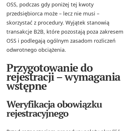
OSS, podczas gdy poniżej tej kwoty
przedsiębiorca może – lecz nie musi –
skorzystać z procedury. Wyjątek stanowią
transakcje B2B, które pozostają poza zakresem
OSS i podlegają ogólnym zasadom rozliczeń
odwrotnego obciążenia.
Przygotowanie do
rejestracji – wymagania
wstępne
Weryfikacja obowiązku
rejestracyjnego