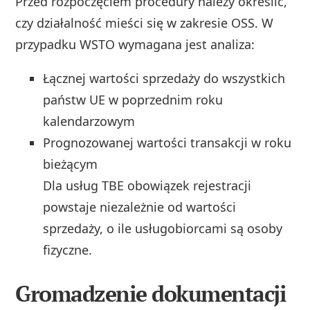
Przed rozpoczęciem procedury należy określić,
czy działalność mieści się w zakresie OSS. W
przypadku WSTO wymagana jest analiza:
Łącznej wartości sprzedaży do wszystkich
państw UE w poprzednim roku
kalendarzowym
Prognozowanej wartości transakcji w roku
bieżącym
Dla usług TBE obowiązek rejestracji
powstaje niezależnie od wartości
sprzedaży, o ile usługobiorcami są osoby
fizyczne.
Gromadzenie dokumentacji