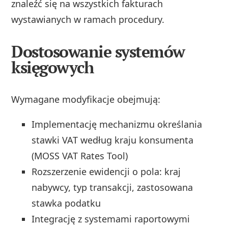
znaleźć się na wszystkich fakturach
wystawianych w ramach procedury.
Dostosowanie systemów
księgowych
Wymagane modyfikacje obejmują:
Implementację mechanizmu określania
stawki VAT według kraju konsumenta
(MOSS VAT Rates Tool)
Rozszerzenie ewidencji o pola: kraj
nabywcy, typ transakcji, zastosowana
stawka podatku
Integrację z systemami raportowymi