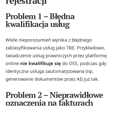
rejestracji
Problem 1 – Błędna
kwalifikacja usług
Wiele nieporozumień wynika z błędnego
zaklasyfikowania usług jako TBE. Przykładowo,
świadczenie usług prawniczych przez platformę
online
nie kwalifikuje się
do OSS, podczas gdy
identyczna usługa zautomatyzowana (np.
generowanie dokumentów przez AI) już tak.
Problem 2 – Nieprawidłowe
oznaczenia na fakturach