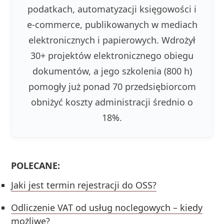
podatkach, automatyzacji księgowości i
e-commerce, publikowanych w mediach
elektronicznych i papierowych. Wdrożył
30+ projektów elektronicznego obiegu
dokumentów, a jego szkolenia (800 h)
pomogły już ponad 70 przedsiębiorcom
obniżyć koszty administracji średnio o
18%.
POLECANE:
Jaki jest termin rejestracji do OSS?
Odliczenie VAT od usług noclegowych – kiedy
możliwe?