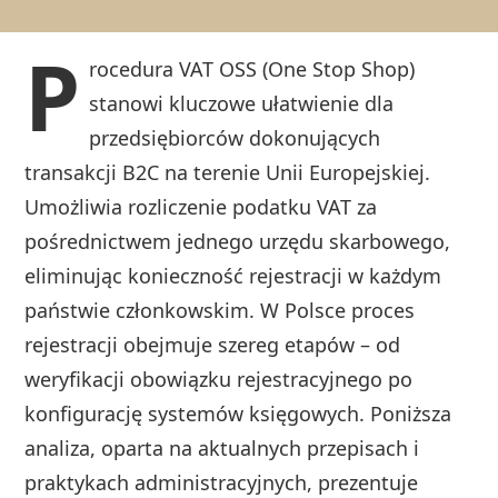
P
rocedura VAT OSS (One Stop Shop)
stanowi kluczowe ułatwienie dla
przedsiębiorców dokonujących
transakcji B2C na terenie Unii Europejskiej.
Umożliwia rozliczenie podatku VAT za
pośrednictwem jednego urzędu skarbowego,
eliminując konieczność rejestracji w każdym
państwie członkowskim. W Polsce proces
rejestracji obejmuje szereg etapów – od
weryfikacji obowiązku rejestracyjnego po
konfigurację systemów księgowych. Poniższa
analiza, oparta na aktualnych przepisach i
praktykach administracyjnych, prezentuje