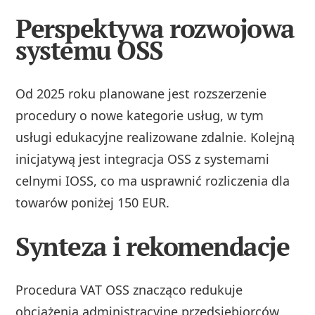
Perspektywa rozwojowa
systemu OSS
Od 2025 roku planowane jest rozszerzenie
procedury o nowe kategorie usług, w tym
usługi edukacyjne realizowane zdalnie. Kolejną
inicjatywą jest integracja OSS z systemami
celnymi IOSS, co ma usprawnić rozliczenia dla
towarów poniżej 150 EUR.
Synteza i rekomendacje
Procedura VAT OSS znacząco redukuje
obciążenia administracyjne przedsiębiorców,