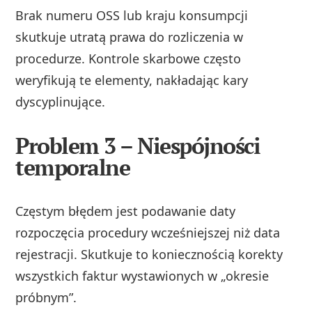
Brak numeru OSS lub kraju konsumpcji
skutkuje utratą prawa do rozliczenia w
procedurze. Kontrole skarbowe często
weryfikują te elementy, nakładając kary
dyscyplinujące.
Problem 3 – Niespójności
temporalne
Częstym błędem jest podawanie daty
rozpoczęcia procedury wcześniejszej niż data
rejestracji. Skutkuje to koniecznością korekty
wszystkich faktur wystawionych w „okresie
próbnym”.