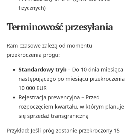
fizycznych)
Terminowość przesyłania
Ram czasowe zależą od momentu
przekroczenia progu:
Standardowy tryb
– Do 10 dnia miesiąca
następującego po miesiącu przekroczenia
10 000 EUR
Rejestracja prewencyjna – Przed
rozpoczęciem kwartału, w którym planuje
się sprzedaż transgraniczną
Przykład: Jeśli próg zostanie przekroczony 15