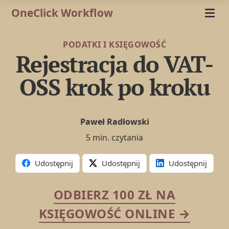
OneClick Workflow
PODATKI I KSIĘGOWOŚĆ
Rejestracja do VAT-
OSS krok po kroku
Paweł Radłowski
5 min. czytania
Udostępnij
Udostępnij
Udostępnij
ODBIERZ 100 ZŁ NA
KSIĘGOWOŚĆ ONLINE →