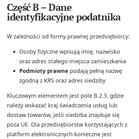
Część B – Dane
identyfikacyjne podatnika
W zależności od formy prawnej przedsiębiorcy:
Osoby fizyczne wpisują imię, nazwisko
oraz adres stałego miejsca zamieszkania
Podmioty prawne
podają pełną nazwę
zgodną z KRS oraz adres siedziby
Kluczowym elementem jest pole B.2.3, gdzie
należy wskazać kraj świadczenia usług lub
dostaw towarów, jeśli siedziba znajduje się
poza UE. Dla przedsiębiorstw korzystających z
platform elektronicznych konieczne jest