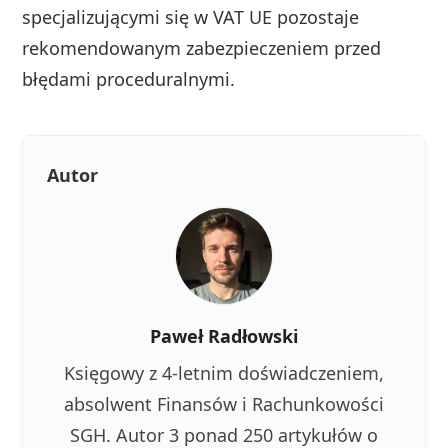
specjalizującymi się w VAT UE pozostaje
rekomendowanym zabezpieczeniem przed
błędami proceduralnymi.
Autor
Paweł Radłowski
Księgowy z 4-letnim doświadczeniem,
absolwent Finansów i Rachunkowości
SGH. Autor 3 ponad 250 artykułów o