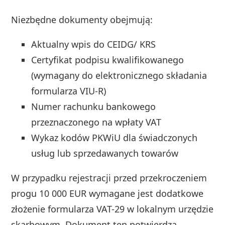
Niezbędne dokumenty obejmują:
Aktualny wpis do CEIDG/ KRS
Certyfikat podpisu kwalifikowanego
(wymagany do elektronicznego składania
formularza VIU-R)
Numer rachunku bankowego
przeznaczonego na wpłaty VAT
Wykaz kodów PKWiU dla świadczonych
usług lub sprzedawanych towarów
W przypadku rejestracji przed przekroczeniem
progu 10 000 EUR wymagane jest dodatkowe
złożenie formularza VAT-29 w lokalnym urzędzie
skarbowym. Dokument ten potwierdza