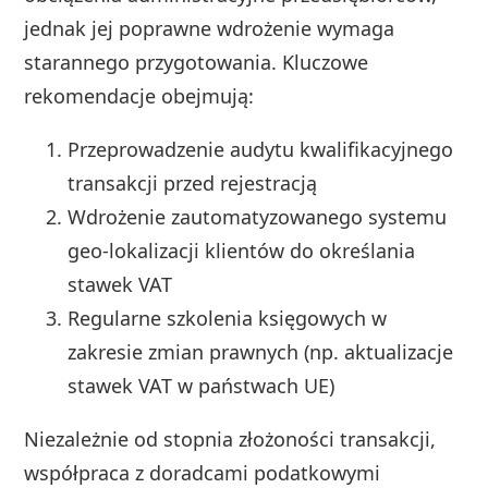
jednak jej poprawne wdrożenie wymaga
starannego przygotowania. Kluczowe
rekomendacje obejmują:
Przeprowadzenie audytu kwalifikacyjnego
transakcji przed rejestracją
Wdrożenie zautomatyzowanego systemu
geo-lokalizacji klientów do określania
stawek VAT
Regularne szkolenia księgowych w
zakresie zmian prawnych (np. aktualizacje
stawek VAT w państwach UE)
Niezależnie od stopnia złożoności transakcji,
współpraca z doradcami podatkowymi