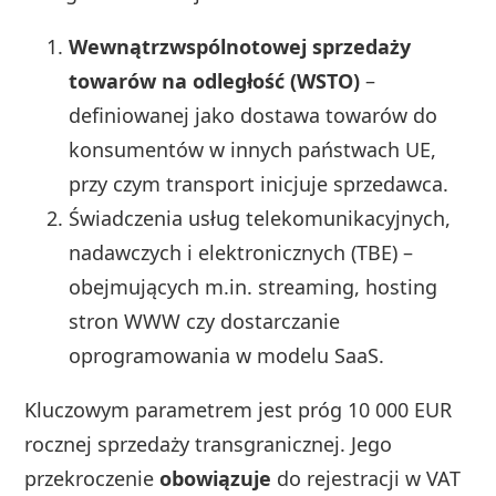
Wewnątrzwspólnotowej sprzedaży
towarów na odległość (WSTO)
–
definiowanej jako dostawa towarów do
konsumentów w innych państwach UE,
przy czym transport inicjuje sprzedawca.
Świadczenia usług telekomunikacyjnych,
nadawczych i elektronicznych (TBE) –
obejmujących m.in. streaming, hosting
stron WWW czy dostarczanie
oprogramowania w modelu SaaS.
Kluczowym parametrem jest próg 10 000 EUR
rocznej sprzedaży transgranicznej. Jego
przekroczenie
obowiązuje
do rejestracji w VAT