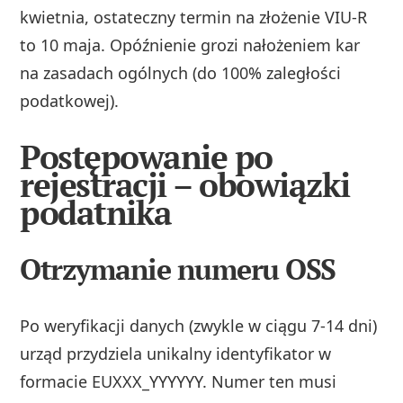
kwietnia, ostateczny termin na złożenie VIU-R
to 10 maja. Opóźnienie grozi nałożeniem kar
na zasadach ogólnych (do 100% zaległości
podatkowej).
Postępowanie po
rejestracji – obowiązki
podatnika
Otrzymanie numeru OSS
Po weryfikacji danych (zwykle w ciągu 7-14 dni)
urząd przydziela unikalny identyfikator w
formacie EUXXX_YYYYYY. Numer ten musi