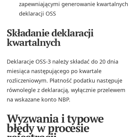
zapewniającymi generowanie kwartalnych
deklaracji OSS
Składanie deklaracji
kwartalnych
Deklaracje OSS-3 należy składać do 20 dnia
miesiąca następującego po kwartale
rozliczeniowym. Płatność podatku następuje
równolegle z deklaracją, wyłącznie przelewem
na wskazane konto NBP.
Wyzwania i typowe
błędy w procesie