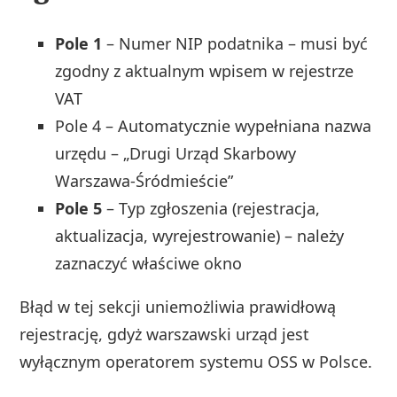
Pole 1
– Numer NIP podatnika – musi być
zgodny z aktualnym wpisem w rejestrze
VAT
Pole 4 – Automatycznie wypełniana nazwa
urzędu – „Drugi Urząd Skarbowy
Warszawa-Śródmieście”
Pole 5
– Typ zgłoszenia (rejestracja,
aktualizacja, wyrejestrowanie) – należy
zaznaczyć właściwe okno
Błąd w tej sekcji uniemożliwia prawidłową
rejestrację, gdyż warszawski urząd jest
wyłącznym operatorem systemu OSS w Polsce.