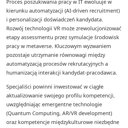
Proces poszukiwania pracy w IT ewoluuje w
kierunku automatyzacji (AI-driven recruitment)
i personalizacji doświadczeń kandydata.
Rozwój technologii VR może zrewolucjonizować
etapy assessmentu przez symulacje środowisk
pracy w metaverse. Kluczowym wyzwaniem
pozostaje utrzymanie równowagi między
automatyzacją procesów rekrutacyjnych a
humanizacją interakcji kandydat-pracodawca.
Specjaliści powinni inwestować w ciągłe
aktualizowanie swojego profilu kompetencji,
uwzględniając emergentne technologie
(Quantum Computing, AR/VR development)
oraz kompetencje międzykulturowe niezbędne