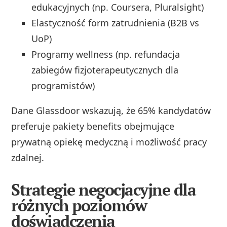
edukacyjnych (np. Coursera, Pluralsight)
Elastyczność form zatrudnienia (B2B vs
UoP)
Programy wellness (np. refundacja
zabiegów fizjoterapeutycznych dla
programistów)
Dane Glassdoor wskazują, że 65% kandydatów
preferuje pakiety benefits obejmujące
prywatną opiekę medyczną i możliwość pracy
zdalnej.
Strategie negocjacyjne dla
różnych poziomów
doświadczenia