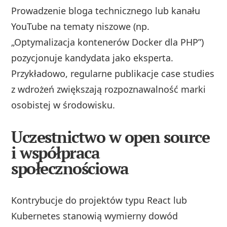
Prowadzenie bloga technicznego lub kanału
YouTube na tematy niszowe (np.
„Optymalizacja kontenerów Docker dla PHP”)
pozycjonuje kandydata jako eksperta.
Przykładowo, regularne publikacje case studies
z wdrożeń zwiększają rozpoznawalność marki
osobistej w środowisku.
Uczestnictwo w open source
i współpraca
społecznościowa
Kontrybucje do projektów typu React lub
Kubernetes stanowią wymierny dowód