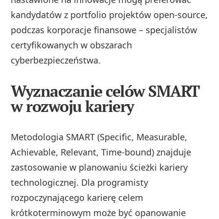
kandydatów z portfolio projektów open-source,
podczas korporacje finansowe – specjalistów
certyfikowanych w obszarach
cyberbezpieczeństwa.
Wyznaczanie celów SMART
w rozwoju kariery
Metodologia SMART (Specific, Measurable,
Achievable, Relevant, Time-bound) znajduje
zastosowanie w planowaniu ścieżki kariery
technologicznej. Dla programisty
rozpoczynającego karierę celem
krótkoterminowym może być opanowanie