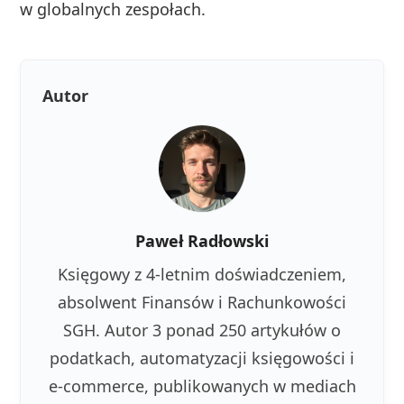
w globalnych zespołach.
Autor
Paweł Radłowski
Księgowy z 4-letnim doświadczeniem,
absolwent Finansów i Rachunkowości
SGH. Autor 3 ponad 250 artykułów o
podatkach, automatyzacji księgowości i
e-commerce, publikowanych w mediach