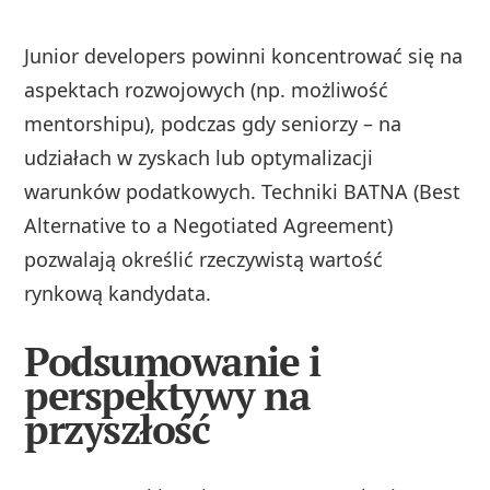
Junior developers powinni koncentrować się na
aspektach rozwojowych (np. możliwość
mentorshipu), podczas gdy seniorzy – na
udziałach w zyskach lub optymalizacji
warunków podatkowych. Techniki BATNA (Best
Alternative to a Negotiated Agreement)
pozwalają określić rzeczywistą wartość
rynkową kandydata.
Podsumowanie i
perspektywy na
przyszłość