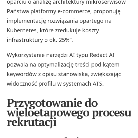
oparciu o analizę architektury mikroserwisów
Państwa platformy e-commerce, proponuję
implementację rozwiązania opartego na
Kubernetes, które zredukuje koszty
infrastruktury o ok. 25%”.
Wykorzystanie narzędzi AI typu Redact AI
pozwala na optymalizację treści pod kątem
keywordów z opisu stanowiska, zwiększając
widoczność profilu w systemach ATS.
Przygotowanie do
wieloetapowego procesu
rekrutacji