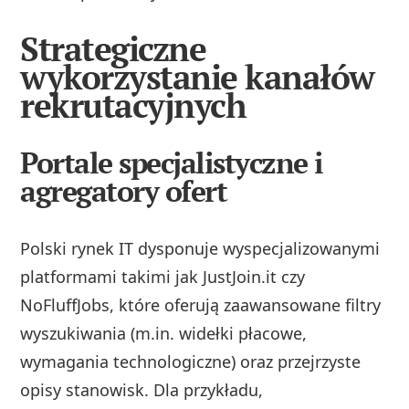
Strategiczne
wykorzystanie kanałów
rekrutacyjnych
Portale specjalistyczne i
agregatory ofert
Polski rynek IT dysponuje wyspecjalizowanymi
platformami takimi jak JustJoin.it czy
NoFluffJobs, które oferują zaawansowane filtry
wyszukiwania (m.in. widełki płacowe,
wymagania technologiczne) oraz przejrzyste
opisy stanowisk. Dla przykładu,