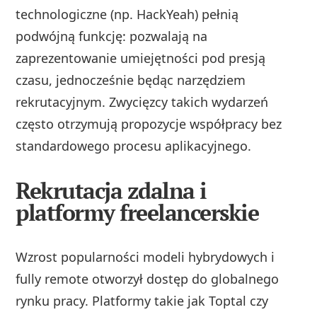
technologiczne (np. HackYeah) pełnią
podwójną funkcję: pozwalają na
zaprezentowanie umiejętności pod presją
czasu, jednocześnie będąc narzędziem
rekrutacyjnym. Zwycięzcy takich wydarzeń
często otrzymują propozycje współpracy bez
standardowego procesu aplikacyjnego.
Rekrutacja zdalna i
platformy freelancerskie
Wzrost popularności modeli hybrydowych i
fully remote otworzył dostęp do globalnego
rynku pracy. Platformy takie jak Toptal czy