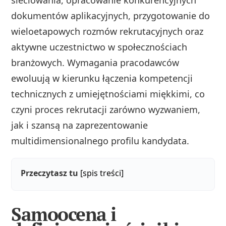
sieciowania, opracowanie konkurencyjnych
dokumentów aplikacyjnych, przygotowanie do
wieloetapowych rozmów rekrutacyjnych oraz
aktywne uczestnictwo w społecznościach
branżowych. Wymagania pracodawców
ewoluują w kierunku łączenia kompetencji
technicznych z umiejętnościami miękkimi, co
czyni proces rekrutacji zarówno wyzwaniem,
jak i szansą na zaprezentowanie
multidimensionalnego profilu kandydata.
Przeczytasz tu
[spis treści]
Samoocena i