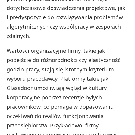
dotychczasowe doświadczenia projektowe, jak
i predyspozycje do rozwiązywania problemów
algorytmicznych czy współpracy w zespołach
zdalnych.
Wartości organizacyjne firmy, takie jak
podejście do różnorodności czy elastyczność
godzin pracy, stają się istotnym kryterium
wyboru pracodawcy. Platformy takie jak
Glassdoor umożliwiają wgląd w kultury
korporacyjne poprzez recenzje byłych
pracowników, co pomaga w dopasowaniu
oczekiwań do realiów funkcjonowania
przedsiębiorstw. Przykładowo, firmy
nastawione na innowacje mogą preferować