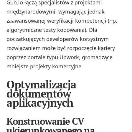
Gun.io łączą specjalistów z projektami
międzynarodowymi, wymagając jednak
zaawansowanej weryfikacji kompetencji (np.
algorytmiczne testy kodowania). Dla
początkujących developerów korzystnym
rozwiązaniem może być rozpoczęcie kariery
poprzez portale typu Upwork, gromadzące
mniejsze projekty komercyjne.
Optymalizacja
dokumentów
aplikacyjnych
Konstruowanie CV
ukierunkowanego na