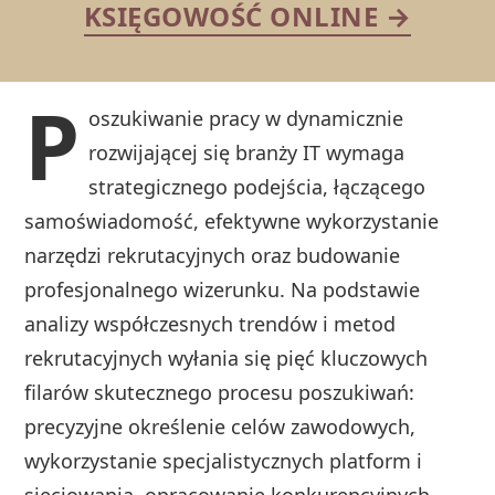
KSIĘGOWOŚĆ ONLINE →
P
oszukiwanie pracy w dynamicznie
rozwijającej się branży IT wymaga
strategicznego podejścia, łączącego
samoświadomość, efektywne wykorzystanie
narzędzi rekrutacyjnych oraz budowanie
profesjonalnego wizerunku. Na podstawie
analizy współczesnych trendów i metod
rekrutacyjnych wyłania się pięć kluczowych
filarów skutecznego procesu poszukiwań:
precyzyjne określenie celów zawodowych,
wykorzystanie specjalistycznych platform i