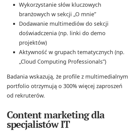
Wykorzystanie słów kluczowych
branżowych w sekcji „O mnie”
Dodawanie multimediów do sekcji
doświadczenia (np. linki do demo
projektów)
Aktywność w grupach tematycznych (np.
„Cloud Computing Professionals”)
Badania wskazują, że profile z multimedialnym
portfolio otrzymują o 300% więcej zaproszeń
od rekruterów.
Content marketing dla
specjalistów IT