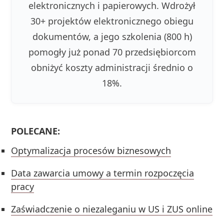
elektronicznych i papierowych. Wdrożył
30+ projektów elektronicznego obiegu
dokumentów, a jego szkolenia (800 h)
pomogły już ponad 70 przedsiębiorcom
obniżyć koszty administracji średnio o
18%.
POLECANE:
Optymalizacja procesów biznesowych
Data zawarcia umowy a termin rozpoczęcia
pracy
Zaświadczenie o niezaleganiu w US i ZUS online