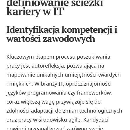
definiowanie ścieżki
kariery w IT
Identyfikacja kompetencji i
wartości zawodowych
Kluczowym etapem procesu poszukiwania
pracy jest autorefleksja, pozwalająca na
mapowanie unikalnych umiejętności twardych
i miękkich. W branży IT, oprócz znajomości
języków programowania czy frameworków,
coraz większą wagę przywiązuje się do
zdolności adaptacji do zmian technologicznych
oraz pracy w środowisku agile. Kandydaci
powinni przeanalizować zarówno swoje