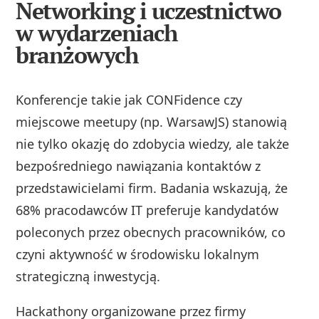
Networking i uczestnictwo
w wydarzeniach
branżowych
Konferencje takie jak CONFidence czy
miejscowe meetupy (np. WarsawJS) stanowią
nie tylko okazję do zdobycia wiedzy, ale także
bezpośredniego nawiązania kontaktów z
przedstawicielami firm. Badania wskazują, że
68% pracodawców IT preferuje kandydatów
poleconych przez obecnych pracowników, co
czyni aktywność w środowisku lokalnym
strategiczną inwestycją.
Hackathony organizowane przez firmy