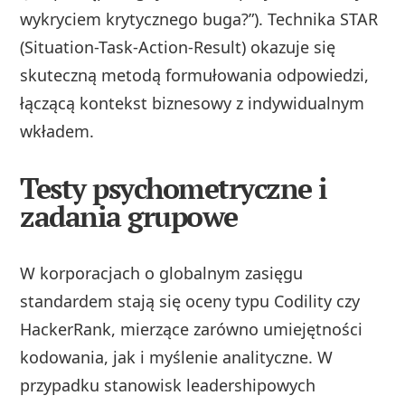
wykryciem krytycznego buga?”). Technika STAR
(Situation-Task-Action-Result) okazuje się
skuteczną metodą formułowania odpowiedzi,
łączącą kontekst biznesowy z indywidualnym
wkładem.
Testy psychometryczne i
zadania grupowe
W korporacjach o globalnym zasięgu
standardem stają się oceny typu Codility czy
HackerRank, mierzące zarówno umiejętności
kodowania, jak i myślenie analityczne. W
przypadku stanowisk leadershipowych