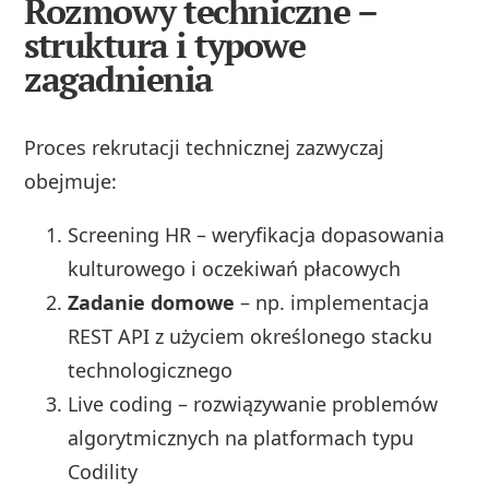
Rozmowy techniczne –
struktura i typowe
zagadnienia
Proces rekrutacji technicznej zazwyczaj
obejmuje:
Screening HR – weryfikacja dopasowania
kulturowego i oczekiwań płacowych
Zadanie domowe
– np. implementacja
REST API z użyciem określonego stacku
technologicznego
Live coding – rozwiązywanie problemów
algorytmicznych na platformach typu
Codility