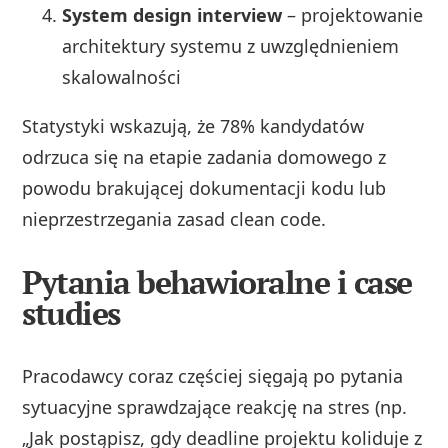
System design interview
– projektowanie
architektury systemu z uwzględnieniem
skalowalności
Statystyki wskazują, że 78% kandydatów
odrzuca się na etapie zadania domowego z
powodu brakującej dokumentacji kodu lub
nieprzestrzegania zasad clean code.
Pytania behawioralne i case
studies
Pracodawcy coraz częściej sięgają po pytania
sytuacyjne sprawdzające reakcję na stres (np.
„Jak postąpisz, gdy deadline projektu koliduje z