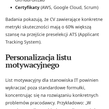
Certyfikaty
(AWS, Google Cloud, Scrum)
Badania pokazują, że CV zawierające konkretne
metryki skuteczności mają o 60% większą
szansę na przejście preselekcji ATS (Applicant
Tracking System).
Personalizacja listu
motywacyjnego
List motywacyjny dla stanowiska IT powinien
wykraczać poza standardowe formułki,
koncentrując się na rozwiązaniu konkretnych
problemów pracodawcy. Przykładowo: „W