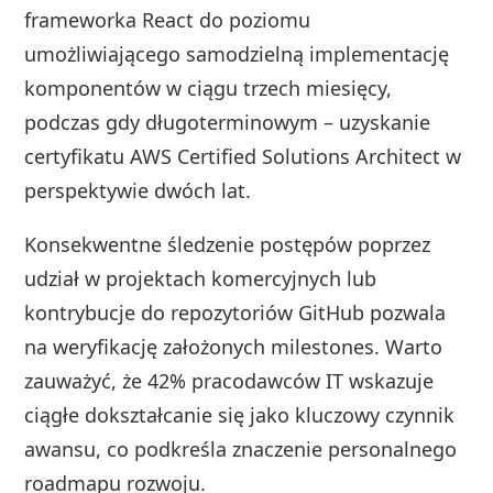
frameworka React do poziomu
umożliwiającego samodzielną implementację
komponentów w ciągu trzech miesięcy,
podczas gdy długoterminowym – uzyskanie
certyfikatu AWS Certified Solutions Architect w
perspektywie dwóch lat.
Konsekwentne śledzenie postępów poprzez
udział w projektach komercyjnych lub
kontrybucje do repozytoriów GitHub pozwala
na weryfikację założonych milestones. Warto
zauważyć, że 42% pracodawców IT wskazuje
ciągłe dokształcanie się jako kluczowy czynnik
awansu, co podkreśla znaczenie personalnego
roadmapu rozwoju.