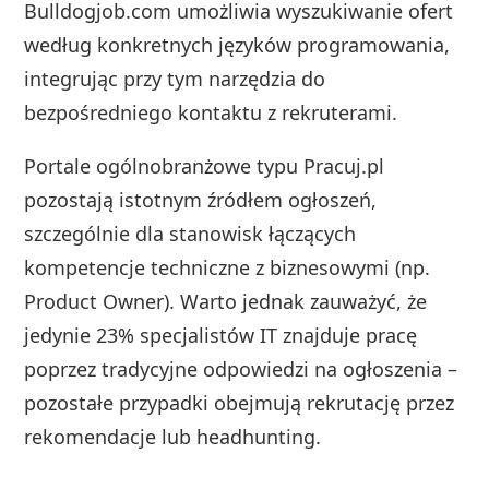
Bulldogjob.com umożliwia wyszukiwanie ofert
według konkretnych języków programowania,
integrując przy tym narzędzia do
bezpośredniego kontaktu z rekruterami.
Portale ogólnobranżowe typu Pracuj.pl
pozostają istotnym źródłem ogłoszeń,
szczególnie dla stanowisk łączących
kompetencje techniczne z biznesowymi (np.
Product Owner). Warto jednak zauważyć, że
jedynie 23% specjalistów IT znajduje pracę
poprzez tradycyjne odpowiedzi na ogłoszenia –
pozostałe przypadki obejmują rekrutację przez
rekomendacje lub headhunting.