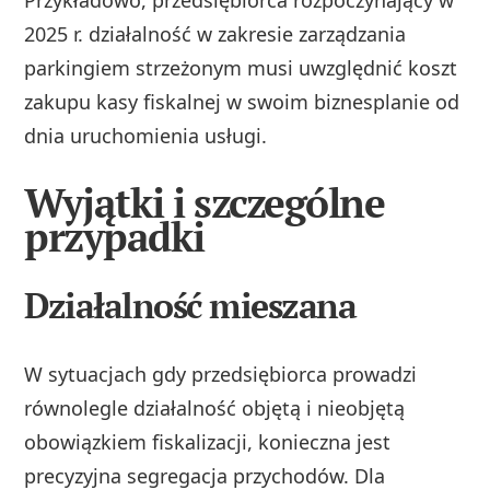
2025 r. działalność w zakresie zarządzania
parkingiem strzeżonym musi uwzględnić koszt
zakupu kasy fiskalnej w swoim biznesplanie od
dnia uruchomienia usługi.
Wyjątki i szczególne
przypadki
Działalność mieszana
W sytuacjach gdy przedsiębiorca prowadzi
równolegle działalność objętą i nieobjętą
obowiązkiem fiskalizacji, konieczna jest
precyzyjna segregacja przychodów. Dla