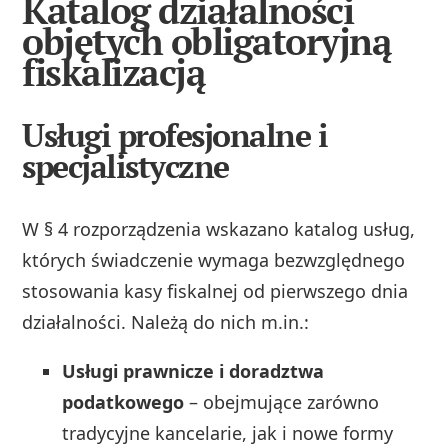
Katalog działalności
objętych obligatoryjną
fiskalizacją
Usługi profesjonalne i
specjalistyczne
W § 4 rozporządzenia wskazano katalog usług,
których świadczenie wymaga bezwzględnego
stosowania kasy fiskalnej od pierwszego dnia
działalności. Należą do nich m.in.:
Usługi prawnicze i doradztwa
podatkowego
– obejmujące zarówno
tradycyjne kancelarie, jak i nowe formy