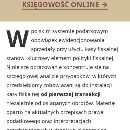
KSIĘGOWOŚĆ ONLINE →
W
polskim systemie podatkowym
obowiązek ewidencjonowania
sprzedaży przy użyciu kasy fiskalnej
stanowi kluczowy element polityki fiskalnej.
Niniejsze opracowanie koncentruje się na
szczegółowej analizie przypadków, w których
przedsiębiorcy zobowiązani są do instalacji
kasy fiskalnej
od pierwszej transakcji
,
niezależnie od osiąganych obrotów. Materiał
oparto na aktualnych przepisach prawa
podatkowego oraz interpretacjach