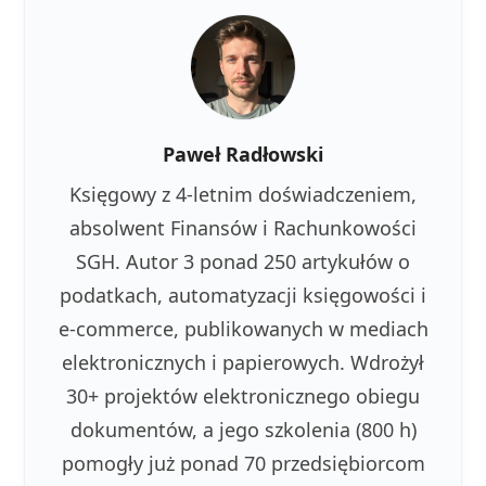
Paweł Radłowski
Księgowy z 4-letnim doświadczeniem,
absolwent Finansów i Rachunkowości
SGH. Autor 3 ponad 250 artykułów o
podatkach, automatyzacji księgowości i
e-commerce, publikowanych w mediach
elektronicznych i papierowych. Wdrożył
30+ projektów elektronicznego obiegu
dokumentów, a jego szkolenia (800 h)
pomogły już ponad 70 przedsiębiorcom