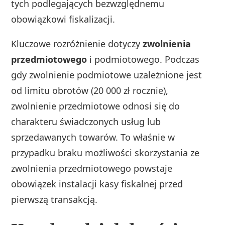
tych podlegających bezwzględnemu
obowiązkowi fiskalizacji.
Kluczowe rozróżnienie dotyczy
zwolnienia
przedmiotowego
i podmiotowego. Podczas
gdy zwolnienie podmiotowe uzależnione jest
od limitu obrotów (20 000 zł rocznie),
zwolnienie przedmiotowe odnosi się do
charakteru świadczonych usług lub
sprzedawanych towarów. To właśnie w
przypadku braku możliwości skorzystania ze
zwolnienia przedmiotowego powstaje
obowiązek instalacji kasy fiskalnej przed
pierwszą transakcją.