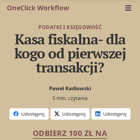
OneClick Workflow
PODATKI I KSIĘGOWOŚĆ
Kasa fiskalna- dla
kogo od pierwszej
transakcji?
Paweł Radłowski
5 min. czytania
Udostępnij
Udostępnij
Udostępnij
ODBIERZ 100 ZŁ NA