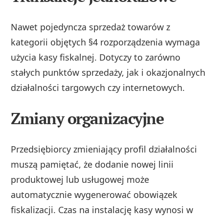
Nawet pojedyncza sprzedaż towarów z
kategorii objętych §4 rozporządzenia wymaga
użycia kasy fiskalnej. Dotyczy to zarówno
stałych punktów sprzedaży, jak i okazjonalnych
działalności targowych czy internetowych.
Zmiany organizacyjne
Przedsiębiorcy zmieniający profil działalności
muszą pamiętać, że dodanie nowej linii
produktowej lub usługowej może
automatycznie wygenerować obowiązek
fiskalizacji. Czas na instalację kasy wynosi w