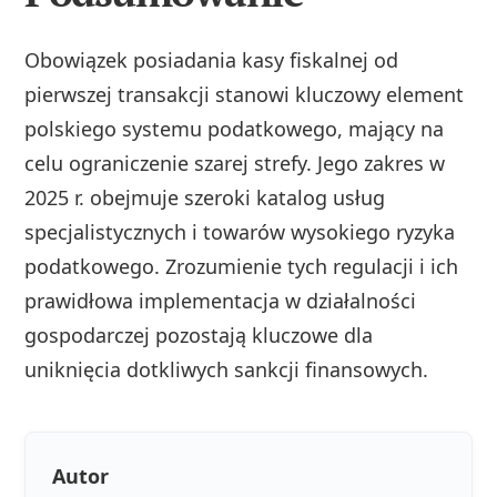
Obowiązek posiadania kasy fiskalnej od
pierwszej transakcji stanowi kluczowy element
polskiego systemu podatkowego, mający na
celu ograniczenie szarej strefy. Jego zakres w
2025 r. obejmuje szeroki katalog usług
specjalistycznych i towarów wysokiego ryzyka
podatkowego. Zrozumienie tych regulacji i ich
prawidłowa implementacja w działalności
gospodarczej pozostają kluczowe dla
uniknięcia dotkliwych sankcji finansowych.
Autor