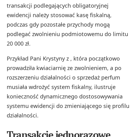
transakcji podlegających obligatoryjnej
ewidencji należy stosować kasę fiskalną,
podczas gdy pozostałe przychody mogą
podlegać zwolnieniu podmiotowemu do limitu
20 000 zł.
Przykład Pani Krystyny z , która początkowo
prowadziła kwiaciarnię ze zwolnieniem, a po
rozszerzeniu działalności o sprzedaż perfum
musiała wdrożyć system fiskalny, ilustruje
konieczność dynamicznego dostosowywania
systemu ewidencji do zmieniającego się profilu
działalności.
Transakcje jednorazowe