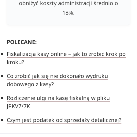
obniżyć koszty administracji średnio o
18%.
POLECANE:
Fiskalizacja kasy online – jak to zrobić krok po
kroku?
Co zrobić jak się nie dokonało wydruku
dobowego z kasy?
Rozliczenie ulgi na kasę fiskalną w pliku
JPKV7/7K
Czym jest podatek od sprzedaży detalicznej?