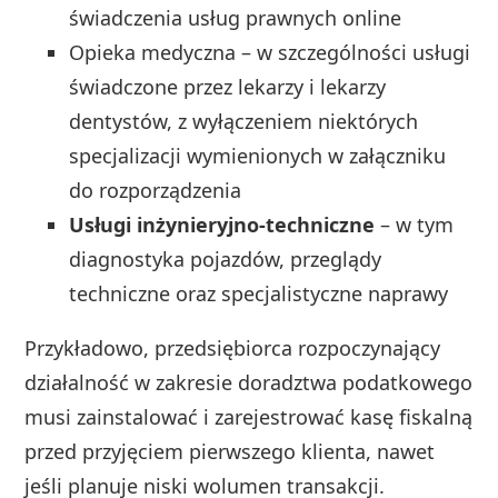
świadczenia usług prawnych online
Opieka medyczna – w szczególności usługi
świadczone przez lekarzy i lekarzy
dentystów, z wyłączeniem niektórych
specjalizacji wymienionych w załączniku
do rozporządzenia
Usługi inżynieryjno-techniczne
– w tym
diagnostyka pojazdów, przeglądy
techniczne oraz specjalistyczne naprawy
Przykładowo, przedsiębiorca rozpoczynający
działalność w zakresie doradztwa podatkowego
musi zainstalować i zarejestrować kasę fiskalną
przed przyjęciem pierwszego klienta, nawet
jeśli planuje niski wolumen transakcji.