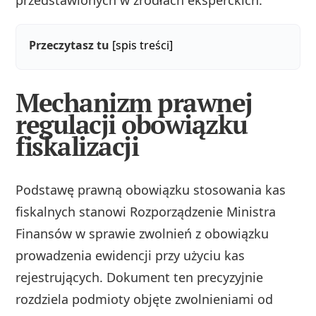
przedstawionych w źródłach eksperckich.
Przeczytasz tu
[spis treści]
Mechanizm prawnej
regulacji obowiązku
fiskalizacji
Podstawę prawną obowiązku stosowania kas
fiskalnych stanowi Rozporządzenie Ministra
Finansów w sprawie zwolnień z obowiązku
prowadzenia ewidencji przy użyciu kas
rejestrujących. Dokument ten precyzyjnie
rozdziela podmioty objęte zwolnieniami od