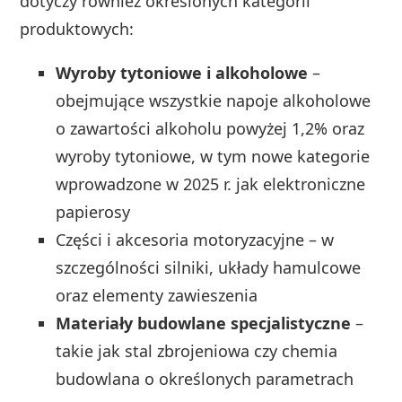
dotyczy również określonych kategorii
produktowych:
Wyroby tytoniowe i alkoholowe
–
obejmujące wszystkie napoje alkoholowe
o zawartości alkoholu powyżej 1,2% oraz
wyroby tytoniowe, w tym nowe kategorie
wprowadzone w 2025 r. jak elektroniczne
papierosy
Części i akcesoria motoryzacyjne – w
szczególności silniki, układy hamulcowe
oraz elementy zawieszenia
Materiały budowlane specjalistyczne
–
takie jak stal zbrojeniowa czy chemia
budowlana o określonych parametrach