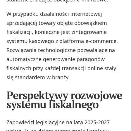
W przypadku działalności internetowej
sprzedającej towary objęte obowiązkiem
fiskalizacji, konieczne jest zintegrowanie
systemu kasowego z platformą e-commerce.
Rozwiązania technologiczne pozwalające na
automatyczne generowanie paragonów
fiskalnych przy każdej transakcji online stały
się standardem w branży.
Perspektywy rozwojowe
systemu fiskalnego
Zapowiedzi legislacyjne na lata 2025-2027