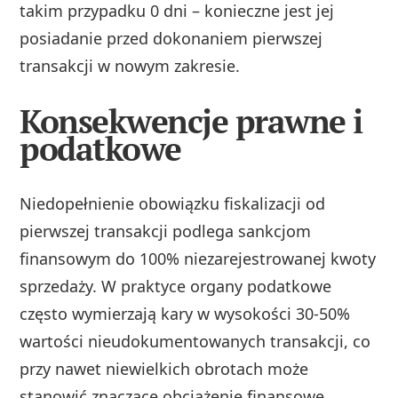
takim przypadku 0 dni – konieczne jest jej
posiadanie przed dokonaniem pierwszej
transakcji w nowym zakresie.
Konsekwencje prawne i
podatkowe
Niedopełnienie obowiązku fiskalizacji od
pierwszej transakcji podlega sankcjom
finansowym do 100% niezarejestrowanej kwoty
sprzedaży. W praktyce organy podatkowe
często wymierzają kary w wysokości 30-50%
wartości nieudokumentowanych transakcji, co
przy nawet niewielkich obrotach może
stanowić znaczące obciążenie finansowe.