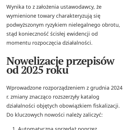
Wynika to z założenia ustawodawcy, że
wymienione towary charakteryzują się
podwyższonym ryzykiem nielegalnego obrotu,
stąd konieczność ścisłej ewidencji od
momentu rozpoczęcia działalności.
Nowelizacje przepisów
od 2025 roku
Wprowadzone rozporządzeniem z grudnia 2024
r. zmiany znacząco rozszerzyły katalog
działalności objętych obowiązkiem fiskalizacji.
Do kluczowych nowości należy zaliczyć:
Automatyczną sprzedaż poprzez