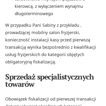
kierowcą, z wyłączeniem wynajmu
długoterminowego
W przypadku Pani Sabiny z przykładu ,
prowadzącej mobilny salon fryzjerski,
konieczność instalacji kasy przed pierwszą
transakcją wynika bezpośrednio z kwalifikacji
usług fryzjerskich do kategorii objętych
obligatoryjną fiskalizacją.
Sprzedaż specjalistycznych
towarów
Obowiązek fiskalizacji od pierwszej transakcji