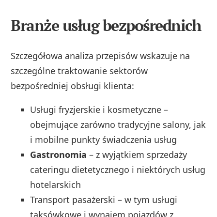
Branże usług bezpośrednich
Szczegółowa analiza przepisów wskazuje na
szczególne traktowanie sektorów
bezpośredniej obsługi klienta:
Usługi fryzjerskie i kosmetyczne –
obejmujące zarówno tradycyjne salony, jak
i mobilne punkty świadczenia usług
Gastronomia
– z wyjątkiem sprzedaży
cateringu dietetycznego i niektórych usług
hotelarskich
Transport pasażerski – w tym usługi
taksówkowe i wynajem pojazdów z