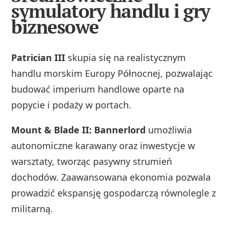
symulatory handlu i gry
biznesowe
Patrician III
skupia się na realistycznym
handlu morskim Europy Północnej, pozwalając
budować imperium handlowe oparte na
popycie i podaży w portach.
Mount & Blade II: Bannerlord
umożliwia
autonomiczne karawany oraz inwestycje w
warsztaty, tworząc pasywny strumień
dochodów. Zaawansowana ekonomia pozwala
prowadzić ekspansję gospodarczą równolegle z
militarną.