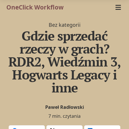
OneClick Workflow
Bez kategorii
Gdzie sprzedać
rzeczy w grach?
RDR2, Wiedźmin 3,
Hogwarts Legacy i
inne
Paweł Radłowski
7 min. czytania