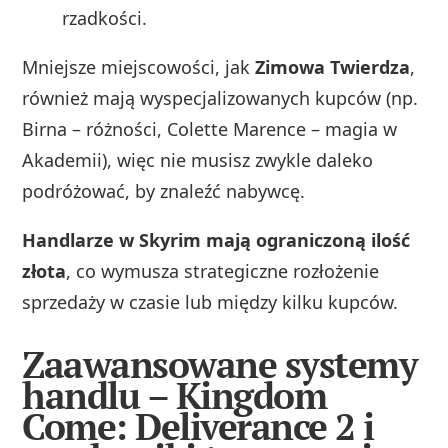
rzadkości.
Mniejsze miejscowości, jak
Zimowa Twierdza
,
również mają wyspecjalizowanych kupców (np.
Birna – różności, Colette Marence – magia w
Akademii), więc nie musisz zwykle daleko
podróżować, by znaleźć nabywcę.
Handlarze w Skyrim mają ograniczoną ilość
złota
, co wymusza strategiczne rozłożenie
sprzedaży w czasie lub między kilku kupców.
Zaawansowane systemy
handlu – Kingdom
Come: Deliverance 2 i