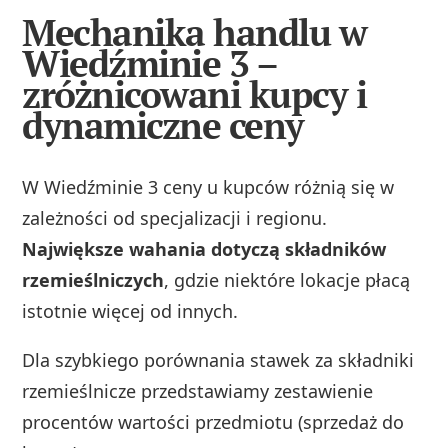
Mechanika handlu w
Wiedźminie 3 –
zróżnicowani kupcy i
dynamiczne ceny
W Wiedźminie 3 ceny u kupców różnią się w
zależności od specjalizacji i regionu.
Największe wahania dotyczą składników
rzemieślniczych
, gdzie niektóre lokacje płacą
istotnie więcej od innych.
Dla szybkiego porównania stawek za składniki
rzemieślnicze przedstawiamy zestawienie
procentów wartości przedmiotu (sprzedaż do