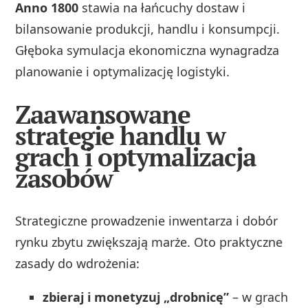
Anno 1800
stawia na łańcuchy dostaw i
bilansowanie produkcji, handlu i konsumpcji.
Głęboka symulacja ekonomiczna wynagradza
planowanie i optymalizację logistyki.
Zaawansowane
strategie handlu w
grach i optymalizacja
zasobów
Strategiczne prowadzenie inwentarza i dobór
rynku zbytu zwiększają marże. Oto praktyczne
zasady do wdrożenia:
zbieraj i monetyzuj „drobnicę”
– w grach