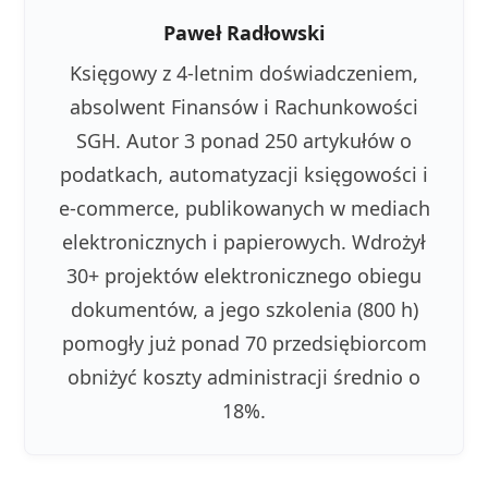
Paweł Radłowski
Księgowy z 4-letnim doświadczeniem,
absolwent Finansów i Rachunkowości
SGH. Autor 3 ponad 250 artykułów o
podatkach, automatyzacji księgowości i
e-commerce, publikowanych w mediach
elektronicznych i papierowych. Wdrożył
30+ projektów elektronicznego obiegu
dokumentów, a jego szkolenia (800 h)
pomogły już ponad 70 przedsiębiorcom
obniżyć koszty administracji średnio o
18%.