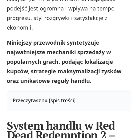
podejść jest ogromna i wpływa na tempo
progresu, styl rozgrywki i satysfakcję z
ekonomii.
Niniejszy przewodnik syntetyzuje
najważniejsze mechaniki sprzedaży w
popularnych grach, podając lokalizacje
kupców, strategie maksymalizacji zysków
oraz unikatowe reguły handlu.
Przeczytasz tu
[spis treści]
System handlu w Red
Dead Redemption 2 –