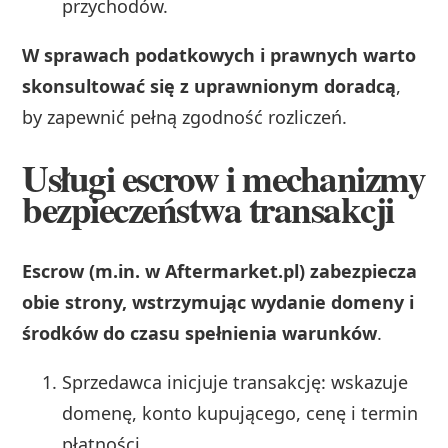
przychodów.
W sprawach podatkowych i prawnych warto
skonsultować się z uprawnionym doradcą
,
by zapewnić pełną zgodność rozliczeń.
Usługi escrow i mechanizmy
bezpieczeństwa transakcji
Escrow (m.in. w Aftermarket.pl) zabezpiecza
obie strony, wstrzymując wydanie domeny i
środków do czasu spełnienia warunków
.
Sprzedawca inicjuje transakcję: wskazuje
domenę, konto kupującego, cenę i termin
płatności.