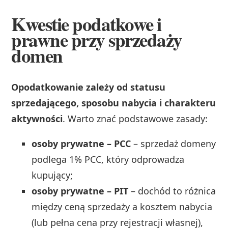
Kwestie podatkowe i
prawne przy sprzedaży
domen
Opodatkowanie zależy od statusu
sprzedającego, sposobu nabycia i charakteru
aktywności
. Warto znać podstawowe zasady:
osoby prywatne – PCC
– sprzedaż domeny
podlega 1% PCC, który odprowadza
kupujący;
osoby prywatne – PIT
– dochód to różnica
między ceną sprzedaży a kosztem nabycia
(lub pełna cena przy rejestracji własnej),