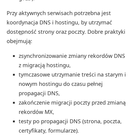
Przy aktywnych serwisach potrzebna jest
koordynacja DNS i hostingu, by utrzymać
dostępność strony oraz poczty. Dobre praktyki
obejmują:
zsynchronizowanie zmiany rekordów DNS
z migracją hostingu,
tymczasowe utrzymanie treści na starym i
nowym hostingu do czasu pełnej
propagacji DNS,
zakończenie migracji poczty przed zmianą
rekordów MX,
testy po propagacji DNS (strona, poczta,
certyfikaty, formularze).