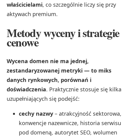
właścicielami
, co szczególnie liczy się przy
aktywach premium.
Metody wyceny i strategie
cenowe
Wycena domen nie ma jednej,
zestandaryzowanej metryki — to miks
danych rynkowych, porównań i
doświadczenia
. Praktycznie stosuje się kilka
uzupełniających się podejść:
cechy nazwy
– atrakcyjność sektorowa,
konwencje nazewnicze, historia serwisu
pod domeną, autorytet SEO, wolumen