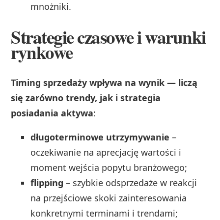
mnożniki.
Strategie czasowe i warunki
rynkowe
Timing sprzedaży wpływa na wynik — liczą
się zarówno trendy, jak i strategia
posiadania aktywa
:
długoterminowe utrzymywanie
–
oczekiwanie na aprecjację wartości i
moment wejścia popytu branżowego;
flipping
– szybkie odsprzedaże w reakcji
na przejściowe skoki zainteresowania
konkretnymi terminami i trendami;