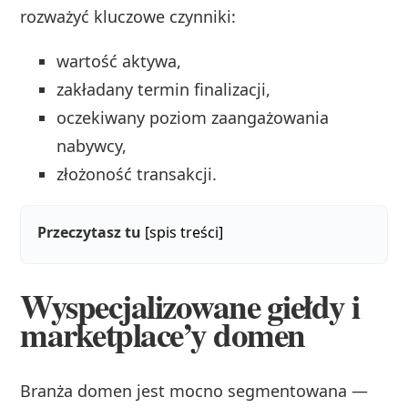
rozważyć kluczowe czynniki:
wartość aktywa,
zakładany termin finalizacji,
oczekiwany poziom zaangażowania
nabywcy,
złożoność transakcji.
Przeczytasz tu
[spis treści]
Wyspecjalizowane giełdy i
marketplace’y domen
Branża domen jest mocno segmentowana —