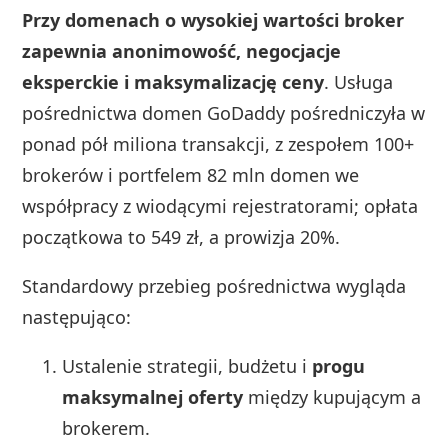
Przy domenach o wysokiej wartości broker
zapewnia anonimowość, negocjacje
eksperckie i maksymalizację ceny
. Usługa
pośrednictwa domen GoDaddy pośredniczyła w
ponad pół miliona transakcji, z zespołem 100+
brokerów i portfelem 82 mln domen we
współpracy z wiodącymi rejestratorami; opłata
początkowa to 549 zł, a prowizja 20%.
Standardowy przebieg pośrednictwa wygląda
następująco:
Ustalenie strategii, budżetu i
progu
maksymalnej oferty
między kupującym a
brokerem.