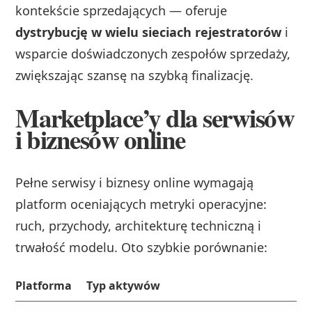
kontekście sprzedających — oferuje
dystrybucję w wielu sieciach rejestratorów
i
wsparcie doświadczonych zespołów sprzedaży,
zwiększając szansę na szybką finalizację.
Marketplace’y dla serwisów
i biznesów online
Pełne serwisy i biznesy online wymagają
platform oceniających metryki operacyjne:
ruch, przychody, architekturę techniczną i
trwałość modelu. Oto szybkie porównanie:
Platforma
Typ aktywów