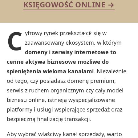
KSIĘGOWOŚĆ ONLINE →
C
yfrowy rynek przekształcił się w
zaawansowany ekosystem, w którym
domeny i serwisy internetowe to
cenne aktywa biznesowe możliwe do
spieniężenia wieloma kanałami
. Niezależnie
od tego, czy posiadasz domenę premium,
serwis z ruchem organicznym czy cały model
biznesu online, istnieją wyspecjalizowane
platformy i usługi wspierające sprzedaż oraz
bezpieczną finalizację transakcji.
Aby wybrać właściwy kanał sprzedaży, warto