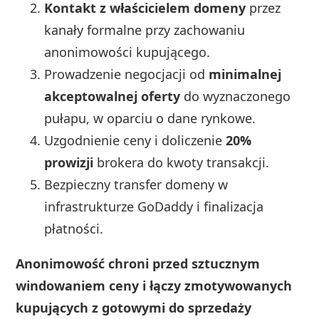
Kontakt z właścicielem domeny
przez
kanały formalne przy zachowaniu
anonimowości kupującego.
Prowadzenie negocjacji od
minimalnej
akceptowalnej oferty
do wyznaczonego
pułapu, w oparciu o dane rynkowe.
Uzgodnienie ceny i doliczenie
20%
prowizji
brokera do kwoty transakcji.
Bezpieczny transfer domeny w
infrastrukturze GoDaddy i finalizacja
płatności.
Anonimowość chroni przed sztucznym
windowaniem ceny i łączy zmotywowanych
kupujących z gotowymi do sprzedaży