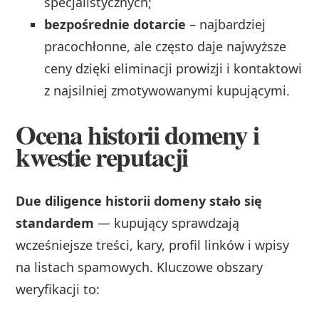
specjalistycznych;
bezpośrednie dotarcie
– najbardziej
pracochłonne, ale często daje najwyższe
ceny dzięki eliminacji prowizji i kontaktowi
z najsilniej zmotywowanymi kupującymi.
Ocena historii domeny i
kwestie reputacji
Due diligence historii domeny stało się
standardem
— kupujący sprawdzają
wcześniejsze treści, kary, profil linków i wpisy
na listach spamowych. Kluczowe obszary
weryfikacji to: