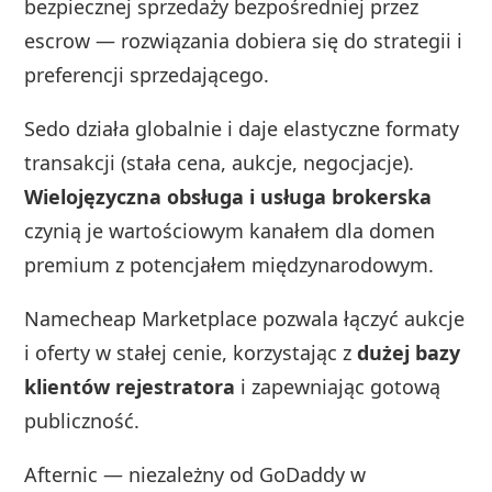
bezpiecznej sprzedaży bezpośredniej przez
escrow — rozwiązania dobiera się do strategii i
preferencji sprzedającego.
Sedo działa globalnie i daje elastyczne formaty
transakcji (stała cena, aukcje, negocjacje).
Wielojęzyczna obsługa i usługa brokerska
czynią je wartościowym kanałem dla domen
premium z potencjałem międzynarodowym.
Namecheap Marketplace pozwala łączyć aukcje
i oferty w stałej cenie, korzystając z
dużej bazy
klientów rejestratora
i zapewniając gotową
publiczność.
Afternic — niezależny od GoDaddy w