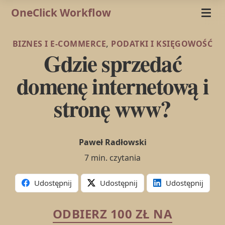
OneClick Workflow
,
BIZNES I E-COMMERCE
PODATKI I KSIĘGOWOŚĆ
Gdzie sprzedać
domenę internetową i
stronę www?
Paweł Radłowski
7 min. czytania
Udostępnij
Udostępnij
Udostępnij
ODBIERZ 100 ZŁ NA