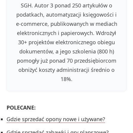
SGH. Autor 3 ponad 250 artykułów o
podatkach, automatyzacji księgowości i
e-commerce, publikowanych w mediach
elektronicznych i papierowych. Wdrożył
30+ projektów elektronicznego obiegu
dokumentów, a jego szkolenia (800 h)
pomogły już ponad 70 przedsiębiorcom
obniżyć koszty administracji średnio o
18%.
POLECANE:
Gdzie sprzedać opony nowe i używane?
Gdzie sprzedać zabawki i gry planszowe?