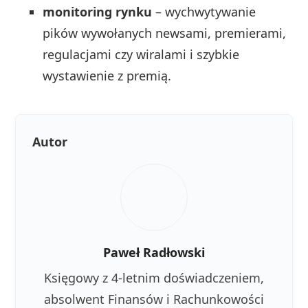
monitoring rynku
– wychwytywanie
pików wywołanych newsami, premierami,
regulacjami czy wiralami i szybkie
wystawienie z premią.
Autor
Paweł Radłowski
Księgowy z 4-letnim doświadczeniem,
absolwent Finansów i Rachunkowości