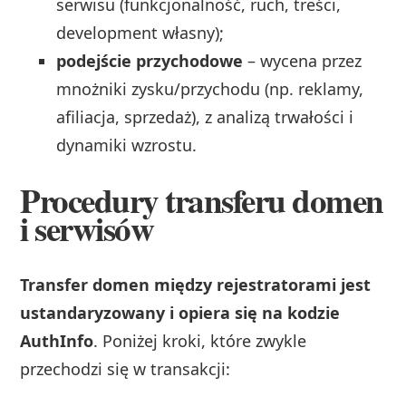
serwisu (funkcjonalność, ruch, treści,
development własny);
podejście przychodowe
– wycena przez
mnożniki zysku/przychodu (np. reklamy,
afiliacja, sprzedaż), z analizą trwałości i
dynamiki wzrostu.
Procedury transferu domen
i serwisów
Transfer domen między rejestratorami jest
ustandaryzowany i opiera się na kodzie
AuthInfo
. Poniżej kroki, które zwykle
przechodzi się w transakcji: