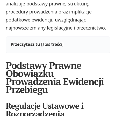
analizuje podstawy prawne, strukturę,
procedury prowadzenia oraz implikacje
podatkowe ewidencji, uwzględniając
najnowsze zmiany legislacyjne i orzecznictwo.
Przeczytasz tu
[spis treści]
Podstawy Prawne
Obowiązku
Prowadzenia Ewidencji
Przebiegu
Regulacje Ustawowe i
Rozporządzenia