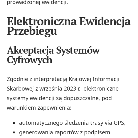
prowadzonej ewidencji.
Elektroniczna Ewidencja
Przebiegu
Akceptacja Systemów
Cyfrowych
Zgodnie z interpretacją Krajowej Informacji
Skarbowej z września 2023 r., elektroniczne
systemy ewidencji są dopuszczalne, pod
warunkiem zapewnienia:
automatycznego śledzenia trasy via GPS,
generowania raportów z podpisem