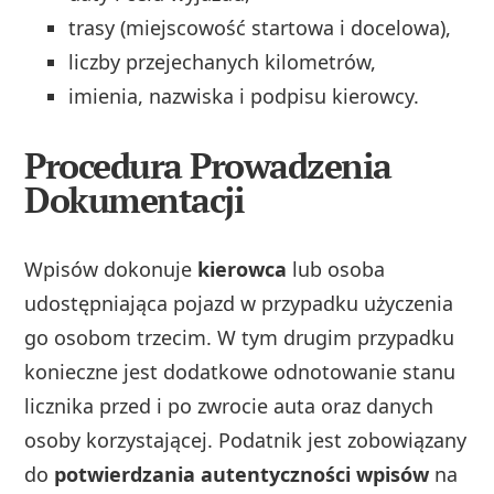
trasy (miejscowość startowa i docelowa),
liczby przejechanych kilometrów,
imienia, nazwiska i podpisu kierowcy.
Procedura Prowadzenia
Dokumentacji
Wpisów dokonuje
kierowca
lub osoba
udostępniająca pojazd w przypadku użyczenia
go osobom trzecim. W tym drugim przypadku
konieczne jest dodatkowe odnotowanie stanu
licznika przed i po zwrocie auta oraz danych
osoby korzystającej. Podatnik jest zobowiązany
do
potwierdzania autentyczności wpisów
na