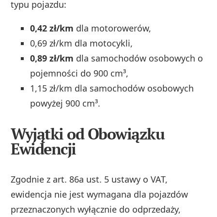
typu pojazdu:
0,42 zł/km
dla motorowerów,
0,69 zł/km dla motocykli,
0,89 zł/km
dla samochodów osobowych o
pojemności do 900 cm³,
1,15 zł/km dla samochodów osobowych
powyżej 900 cm³.
Wyjątki od Obowiązku
Ewidencji
Zgodnie z art. 86a ust. 5 ustawy o VAT,
ewidencja nie jest wymagana dla pojazdów
przeznaczonych wyłącznie do odprzedaży,