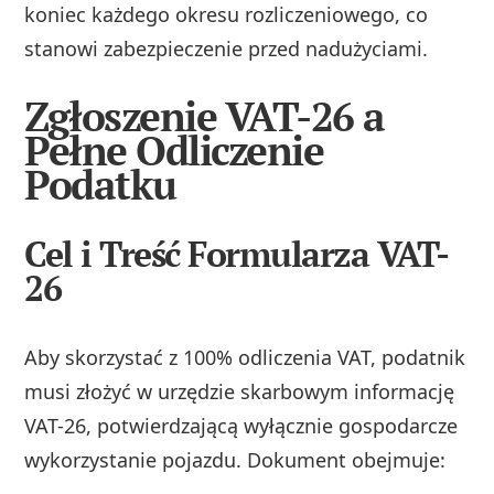
koniec każdego okresu rozliczeniowego, co
stanowi zabezpieczenie przed nadużyciami.
Zgłoszenie VAT-26 a
Pełne Odliczenie
Podatku
Cel i Treść Formularza VAT-
26
Aby skorzystać z 100% odliczenia VAT, podatnik
musi złożyć w urzędzie skarbowym informację
VAT-26, potwierdzającą wyłącznie gospodarcze
wykorzystanie pojazdu. Dokument obejmuje: