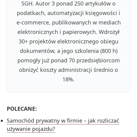
SGH. Autor 3 ponad 250 artykułów o
podatkach, automatyzacji księgowości i
e-commerce, publikowanych w mediach
elektronicznych i papierowych. Wdrożył
30+ projektów elektronicznego obiegu
dokumentów, a jego szkolenia (800 h)
pomogły już ponad 70 przedsiębiorcom
obniżyć koszty administracji średnio o
18%.
POLECANE:
Samochód prywatny w firmie – jak rozliczać
używanie pojazdu?