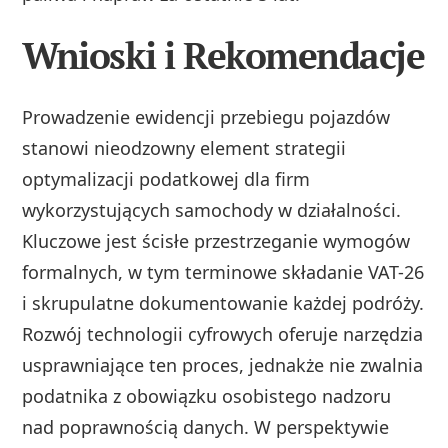
Wnioski i Rekomendacje
Prowadzenie ewidencji przebiegu pojazdów
stanowi nieodzowny element strategii
optymalizacji podatkowej dla firm
wykorzystujących samochody w działalności.
Kluczowe jest ścisłe przestrzeganie wymogów
formalnych, w tym terminowe składanie VAT-26
i skrupulatne dokumentowanie każdej podróży.
Rozwój technologii cyfrowych oferuje narzędzia
usprawniające ten proces, jednakże nie zwalnia
podatnika z obowiązku osobistego nadzoru
nad poprawnością danych. W perspektywie