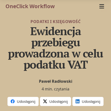
OneClick Workflow
PODATKI I KSIĘGOWOŚĆ
Ewidencja
przebiegu
prowadzona w celu
podatku VAT
Paweł Radłowski
4 min. czytania
Udostępnij
Udostępnij
Udostępnij