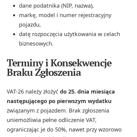
dane podatnika (NIP, nazwa),
markę, model i numer rejestracyjny
pojazdu,
datę rozpoczęcia użytkowania w celach
biznesowych.
Terminy i Konsekwencje
Braku Zgłoszenia
VAT-26 należy złożyć
do 25. dnia miesiąca
następującego po pierwszym wydatku
związanym z pojazdem. Brak zgłoszenia
uniemożliwia pełne odliczenie VAT,
ograniczając je do 50%, nawet przy wzorowo