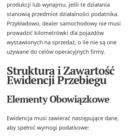
produkcji lub wynajmu, jeśli te działania
stanowią przedmiot działalności podatnika.
Przykładowo, dealer samochodowy nie musi
prowadzić kilometrówki dla pojazdów
wystawionych na sprzedaż, o ile nie są one
używane do celów operacyjnych firmy.
Struktura i Zawartość
Ewidencji Przebiegu
Elementy Obowiązkowe
Ewidencja musi zawierać następujące dane,
aby spełnić wymogi podatkowe: