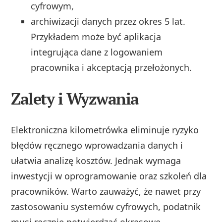
cyfrowym,
archiwizacji danych przez okres 5 lat.
Przykładem może być aplikacja
integrująca dane z logowaniem
pracownika i akceptacją przełożonych.
Zalety i Wyzwania
Elektroniczna kilometrówka eliminuje ryzyko
błędów ręcznego wprowadzania danych i
ułatwia analizę kosztów. Jednak wymaga
inwestycji w oprogramowanie oraz szkoleń dla
pracowników. Warto zauważyć, że nawet przy
zastosowaniu systemów cyfrowych, podatnik
musi ręcznie potwierdzać okresowe