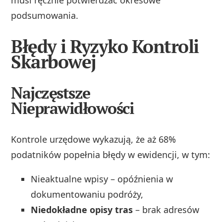
podsumowania.
Błędy i Ryzyko Kontroli
Skarbowej
Najczęstsze
Nieprawidłowości
Kontrole urzędowe wykazują, że aż 68%
podatników popełnia błędy w ewidencji, w tym:
Nieaktualne wpisy – opóźnienia w
dokumentowaniu podróży,
Niedokładne opisy tras
– brak adresów