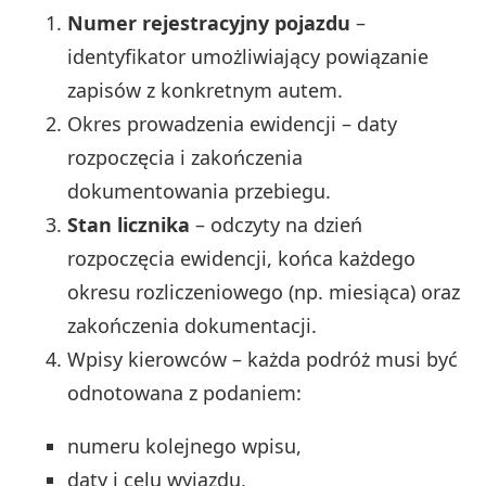
Numer rejestracyjny pojazdu
–
identyfikator umożliwiający powiązanie
zapisów z konkretnym autem.
Okres prowadzenia ewidencji – daty
rozpoczęcia i zakończenia
dokumentowania przebiegu.
Stan licznika
– odczyty na dzień
rozpoczęcia ewidencji, końca każdego
okresu rozliczeniowego (np. miesiąca) oraz
zakończenia dokumentacji.
Wpisy kierowców – każda podróż musi być
odnotowana z podaniem:
numeru kolejnego wpisu,
daty i celu wyjazdu,