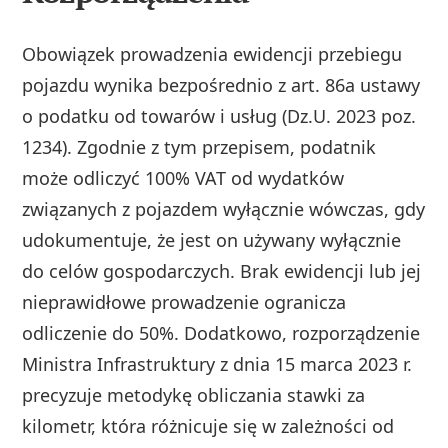
Obowiązek prowadzenia ewidencji przebiegu
pojazdu wynika bezpośrednio z art. 86a ustawy
o podatku od towarów i usług (Dz.U. 2023 poz.
1234). Zgodnie z tym przepisem, podatnik
może odliczyć 100% VAT od wydatków
związanych z pojazdem wyłącznie wówczas, gdy
udokumentuje, że jest on używany wyłącznie
do celów gospodarczych. Brak ewidencji lub jej
nieprawidłowe prowadzenie ogranicza
odliczenie do 50%. Dodatkowo, rozporządzenie
Ministra Infrastruktury z dnia 15 marca 2023 r.
precyzuje metodykę obliczania stawki za
kilometr, która różnicuje się w zależności od