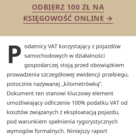
ODBIERZ 100 ZŁ NA
KSIĘGOWOŚĆ ONLINE →
P
odatnicy VAT korzystający z pojazdów
samochodowych w działalności
gospodarczej stoją przed obowiązkiem
prowadzenia szczegółowej ewidencji przebiegu,
potocznie nazywanej „kilometrówką”.
Dokument ten stanowi kluczowy element
umożliwiający odliczenie 100% podatku VAT od
kosztów związanych z eksploatacją pojazdu,
pod warunkiem spełnienia rygorystycznych
wymogów formalnych. Niniejszy raport