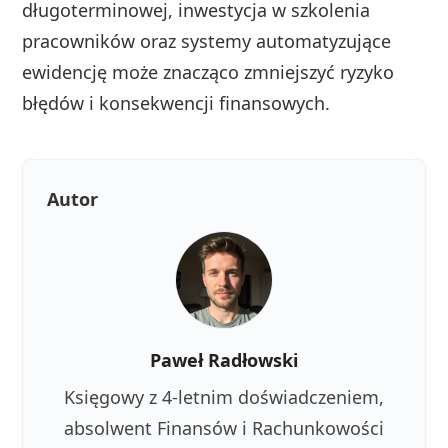
długoterminowej, inwestycja w szkolenia
pracowników oraz systemy automatyzujące
ewidencję może znacząco zmniejszyć ryzyko
błędów i konsekwencji finansowych.
Autor
Paweł Radłowski
Księgowy z 4-letnim doświadczeniem,
absolwent Finansów i Rachunkowości