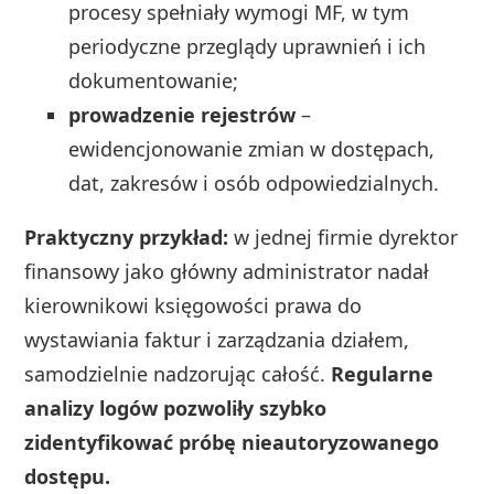
procesy spełniały wymogi MF, w tym
periodyczne przeglądy uprawnień i ich
dokumentowanie;
prowadzenie rejestrów
–
ewidencjonowanie zmian w dostępach,
dat, zakresów i osób odpowiedzialnych.
Praktyczny przykład:
w jednej firmie dyrektor
finansowy jako główny administrator nadał
kierownikowi księgowości prawa do
wystawiania faktur i zarządzania działem,
samodzielnie nadzorując całość.
Regularne
analizy logów pozwoliły szybko
zidentyfikować próbę nieautoryzowanego
dostępu.