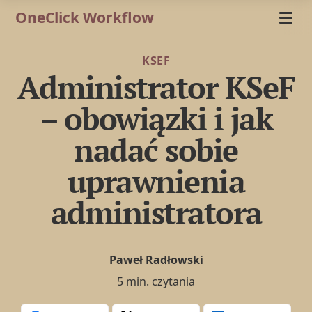
OneClick Workflow
KSEF
Administrator KSeF
– obowiązki i jak
nadać sobie
uprawnienia
administratora
Paweł Radłowski
5 min. czytania