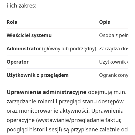
i ich zakres:
Rola
Opis
Właściciel systemu
Osoba z pełną 
Administrator
(główny lub podrzędny)
Zarządza dostęp
Operator
Użytkownik ope
Użytkownik z przeglądem
Ograniczony dos
Uprawnienia administracyjne
obejmują m.in.
zarządzanie rolami i przegląd stanu dostępów
oraz monitorowanie aktywności. Uprawnienia
operacyjne (wystawianie/przeglądanie faktur,
podgląd historii sesji) są przypisane zależnie od