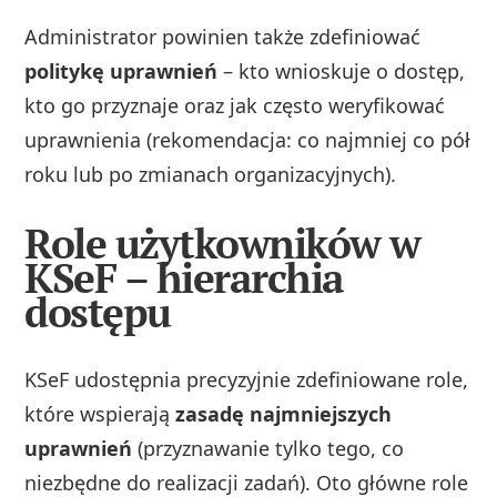
Administrator powinien także zdefiniować
politykę uprawnień
– kto wnioskuje o dostęp,
kto go przyznaje oraz jak często weryfikować
uprawnienia (rekomendacja: co najmniej co pół
roku lub po zmianach organizacyjnych).
Role użytkowników w
KSeF – hierarchia
dostępu
KSeF udostępnia precyzyjnie zdefiniowane role,
które wspierają
zasadę najmniejszych
uprawnień
(przyznawanie tylko tego, co
niezbędne do realizacji zadań). Oto główne role