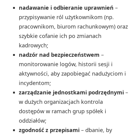
nadawanie i odbieranie uprawnień
–
przypisywanie ról użytkownikom (np.
pracownikom, biurom rachunkowym) oraz
szybkie cofanie ich po zmianach
kadrowych;
nadzór nad bezpieczeństwem
–
monitorowanie logów, historii sesji i
aktywności, aby zapobiegać nadużyciom i
incydentom;
zarządzanie jednostkami podrzędnymi
–
w dużych organizacjach kontrola
dostępów w ramach grup spółek i
oddziałów;
zgodność z przepisami
– dbanie, by