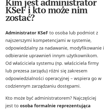
Kim jest administrator
KSeF i kto może nim
zostać?
Administrator KSeF
to osoba lub podmiot z
najszerszymi kompetencjami w systemie,
odpowiedzialny za nadawanie, modyfikowanie i
odbieranie uprawnień innym użytkownikom.
Od właściciela systemu (np. właściciela firmy
lub prezesa zarządu) różni się zakresem
odpowiedzialności operacyjnej – wspiera go w
codziennym zarządzaniu dostępami.
Kto może być administratorem? Najczęściej
jest to
osoba formalnie reprezentująca