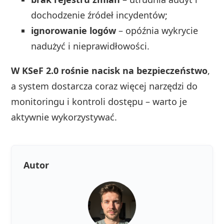
dochodzenie źródeł incydentów;
ignorowanie logów
– opóźnia wykrycie
nadużyć i nieprawidłowości.
W KSeF 2.0 rośnie nacisk na bezpieczeństwo
,
a system dostarcza coraz więcej narzędzi do
monitoringu i kontroli dostępu – warto je
aktywnie wykorzystywać.
Autor