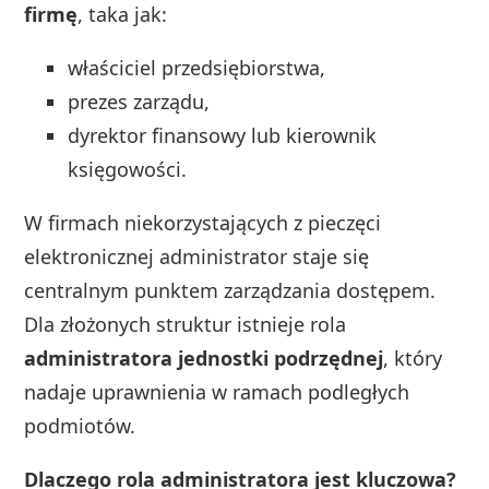
firmę
, taka jak:
właściciel przedsiębiorstwa,
prezes zarządu,
dyrektor finansowy lub kierownik
księgowości.
W firmach niekorzystających z pieczęci
elektronicznej administrator staje się
centralnym punktem zarządzania dostępem.
Dla złożonych struktur istnieje rola
administratora jednostki podrzędnej
, który
nadaje uprawnienia w ramach podległych
podmiotów.
Dlaczego rola administratora jest kluczowa?