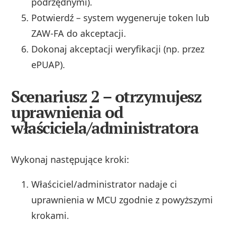
podrzędnymi).
Potwierdź – system wygeneruje token lub
ZAW-FA do akceptacji.
Dokonaj akceptacji weryfikacji (np. przez
ePUAP).
Scenariusz 2 – otrzymujesz
uprawnienia od
właściciela/administratora
Wykonaj następujące kroki:
Właściciel/administrator nadaje ci
uprawnienia w MCU zgodnie z powyższymi
krokami.