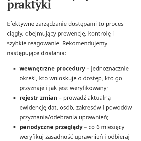
praktyki
Efektywne zarządzanie dostępami to proces
ciągły, obejmujący prewencję, kontrolę i
szybkie reagowanie. Rekomendujemy
następujące działania:
wewnętrzne procedury
– jednoznacznie
określ, kto wnioskuje o dostęp, kto go
przyznaje i jak jest weryfikowany;
rejestr zmian
– prowadź aktualną
ewidencję dat, osób, zakresów i powodów
przyznania/odebrania uprawnień;
periodyczne przeglądy
– co 6 miesięcy
weryfikuj zasadność uprawnień i odbieraj