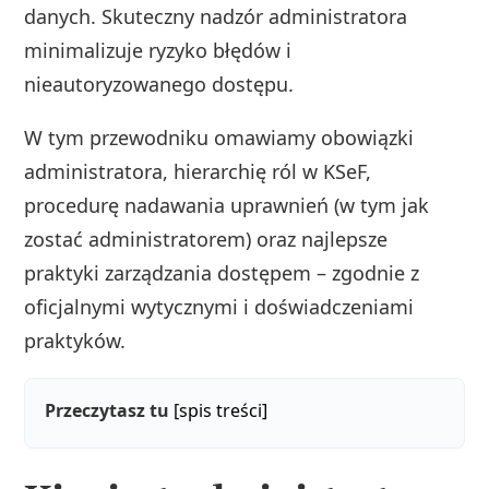
danych. Skuteczny nadzór administratora
minimalizuje ryzyko błędów i
nieautoryzowanego dostępu.
W tym przewodniku omawiamy obowiązki
administratora, hierarchię ról w KSeF,
procedurę nadawania uprawnień (w tym jak
zostać administratorem) oraz najlepsze
praktyki zarządzania dostępem – zgodnie z
oficjalnymi wytycznymi i doświadczeniami
praktyków.
Przeczytasz tu
[spis treści]