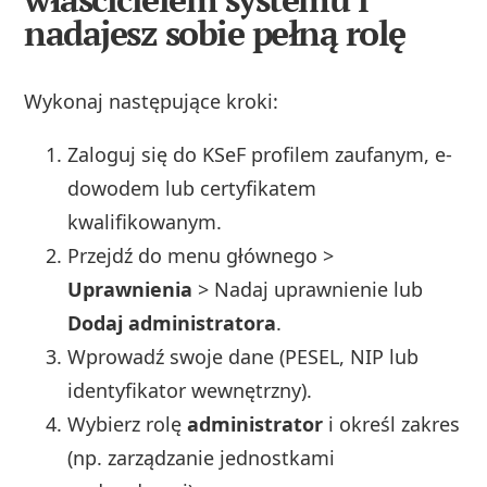
nadajesz sobie pełną rolę
Wykonaj następujące kroki:
Zaloguj się do KSeF profilem zaufanym, e-
dowodem lub certyfikatem
kwalifikowanym.
Przejdź do menu głównego >
Uprawnienia
> Nadaj uprawnienie lub
Dodaj administratora
.
Wprowadź swoje dane (PESEL, NIP lub
identyfikator wewnętrzny).
Wybierz rolę
administrator
i określ zakres
(np. zarządzanie jednostkami