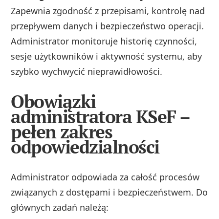
Zapewnia zgodność z przepisami, kontrolę nad
przepływem danych i bezpieczeństwo operacji.
Administrator monitoruje historię czynności,
sesje użytkowników i aktywność systemu, aby
szybko wychwycić nieprawidłowości.
Obowiązki
administratora KSeF –
pełen zakres
odpowiedzialności
Administrator odpowiada za całość procesów
związanych z dostępami i bezpieczeństwem. Do
głównych zadań należą: