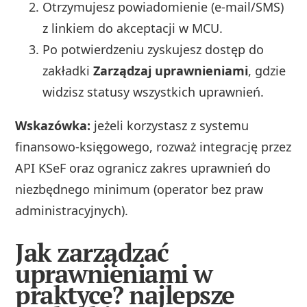
Otrzymujesz powiadomienie (e-mail/SMS)
z linkiem do akceptacji w MCU.
Po potwierdzeniu zyskujesz dostęp do
zakładki
Zarządzaj uprawnieniami
, gdzie
widzisz statusy wszystkich uprawnień.
Wskazówka:
jeżeli korzystasz z systemu
finansowo-księgowego, rozważ integrację przez
API KSeF oraz ogranicz zakres uprawnień do
niezbędnego minimum (operator bez praw
administracyjnych).
Jak zarządzać
uprawnieniami w
praktyce? najlepsze