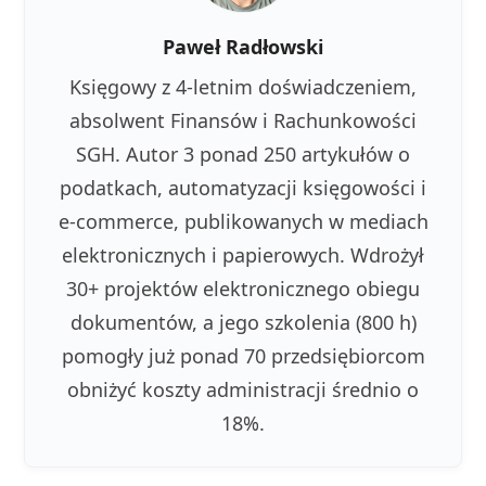
Paweł Radłowski
Księgowy z 4-letnim doświadczeniem,
absolwent Finansów i Rachunkowości
SGH. Autor 3 ponad 250 artykułów o
podatkach, automatyzacji księgowości i
e-commerce, publikowanych w mediach
elektronicznych i papierowych. Wdrożył
30+ projektów elektronicznego obiegu
dokumentów, a jego szkolenia (800 h)
pomogły już ponad 70 przedsiębiorcom
obniżyć koszty administracji średnio o
18%.